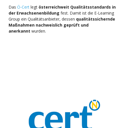
Das
Ö-Cert
legt
österreichweit Qualitätsstandards in
der Erwachsenenbildung
fest. Damit ist die E-Learning
Group ein Qualitätsanbieter, dessen
qualitätssichernde
Maßnahmen nachweislich geprüft und
anerkannt
wurden.