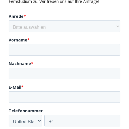
Fernstudium zu. Wir freuen uns auf Ihre Anfrage!