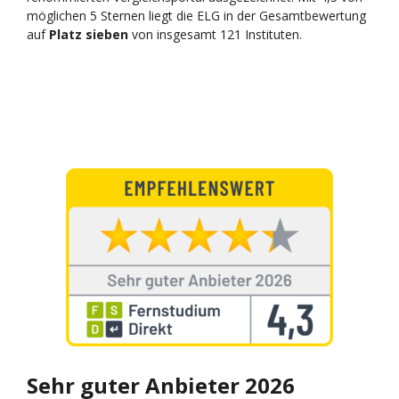
möglichen 5 Sternen liegt die ELG in der Gesamtbewertung
auf
Platz sieben
von insgesamt 121 Instituten.
Sehr guter Anbieter 2026