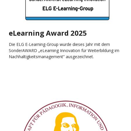
eLearning Award 2025
Die ELG E-Learning-Group wurde dieses Jahr mit dem
SonderAWARD „eLearning Innovation für Weiterbildung im
Nachhaltigkeitsmanagement“ ausgezeichnet.