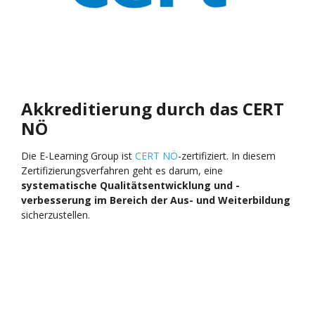
Akkreditierung durch das
CERT
NÖ
Die E-Learning Group ist
CERT NÖ
-zertifiziert. In diesem
Zertifizierungsverfahren geht es darum, eine
systematische Qualitätsentwicklung und -
verbesserung im Bereich der Aus- und Weiterbildung
sicherzustellen.