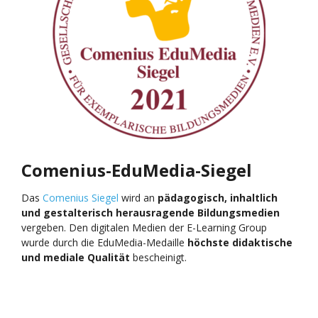
Comenius-EduMedia-Siegel
Das
Comenius Siegel
wird an
pädagogisch, inhaltlich
und gestalterisch herausragende Bildungsmedien
vergeben. Den digitalen Medien der E-Learning Group
wurde durch die EduMedia-Medaille
höchste didaktische
und mediale Qualität
bescheinigt.