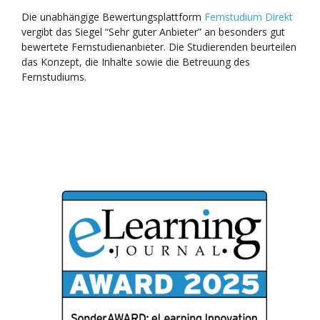
Die unabhängige Bewertungsplattform
Fernstudium Direkt
vergibt das Siegel “Sehr guter Anbieter” an besonders gut
bewertete Fernstudienanbieter. Die Studierenden beurteilen
das Konzept, die Inhalte sowie die Betreuung des
Fernstudiums.