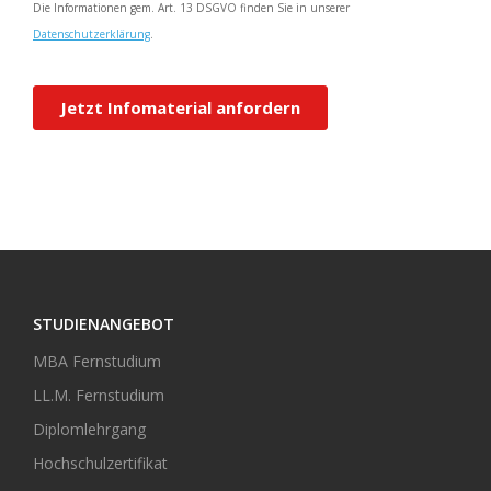
STUDIENANGEBOT
MBA Fernstudium
LL.M. Fernstudium
Diplomlehrgang
Hochschulzertifikat