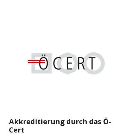
Akkreditierung durch das Ö-
Cert