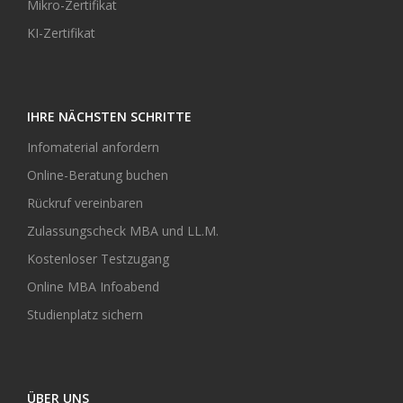
Mikro-Zertifikat
KI-Zertifikat
IHRE NÄCHSTEN SCHRITTE
Infomaterial anfordern
Online-Beratung buchen
Rückruf vereinbaren
Zulassungscheck MBA und LL.M.
Kostenloser Testzugang
Online MBA Infoabend
Studienplatz sichern
ÜBER UNS