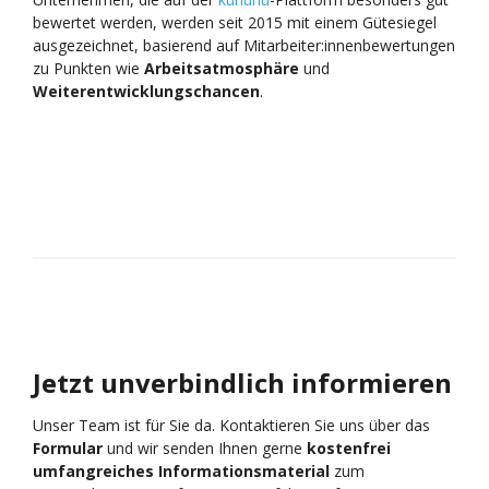
bewertet werden, werden seit 2015 mit einem Gütesiegel
ausgezeichnet, basierend auf Mitarbeiter:innenbewertungen
zu Punkten wie
Arbeitsatmosphäre
und
Weiterentwicklungschancen
.
Jetzt unverbindlich informieren
Unser Team ist für Sie da. Kontaktieren Sie uns über das
Formular
und wir senden Ihnen gerne
kostenfrei
umfangreiches Informationsmaterial
zum