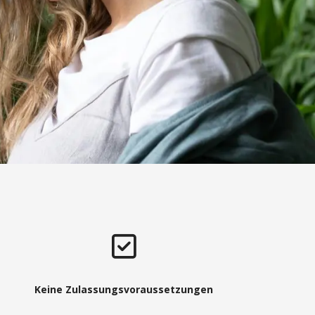
Keine Zulassungsvoraussetzungen