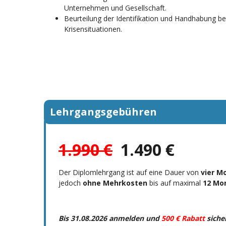
Unternehmen und Gesellschaft.
Beurteilung der Identifikation und Handhabung be
Krisensituationen.
Lehrgangsgebühren
1.990 €
1.490 €
Der Diplomlehrgang ist auf eine Dauer von
vier M
jedoch
ohne Mehrkosten
bis auf maximal
12 Mo
Bis 31.08.2026 anmelden und
500 € Rabatt
siche