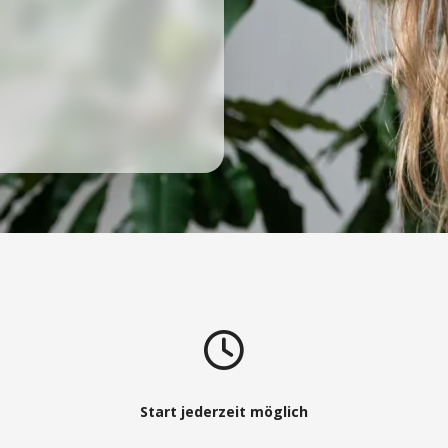
Start jederzeit möglich