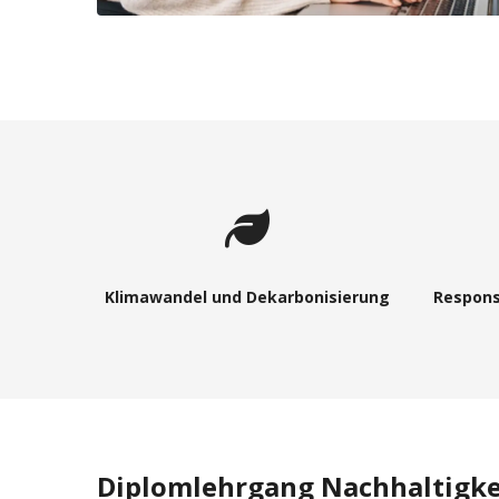
Klimawandel und Dekarbonisierung
Respons
Diplomlehrgang Nachhaltigk