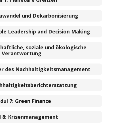
awandel und Dekarbonisierung
ble Leadership and Decision Making
chaftliche, soziale und ökologische
Verantwortung
r des Nachhaltigkeitsmanagement
hhaltigkeitsberichterstattung
dul 7:
Green Finance
 8:
Krisenmanagement