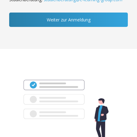
Weiter zur Anmeldung