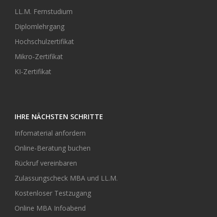
LL.M. Fernstudium
Diplomlehrgang
Hochschulzertifikat
Mikro-Zertifikat
KI-Zertifikat
IHRE NÄCHSTEN SCHRITTE
Infomaterial anfordern
Online-Beratung buchen
Rückruf vereinbaren
Zulassungscheck MBA und LL.M.
Kostenloser Testzugang
Online MBA Infoabend