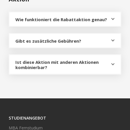
Wie funktioniert die Rabattaktion genau?
Gibt es zusätzliche Gebühren?
Ist diese Aktion mit anderen Aktionen
kombinierbar?
STUDIENANGEBOT
MBA Fernstudium