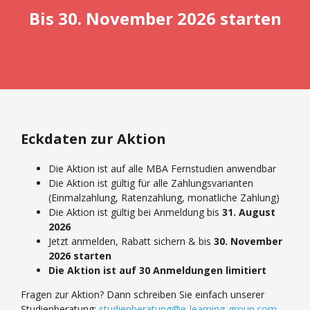
Bis 30. November 2026 starten
Eckdaten zur Aktion
Die Aktion ist auf alle MBA Fernstudien anwendbar
Die Aktion ist gültig für alle Zahlungsvarianten
(Einmalzahlung, Ratenzahlung, monatliche Zahlung)
Die Aktion ist gültig bei Anmeldung bis
31. August
2026
Jetzt anmelden, Rabatt sichern & bis
30. November
2026 starten
Die Aktion ist auf 30 Anmeldungen limitiert
Fragen zur Aktion? Dann schreiben Sie einfach unserer
Studienberatung:
studienberatung@e-learning-group.com