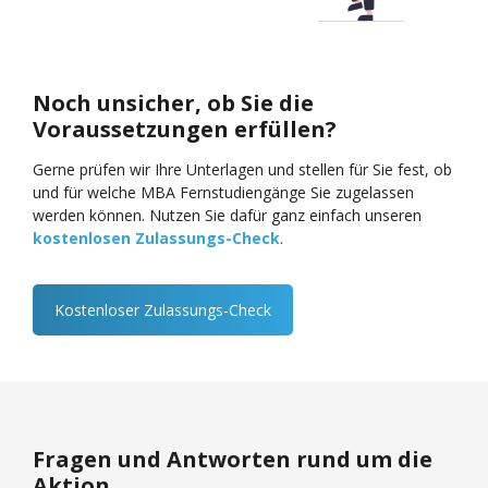
Noch unsicher, ob Sie die
Voraussetzungen erfüllen?
Gerne prüfen wir Ihre Unterlagen und stellen für Sie fest, ob
und für welche MBA Fernstudiengänge Sie zugelassen
werden können. Nutzen Sie dafür ganz einfach unseren
kostenlosen Zulassungs-Check
.
Kostenloser Zulassungs-Check
Fragen und Antworten rund um die
Aktion