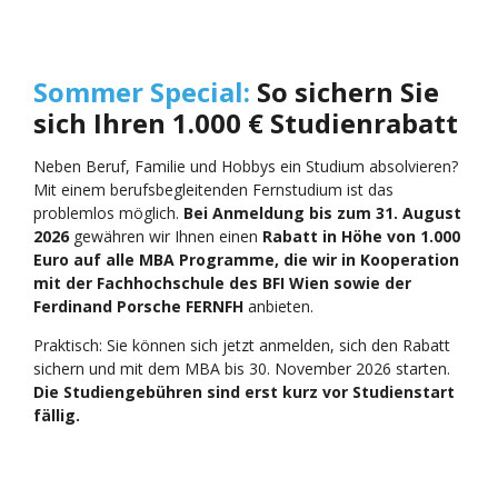
Sommer Special:
So sichern Sie
sich Ihren 1.000 € Studienrabatt
Neben Beruf, Familie und Hobbys ein Studium absolvieren?
Mit einem berufsbegleitenden Fernstudium ist das
problemlos möglich.
Bei Anmeldung bis zum 31. August
2026
gewähren wir Ihnen einen
Rabatt in Höhe von 1.000
Euro auf alle MBA Programme, die wir in Kooperation
mit der Fachhochschule des BFI Wien sowie der
Ferdinand Porsche FERNFH
anbieten.
Praktisch: Sie können sich jetzt anmelden, sich den Rabatt
sichern und mit dem MBA bis 30. November 2026 starten.
Die Studiengebühren sind erst kurz vor Studienstart
fällig.