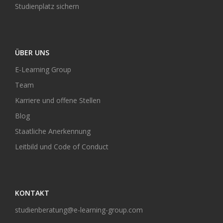
Studienplatz sichern
ÜBER UNS
E-Learning Group
Team
Karriere und offene Stellen
Blog
Staatliche Anerkennung
Leitbild und Code of Conduct
KONTAKT
studienberatung@e-learning-group.com