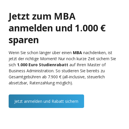
Jetzt zum MBA
anmelden und 1.000 €
sparen
Wenn Sie schon länger über einen
MBA
nachdenken, ist
jetzt der richtige Moment! Nur noch kurze Zeit sichern Sie
sich
1.000 Euro Studienrabatt
auf Ihren Master of
Business Administration. So studieren Sie bereits zu
Gesamtgebühren ab 7.900 € (all-inclusive, steuerlich
absetzbar, Ratenzahlung möglich).
Jetzt anmelden und Rabatt sichern