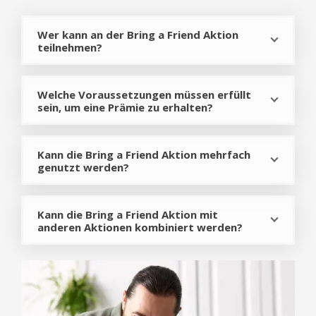
Wer kann an der Bring a Friend Aktion
teilnehmen?
Welche Voraussetzungen müssen erfüllt
sein, um eine Prämie zu erhalten?
Kann die Bring a Friend Aktion mehrfach
genutzt werden?
Kann die Bring a Friend Aktion mit
anderen Aktionen kombiniert werden?