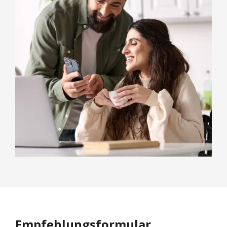
Empfehlungsformular