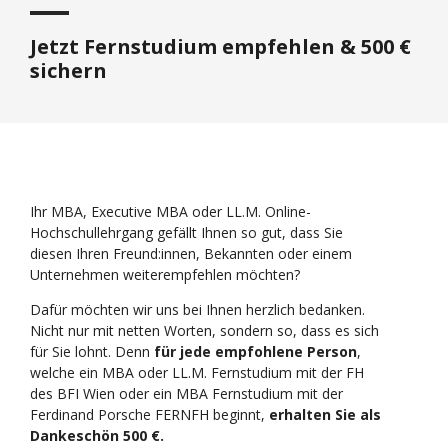
Jetzt Fernstudium empfehlen & 500 €
sichern
Ihr MBA, Executive MBA oder LL.M. Online-
Hochschullehrgang gefällt Ihnen so gut, dass Sie
diesen Ihren Freund:innen, Bekannten oder einem
Unternehmen weiterempfehlen möchten?
Dafür möchten wir uns bei Ihnen herzlich bedanken.
Nicht nur mit netten Worten, sondern so, dass es sich
für Sie lohnt. Denn
für jede empfohlene Person
,
welche ein MBA oder LL.M. Fernstudium mit der FH
des BFI Wien oder ein MBA Fernstudium mit der
Ferdinand Porsche FERNFH beginnt,
erhalten Sie als
Dankeschön 500 €.