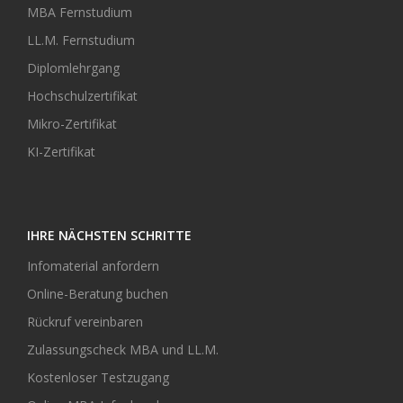
MBA Fernstudium
LL.M. Fernstudium
Diplomlehrgang
Hochschulzertifikat
Mikro-Zertifikat
KI-Zertifikat
IHRE NÄCHSTEN SCHRITTE
Infomaterial anfordern
Online-Beratung buchen
Rückruf vereinbaren
Zulassungscheck MBA und LL.M.
Kostenloser Testzugang