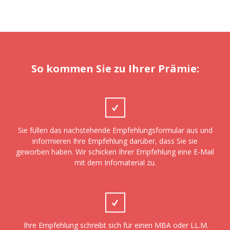
So kommen Sie zu Ihrer Prämie:
Sie füllen das nachstehende Empfehlungsformular aus und
informieren Ihre Empfehlung darüber, dass Sie sie
geworben haben. Wir schicken Ihrer
Empfehlung
eine E-Mail
mit dem Infomaterial zu.
Ihre Empfehlung schreibt sich für einen MBA oder LL.M.