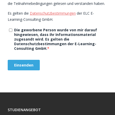
STUDIENANGEBOT