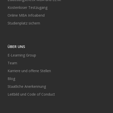
Kostenloser Testzugang
Online MBA Infoabend
Studienplatz sichern
ÜBER UNS
E-Learning Group
Team
Karriere und offene Stellen
Blog
Staatliche Anerkennung
Leitbild und Code of Conduct