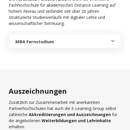
Fachhochschule für akademisches Distance Learning auf
hohem Niveau und verbindet seit über 20 Jahren
strukturierte Studienverläufe mit digitaler Lehre und
wissenschaftlicher Betreuung.
MBA Fernstudium
Auszeichnungen
Zusätzlich zur Zusammenarbeit mit anerkannten
Partnerhochschulen hat auch die E-Learning Group selbst
zahlreiche
Akkreditierungen und Auszeichnungen
für
die angebotenen
Weiterbildungen und Lehrinhalte
erhalten.