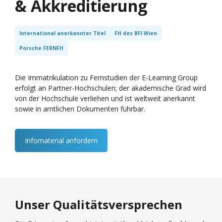
& Akkreditierung
International anerkannter Titel
FH des BFI Wien
Porsche FERNFH
Die Immatrikulation zu Fernstudien der E-Learning Group
erfolgt an Partner-Hochschulen; der akademische Grad wird
von der Hochschule verliehen und ist weltweit anerkannt
sowie in amtlichen Dokumenten führbar.
Infomaterial anfordern
Unser Qualitätsversprechen