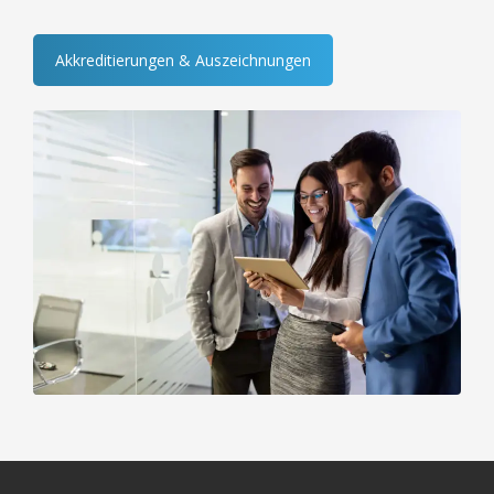
Akkreditierungen & Auszeichnungen