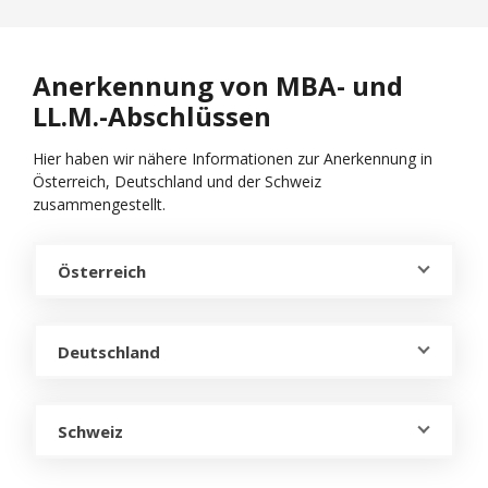
Anerkennung von MBA- und
LL.M.-Abschlüssen
Hier haben wir nähere Informationen zur Anerkennung in
Österreich, Deutschland und der Schweiz
zusammengestellt.
Österreich
Deutschland
Schweiz