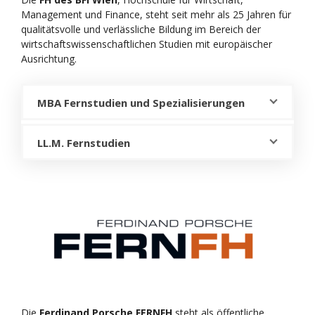
Management und Finance, steht seit mehr als 25 Jahren für
qualitätsvolle und verlässliche Bildung im Bereich der
wirtschaftswissenschaftlichen Studien mit europäischer
Ausrichtung.
MBA Fernstudien und Spezialisierungen
LL.M. Fernstudien
Die
Ferdinand Porsche FERNFH
steht als öffentliche