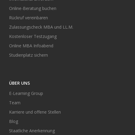
Online-Beratung buchen
Rückruf vereinbaren
Zulassungscheck MBA und LL.M.
Kostenloser Testzugang
Online MBA Infoabend
Studienplatz sichern
ÜBER UNS
E-Learning Group
Team
Karriere und offene Stellen
Blog
Staatliche Anerkennung