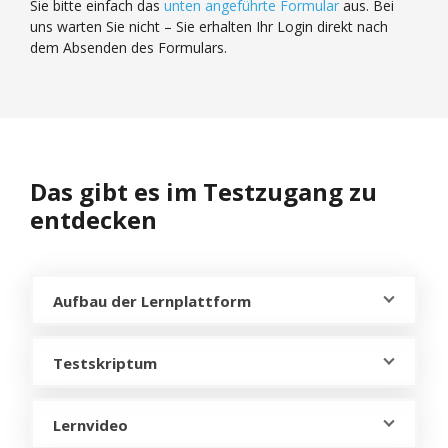
Sie bitte einfach das
unten angeführte Formular
aus. Bei
uns warten Sie nicht – Sie erhalten Ihr Login direkt nach
dem Absenden des Formulars.
Das gibt es im Testzugang zu
entdecken
Aufbau der Lernplattform
Testskriptum
Lernvideo