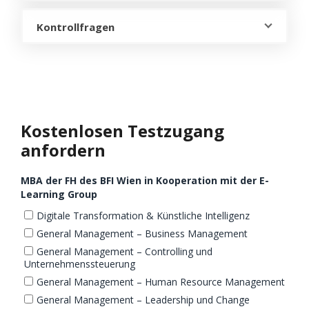
Kontrollfragen
Kostenlosen Testzugang
anfordern