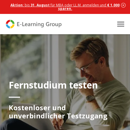
Aktion:
bis
31. August
für MBA oder LL.M. anmelden und
€ 1.000
sparen.
Fernstudium testen
Kostenloser und
unverbindlicher Testzugang