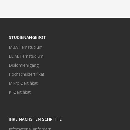
STUDIENANGEBOT
MBA Fernstudium
LL.M. Fernstudium
Diplomlehrgang
Hochschulzertifikat
Mikro-Zertifikat
KI-Zertifikat
IHRE NÄCHSTEN SCHRITTE
Infomaterial anfordern