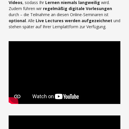
Videos
, sodass Ihr
Lernen niemals langweilig
wird.
Zudem führen wir
regelmäßig digitale Vorlesungen
durch – die Teilnahme an diesen Online-Seminaren ist
optional
. Alle
Live Lectures werden aufgezeichnet
und
stehen später auf Ihrer Lernplattform zur Verfügung.