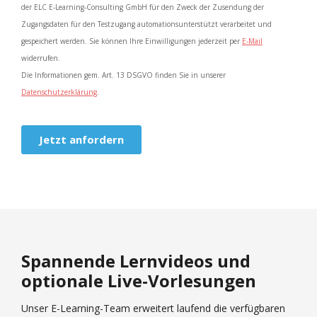
Spannende Lernvideos und
optionale Live-Vorlesungen
Unser E-Learning-Team erweitert laufend die verfügbaren