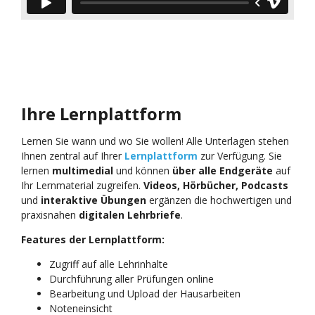
Ihre Lernplattform
Lernen Sie wann und wo Sie wollen! Alle Unterlagen stehen
Ihnen zentral auf Ihrer
Lernplattform
zur Verfügung. Sie
lernen
multimedial
und können
über alle Endgeräte
auf
Ihr Lernmaterial zugreifen.
Videos, Hörbücher, Podcasts
und
interaktive Übungen
ergänzen die hochwertigen und
praxisnahen
digitalen Lehrbriefe
.
Features der Lernplattform:
Zugriff auf alle Lehrinhalte
Durchführung aller Prüfungen online
Bearbeitung und Upload der Hausarbeiten
Noteneinsicht