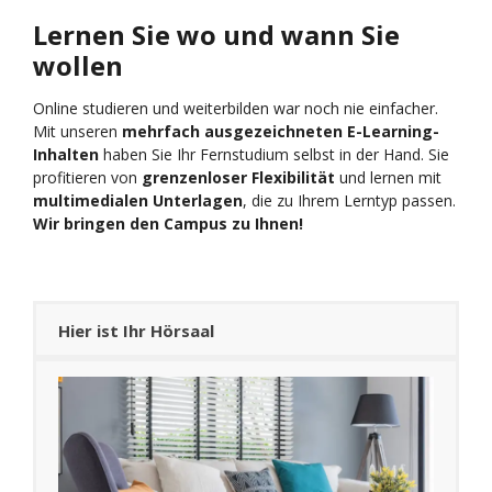
Lernen Sie wo und wann Sie
wollen
Online studieren und weiterbilden war noch nie einfacher.
Mit unseren
mehrfach ausgezeichneten E-Learning-
Inhalten
haben Sie Ihr Fernstudium selbst in der Hand. Sie
profitieren von
grenzenloser Flexibilität
und lernen mit
multimedialen Unterlagen
, die zu Ihrem Lerntyp passen.
Wir bringen den Campus zu Ihnen!
Hier ist Ihr Hörsaal