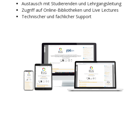
Austausch mit Studierenden und Lehrgangsleitung
Zugriff auf Online-Bibliotheken und Live Lectures
Technischer und fachlicher Support