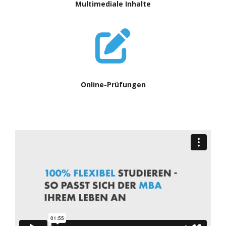
Multimediale Inhalte
Online-Prüfungen