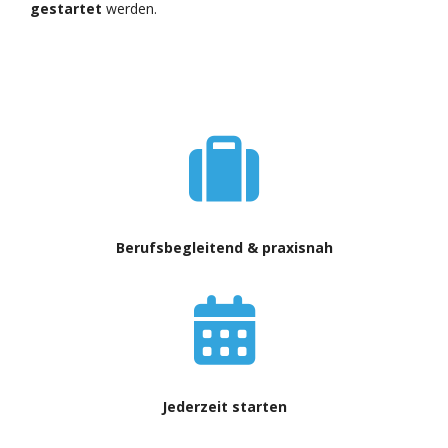
gestartet
werden.
Berufsbegleitend & praxisnah
Jederzeit starten