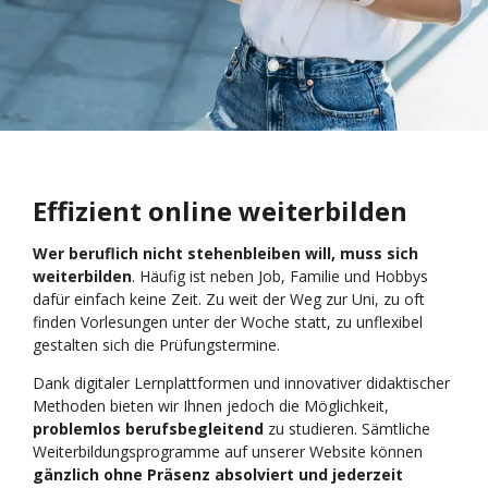
Effizient online weiterbilden
Wer beruflich nicht stehenbleiben will, muss sich
weiterbilden
. Häufig ist neben Job, Familie und Hobbys
dafür einfach keine Zeit. Zu weit der Weg zur Uni, zu oft
finden Vorlesungen unter der Woche statt, zu unflexibel
gestalten sich die Prüfungstermine.
Dank digitaler Lernplattformen und innovativer didaktischer
Methoden bieten wir Ihnen jedoch die Möglichkeit,
problemlos berufsbegleitend
zu studieren. Sämtliche
Weiterbildungsprogramme auf unserer Website können
gänzlich ohne Präsenz absolviert und jederzeit