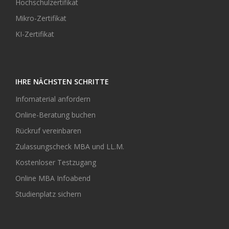
Hochschulzertifikat
Mikro-Zertifikat
KI-Zertifikat
IHRE NÄCHSTEN SCHRITTE
Infomaterial anfordern
Online-Beratung buchen
Rückruf vereinbaren
Zulassungscheck MBA und LL.M.
Kostenloser Testzugang
Online MBA Infoabend
Studienplatz sichern