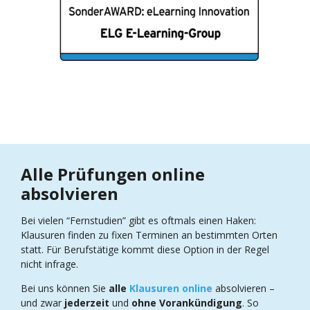
Alle
Prüfungen online
absolvieren
Bei vielen “Fernstudien” gibt es oftmals einen Haken:
Klausuren finden zu fixen Terminen an bestimmten Orten
statt. Für Berufstätige kommt diese Option in der Regel
nicht infrage.
Bei uns können Sie
alle
Klausuren online
absolvieren –
und zwar
jederzeit
und
ohne Vorankündigung
. So