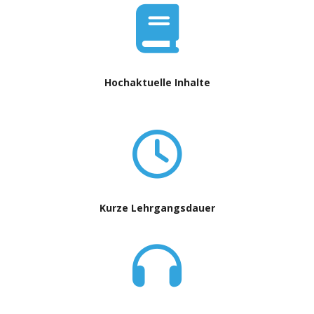
Hochaktuelle Inhalte
Kurze Lehrgangsdauer