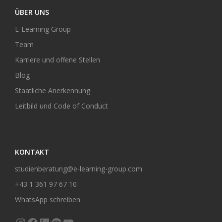
ÜBER UNS
E-Learning Group
Team
Karriere und offene Stellen
Blog
Staatliche Anerkennung
Leitbild und Code of Conduct
KONTAKT
studienberatung@e-learning-group.com
+43 1 361 97 67 10
WhatsApp schreiben