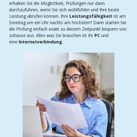
erhalten Sie die Möglichkeit, Prüfungen nur dann
durchzuführen, wenn Sie sich wohlfühlen und Ihre beste
Leistung abrufen können. Ihre
Leistungsfähigkeit
ist am
Sonntag um ein Uhr nachts am höchsten? Dann starten Sie
die Prüfung einfach exakt zu diesem Zeitpunkt bequem von
zuhause aus. Alles was Sie brauchen ist Ihr
PC
und
eine
Internetverbindung
.