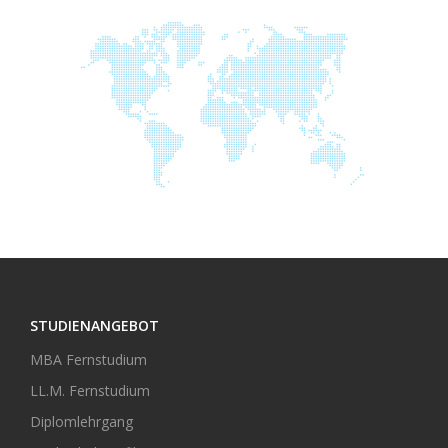
STUDIENANGEBOT
MBA Fernstudium
LL.M. Fernstudium
Diplomlehrgang