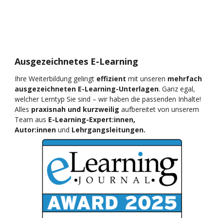
Ausgezeichnetes E-Learning
Ihre Weiterbildung gelingt
effizient
mit unseren
mehrfach
ausgezeichneten E-Learning-Unterlagen
. Ganz egal,
welcher Lerntyp Sie sind – wir haben die passenden Inhalte!
Alles
praxisnah und kurzweilig
aufbereitet von unserem
Team aus
E-Learning-Expert:innen,
Autor:innen
und
Lehrgangsleitungen.