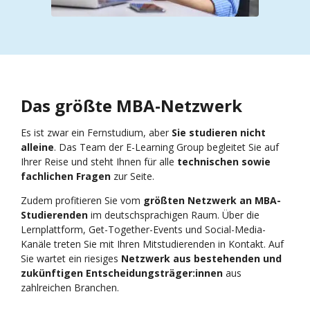
Das größte MBA-Netzwerk
Es ist zwar ein Fernstudium, aber
Sie studieren nicht
alleine
. Das Team der E-Learning Group begleitet Sie auf
Ihrer Reise und steht Ihnen für alle
technischen sowie
fachlichen Fragen
zur Seite.
Zudem profitieren Sie vom
größten Netzwerk an MBA-
Studierenden
im deutschsprachigen Raum. Über die
Lernplattform, Get-Together-Events und Social-Media-
Kanäle treten Sie mit Ihren Mitstudierenden in Kontakt. Auf
Sie wartet ein riesiges
Netzwerk aus bestehenden und
zukünftigen Entscheidungsträger:innen
aus
zahlreichen Branchen.