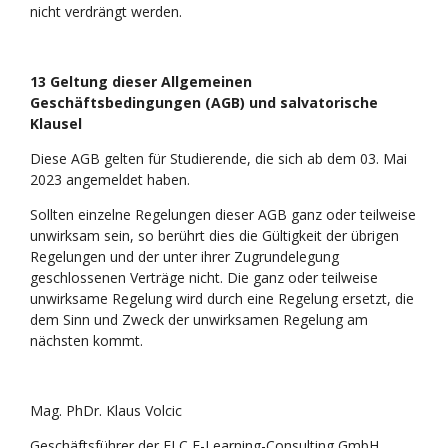
nicht verdrängt werden.
13 Geltung dieser Allgemeinen
Geschäftsbedingungen (AGB) und salvatorische
Klausel
Diese AGB gelten für Studierende, die sich ab dem 03. Mai
2023 angemeldet haben.
Sollten einzelne Regelungen dieser AGB ganz oder teilweise
unwirksam sein, so berührt dies die Gültigkeit der übrigen
Regelungen und der unter ihrer Zugrundelegung
geschlossenen Verträge nicht. Die ganz oder teilweise
unwirksame Regelung wird durch eine Regelung ersetzt, die
dem Sinn und Zweck der unwirksamen Regelung am
nächsten kommt.
Mag. PhDr. Klaus Volcic
Geschäftsführer der ELC E-Learning-Consulting GmbH