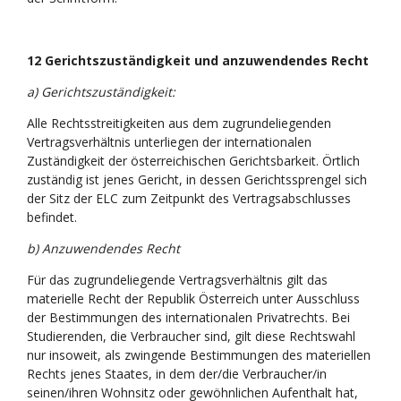
12 Gerichtszuständigkeit und anzuwendendes Recht
a) Gerichtszuständigkeit:
Alle Rechtsstreitigkeiten aus dem zugrundeliegenden
Vertragsverhältnis unterliegen der internationalen
Zuständigkeit der österreichischen Gerichtsbarkeit. Örtlich
zuständig ist jenes Gericht, in dessen Gerichtssprengel sich
der Sitz der ELC zum Zeitpunkt des Vertragsabschlusses
befindet.
b) Anzuwendendes Recht
Für das zugrundeliegende Vertragsverhältnis gilt das
materielle Recht der Republik Österreich unter Ausschluss
der Bestimmungen des internationalen Privatrechts. Bei
Studierenden, die Verbraucher sind, gilt diese Rechtswahl
nur insoweit, als zwingende Bestimmungen des materiellen
Rechts jenes Staates, in dem der/die Verbraucher/in
seinen/ihren Wohnsitz oder gewöhnlichen Aufenthalt hat,