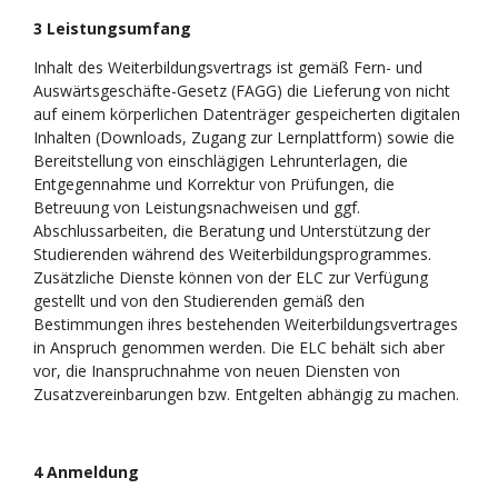
3 Leistungsumfang
Inhalt des Weiterbildungsvertrags ist gemäß Fern- und
Auswärtsgeschäfte-Gesetz (FAGG) die Lieferung von nicht
auf einem körperlichen Datenträger gespeicherten digitalen
Inhalten (Downloads, Zugang zur Lernplattform) sowie die
Bereitstellung von einschlägigen Lehrunterlagen, die
Entgegennahme und Korrektur von Prüfungen, die
Betreuung von Leistungsnachweisen und ggf.
Abschlussarbeiten, die Beratung und Unterstützung der
Studierenden während des Weiterbildungsprogrammes.
Zusätzliche Dienste können von der ELC zur Verfügung
gestellt und von den Studierenden gemäß den
Bestimmungen ihres bestehenden Weiterbildungsvertrages
in Anspruch genommen werden. Die ELC behält sich aber
vor, die Inanspruchnahme von neuen Diensten von
Zusatzvereinbarungen bzw. Entgelten abhängig zu machen.
4 Anmeldung