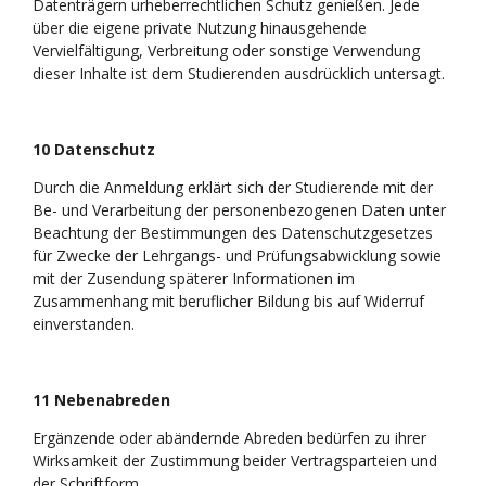
Datenträgern urheberrechtlichen Schutz genießen. Jede
über die eigene private Nutzung hinausgehende
Vervielfältigung, Verbreitung oder sonstige Verwendung
dieser Inhalte ist dem Studierenden ausdrücklich untersagt.
10 Datenschutz
Durch die Anmeldung erklärt sich der Studierende mit der
Be- und Verarbeitung der personenbezogenen Daten unter
Beachtung der Bestimmungen des Datenschutzgesetzes
für Zwecke der Lehrgangs- und Prüfungsabwicklung sowie
mit der Zusendung späterer Informationen im
Zusammenhang mit beruflicher Bildung bis auf Widerruf
einverstanden.
11 Nebenabreden
Ergänzende oder abändernde Abreden bedürfen zu ihrer
Wirksamkeit der Zustimmung beider Vertragsparteien und
der Schriftform.