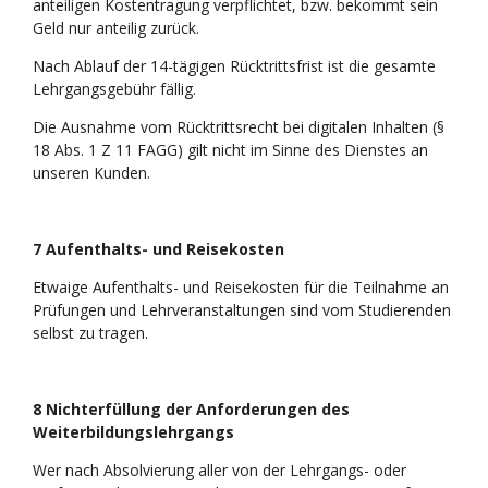
anteiligen Kostentragung verpflichtet, bzw. bekommt sein
Geld nur anteilig zurück.
Nach Ablauf der 14-tägigen Rücktrittsfrist ist die gesamte
Lehrgangsgebühr fällig.
Die Ausnahme vom Rücktrittsrecht bei digitalen Inhalten (§
18 Abs. 1 Z 11 FAGG) gilt nicht im Sinne des Dienstes an
unseren Kunden.
7 Aufenthalts- und Reisekosten
Etwaige Aufenthalts- und Reisekosten für die Teilnahme an
Prüfungen und Lehrveranstaltungen sind vom Studierenden
selbst zu tragen.
8 Nichterfüllung der Anforderungen des
Weiterbildungslehrgangs
Wer nach Absolvierung aller von der Lehrgangs- oder