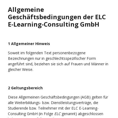
Allgemeine
Geschäftsbedingungen der ELC
E-Learning-Consulting GmbH
1 Allgemeiner Hinweis
Soweit im folgenden Text personenbezogene
Bezeichnungen nur in geschlechtsspezifischer Form
angeführt sind, beziehen sie sich auf Frauen und Männer in
gleicher Weise.
2 Geltungsbereich
Diese Allgemeinen Geschäftsbedingungen (AGB) gelten für
alle Weiterbildungs- bzw. Dienstleistungsverträge, die
Studierende bzw. Teilnehmer mit der ELC E-Learning-
Consulting GmbH (in Folge
ELC
genannt) abgeschlossen