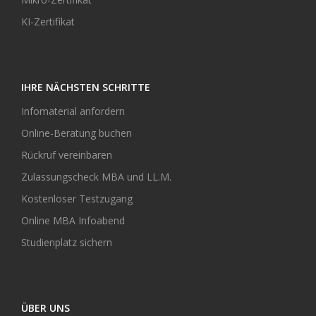
KI-Zertifikat
IHRE NÄCHSTEN SCHRITTE
Infomaterial anfordern
Online-Beratung buchen
Rückruf vereinbaren
Zulassungscheck MBA und LL.M.
Kostenloser Testzugang
Online MBA Infoabend
Studienplatz sichern
ÜBER UNS