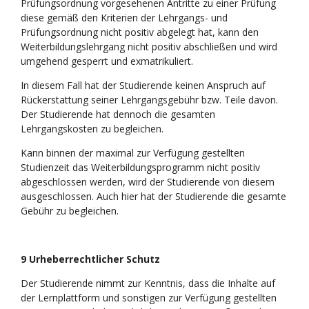
Prüfungsordnung vorgesehenen Antritte zu einer Prüfung
diese gemäß den Kriterien der Lehrgangs- und
Prüfungsordnung nicht positiv abgelegt hat, kann den
Weiterbildungslehrgang nicht positiv abschließen und wird
umgehend gesperrt und exmatrikuliert.
In diesem Fall hat der Studierende keinen Anspruch auf
Rückerstattung seiner Lehrgangsgebühr bzw. Teile davon.
Der Studierende hat dennoch die gesamten
Lehrgangskosten zu begleichen.
Kann binnen der maximal zur Verfügung gestellten
Studienzeit das Weiterbildungsprogramm nicht positiv
abgeschlossen werden, wird der Studierende von diesem
ausgeschlossen. Auch hier hat der Studierende die gesamte
Gebühr zu begleichen.
9 Urheberrechtlicher Schutz
Der Studierende nimmt zur Kenntnis, dass die Inhalte auf
der Lernplattform und sonstigen zur Verfügung gestellten