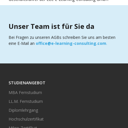
Unser Team ist für Sie da
Bei Fragen zu unseren AGBs schreiben Sie uns am besten
eine E-Mail an
office@e-learning-consulting.com
.
STUDIENANGEBOT
MBA Fernstudium
LL.M. Fernstudium
Diplomlehrgang
Hochschulzertifikat
Mikro-Zertifikat