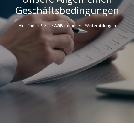
Geschäftsbedingungen
Hier finden Sie die AGB für unsere Weiterbildungen