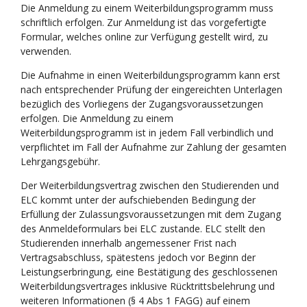
Die Anmeldung zu einem Weiterbildungsprogramm muss
schriftlich erfolgen. Zur Anmeldung ist das vorgefertigte
Formular, welches online zur Verfügung gestellt wird, zu
verwenden.
Die Aufnahme in einen Weiterbildungsprogramm kann erst
nach entsprechender Prüfung der eingereichten Unterlagen
bezüglich des Vorliegens der Zugangsvoraussetzungen
erfolgen. Die Anmeldung zu einem
Weiterbildungsprogramm ist in jedem Fall verbindlich und
verpflichtet im Fall der Aufnahme zur Zahlung der gesamten
Lehrgangsgebühr.
Der Weiterbildungsvertrag zwischen den Studierenden und
ELC kommt unter der aufschiebenden Bedingung der
Erfüllung der Zulassungsvoraussetzungen mit dem Zugang
des Anmeldeformulars bei ELC zustande. ELC stellt den
Studierenden innerhalb angemessener Frist nach
Vertragsabschluss, spätestens jedoch vor Beginn der
Leistungserbringung, eine Bestätigung des geschlossenen
Weiterbildungsvertrages inklusive Rücktrittsbelehrung und
weiteren Informationen (§ 4 Abs 1 FAGG) auf einem