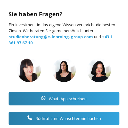
Sie haben Fragen?
Ein Investment in das eigene Wissen verspricht die besten
Zinsen. Wir beraten Sie gerne persönlich unter
studienberatung@e-learning-group.com
und
+43 1
361 97 67 10
.
WhatsApp schreiben
Rückruf zum Wunschtermin buchen