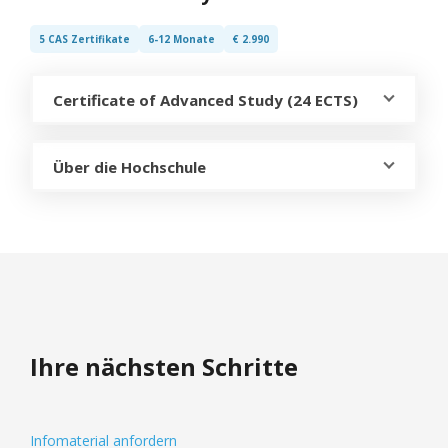
5 CAS Zertifikate
6-12 Monate
€ 2.990
Certificate of Advanced Study (24 ECTS)
Über die Hochschule
Ihre nächsten Schritte
Infomaterial anfordern