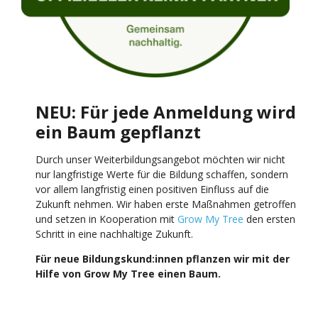
NEU: Für jede Anmeldung wird
ein Baum gepflanzt
Durch unser Weiterbildungsangebot möchten wir nicht
nur langfristige Werte für die Bildung schaffen, sondern
vor allem langfristig einen positiven Einfluss auf die
Zukunft nehmen. Wir haben erste Maßnahmen getroffen
und setzen in Kooperation mit
Grow My Tree
den ersten
Schritt in eine nachhaltige Zukunft.
Für neue Bildungskund:innen pflanzen wir mit der
Hilfe von Grow My Tree einen Baum.