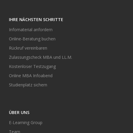
IHRE NÄCHSTEN SCHRITTE
Infomaterial anfordern
Online-Beratung buchen
Rückruf vereinbaren
Zulassungscheck MBA und LL.M.
Kostenloser Testzugang
Online MBA Infoabend
Studienplatz sichern
ÜBER UNS
E-Learning Group
Team