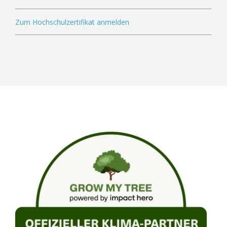
Zum Hochschulzertifikat anmelden