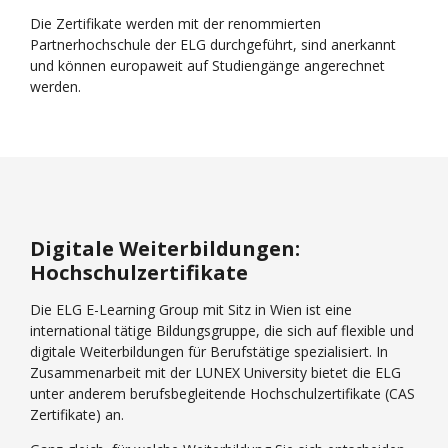
Die Zertifikate werden mit der renommierten
Partnerhochschule der ELG durchgeführt, sind anerkannt
und können europaweit auf Studiengänge angerechnet
werden.
Digitale Weiterbildungen:
Hochschulzertifikate
Die ELG E-Learning Group mit Sitz in Wien ist eine
international tätige Bildungsgruppe, die sich auf flexible und
digitale Weiterbildungen für Berufstätige spezialisiert. In
Zusammenarbeit mit der LUNEX University bietet die ELG
unter anderem berufsbegleitende Hochschulzertifikate (CAS
Zertifikate) an.