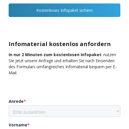
Kostenloses Infopaket sichern
Infomaterial kostenlos anfordern
In nur 2 Minuten zum kostenlosen Infopaket
: nutzen
Sie jetzt unsere Anfrage und erhalten Sie nach Einsenden
des Formulars umfangreiches Infomaterial bequem per E-
Mail.