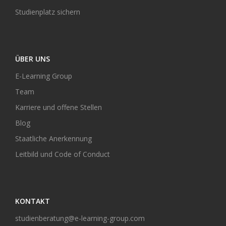
Studienplatz sichern
ÜBER UNS
E-Learning Group
Team
Karriere und offene Stellen
Blog
Staatliche Anerkennung
Leitbild und Code of Conduct
KONTAKT
studienberatung@e-learning-group.com