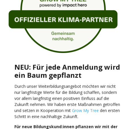
NEU: Für jede Anmeldung wird
ein Baum gepflanzt
Durch unser Weiterbildungsangebot möchten wir nicht
nur langfristige Werte für die Bildung schaffen, sondern
vor allem langfristig einen positiven Einfluss auf die
Zukunft nehmen. Wir haben erste Maßnahmen getroffen
und setzen in Kooperation mit
Grow My Tree
den ersten
Schritt in eine nachhaltige Zukunft.
Für neue Bildungskund:innen pflanzen wir mit der