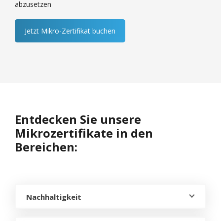
abzusetzen
Jetzt Mikro-Zertifikat buchen
Entdecken Sie unsere
Mikrozertifikate in den
Bereichen:
Nachhaltigkeit