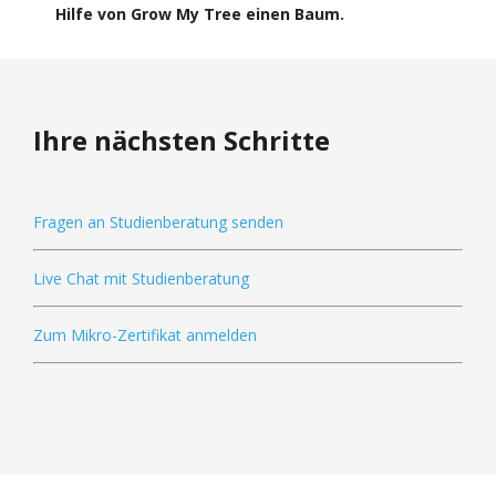
Hilfe von Grow My Tree einen Baum.
Ihre nächsten Schritte
Fragen an Studienberatung senden
Live Chat mit Studienberatung
Zum Mikro-Zertifikat anmelden