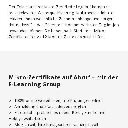
Der Fokus unserer Mikro-Zertifikate liegt auf kompakte,
praxisrelevante Weiterqualifizierung. Multimediale Inhalte
erklären Ihnen wesentliche Zusammenhänge und sorgen
dafür, dass Sie das Gelernte schon am nächsten Tag im Job
anwenden können. Sie haben nach Start ihres Mikro-
Zertifikates bis zu 12 Monate Zeit es abzuschließen.
Mikro-Zertifikate auf Abruf – mit der
E-Learning Group
✓ 100% online weiterbilden, alle Prüfungen online
✓ Anmeldung und Start jederzeit möglich
✓ Flexibilität – problemlos neben Beruf, Familie und
Hobbys weiterbilden
✓ Möglichkeit, Ihre Kursgebühren steuerlich voll