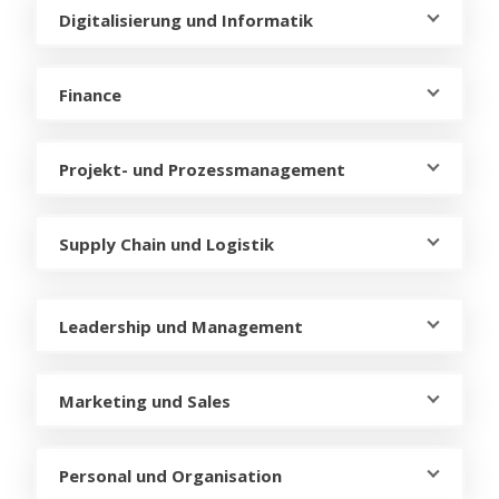
Digitalisierung und Informatik
Finance
Projekt- und Prozessmanagement
Supply Chain und Logistik
Leadership und Management
Marketing und Sales
Personal und Organisation