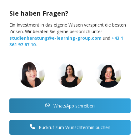
Sie haben Fragen?
Ein Investment in das eigene Wissen verspricht die besten
Zinsen. Wir beraten Sie gerne persönlich unter
studienberatung@e-learning-group.com
und
+43 1
361 97 67 10
.
WhatsApp schreiben
Rückruf zum Wunschtermin buchen