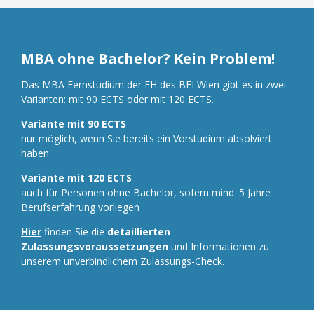
MBA ohne Bachelor? Kein Problem!
Das MBA Fernstudium der FH des BFI Wien gibt es in zwei
Varianten: mit 90 ECTS oder mit 120 ECTS.
Variante mit 90 ECTS
nur möglich, wenn Sie bereits ein Vorstudium absolviert
haben
Variante mit 120 ECTS
auch für Personen ohne Bachelor, sofern mind. 5 Jahre
Berufserfahrung vorliegen
Hier
finden Sie die
detaillierten
Zulassungsvoraussetzungen
und Informationen zu
unserem unverbindlichem Zulassungs-Check.