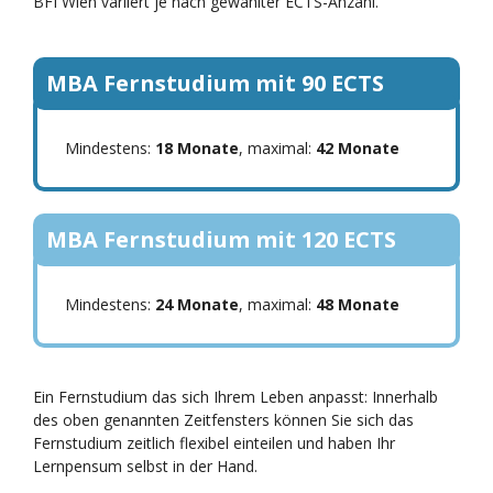
BFI Wien variiert je nach gewählter ECTS-Anzahl.
MBA Fernstudium mit 90 ECTS
Mindestens:
18 Monate
, maximal:
42 Monate
MBA Fernstudium mit 120 ECTS
Mindestens:
24 Monate
, maximal:
48 Monate
Ein Fernstudium das sich Ihrem Leben anpasst: Innerhalb
des oben genannten Zeitfensters können Sie sich das
Fernstudium zeitlich flexibel einteilen und haben Ihr
Lernpensum selbst in der Hand.