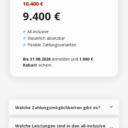
10.400 €
9.400 €
✔
All-inclusive
✔
Steuerlich absetzbar
✔
Flexible Zahlungsvarianten
Bis 31.08.2026
anmelden und
1.000 €
Rabatt
sichern.
Welche Zahlungsmöglichkeiten gibt es?
Welche Leistungen sind in den all-inclusive