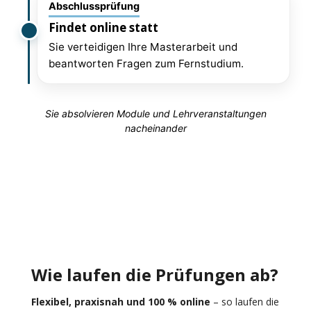
Abschlussprüfung
Findet online statt
Sie verteidigen Ihre Masterarbeit und
beantworten Fragen zum Fernstudium.
Sie absolvieren Module und Lehrveranstaltungen
nacheinander
Wie laufen die Prüfungen ab?
Flexibel, praxisnah und 100 % online
– so laufen die