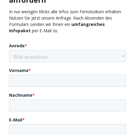
In nur wenigen Klicks alle Infos zum Fernstudium erhalten.
Nutzen Sie jetzt unsere Anfrage. Nach Absenden des
Formulars senden wir Ihnen ein
umfangreiches
Infopaket
per E-Mail zu.