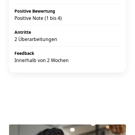
Positive Bewertung
Positive Note (1 bis 4)
Antritte
2 Überarbeitungen
Feedback
Innerhalb von 2 Wochen