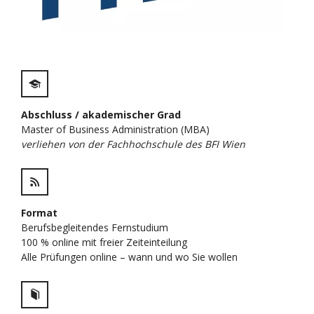
Abschluss / akademischer Grad
Master of Business Administration (MBA)
verliehen von der Fachhochschule des BFI Wien
Format
Berufsbegleitendes Fernstudium
100 % online mit freier Zeiteinteilung
Alle Prüfungen online – wann und wo Sie wollen