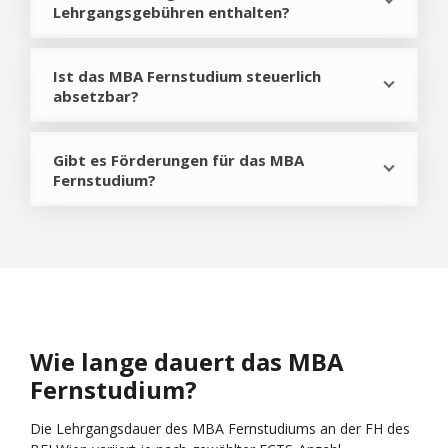
Lehrgangsgebühren enthalten?
Ist das MBA Fernstudium steuerlich
absetzbar?
Gibt es Förderungen für das MBA
Fernstudium?
Wie lange dauert das MBA
Fernstudium?
Die Lehrgangsdauer des MBA Fernstudiums an der FH des