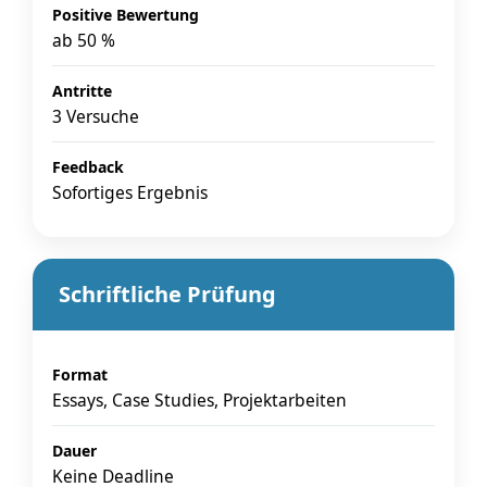
Positive Bewertung
ab 50 %
Antritte
3 Versuche
Feedback
Sofortiges Ergebnis
Schriftliche Prüfung
Format
Essays, Case Studies, Projektarbeiten
Dauer
Keine Deadline