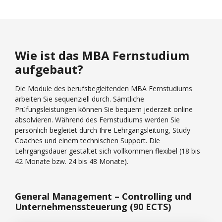
Wie ist das MBA Fernstudium
aufgebaut?
Die Module des berufsbegleitenden MBA Fernstudiums
arbeiten Sie sequenziell durch. Sämtliche
Prüfungsleistungen können Sie bequem jederzeit online
absolvieren. Während des Fernstudiums werden Sie
persönlich begleitet durch Ihre Lehrgangsleitung, Study
Coaches und einem technischen Support. Die
Lehrgangsdauer gestaltet sich vollkommen flexibel (18 bis
42 Monate bzw. 24 bis 48 Monate).
General Management – Controlling und
Unternehmenssteuerung (90 ECTS)