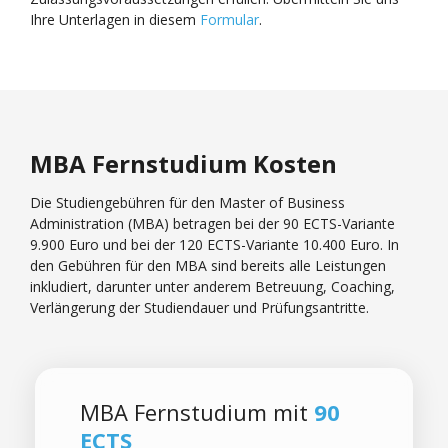
Ihre Unterlagen in diesem
Formular
.
MBA Fernstudium Kosten
Die Studiengebühren für den Master of Business
Administration (MBA) betragen bei der 90 ECTS-Variante
9.900 Euro und bei der 120 ECTS-Variante 10.400 Euro. In
den Gebühren für den MBA sind bereits alle Leistungen
inkludiert, darunter unter anderem Betreuung, Coaching,
Verlängerung der Studiendauer und Prüfungsantritte.
MBA Fernstudium mit
90
ECTS