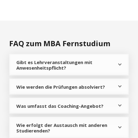
FAQ zum MBA Fernstudium
Gibt es Lehrveranstaltungen mit
Anwesenheitspflicht?
Wie werden die Prüfungen absolviert?
Was umfasst das Coaching-Angebot?
Wie erfolgt der Austausch mit anderen
Studierenden?