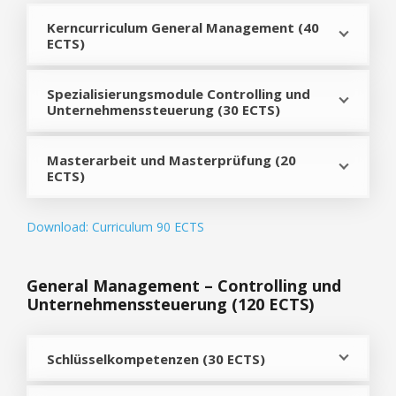
Kerncurriculum General Management (40
ECTS)
Spezialisierungsmodule Controlling und
Unternehmenssteuerung (30 ECTS)
Masterarbeit und Masterprüfung (20
ECTS)
Download: Curriculum 90 ECTS
General Management – Controlling und
Unternehmenssteuerung
(120 ECTS)
Schlüsselkompetenzen (30 ECTS)