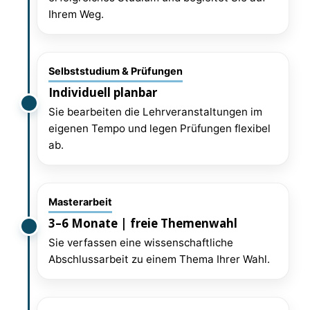
Ihrem Weg.
Selbststudium & Prüfungen
Individuell planbar
Sie bearbeiten die Lehrveranstaltungen im
eigenen Tempo und legen Prüfungen flexibel
ab.
Masterarbeit
3–6 Monate | freie Themenwahl
Sie verfassen eine wissenschaftliche
Abschlussarbeit zu einem Thema Ihrer Wahl.