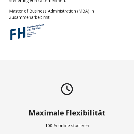
Steuerung von Unternehmen.
Master of Business Administration (MBA) in
Zusammenarbeit mit:
Maximale Flexibilität
100 % online studieren