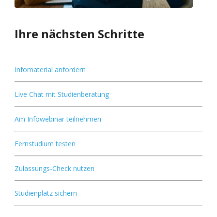
Ihre nächsten Schritte
Infomaterial anfordern
Live Chat mit Studienberatung
Am Infowebinar teilnehmen
Fernstudium testen
Zulassungs-Check nutzen
Studienplatz sichern