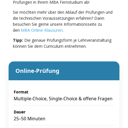
Prüfungen in Ihrem MBA Fernstudium ab!
Sie möchten mehr über den Ablauf der Prüfungen und
die technischen Voraussetzungen erfahren? Dann
besuchen Sie gerne unsere Informationsseite zu
den
MBA Online-Klausuren
.
Tipp:
Die genaue Prüfungsform je Lehrveranstaltung
können Sie dem Curriculum entnehmen.
Online-Prüfung
Format
Multiple-Choice, Single-Choice & offene Fragen
Dauer
25–50 Minuten