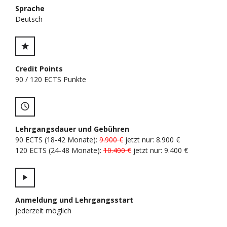
Sprache
Deutsch
Credit Points
90 / 120 ECTS Punkte
Lehrgangsdauer und Gebühren
90 ECTS (18-42 Monate):
9.900 €
jetzt nur: 8.900 €
120 ECTS (24-48 Monate):
10.400 €
jetzt nur: 9.400 €
Anmeldung und Lehrgangsstart
jederzeit möglich