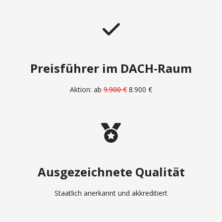
Preisführer im DACH-Raum
Aktion: ab
9.900 €
8.900 €
Ausgezeichnete Qualität
Staatlich anerkannt und akkreditiert