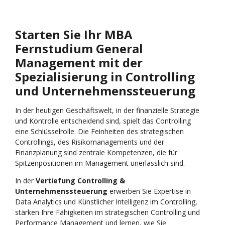
Starten Sie Ihr MBA
Fernstudium
General
Management mit der
Spezialisierung in
Controlling
und Unternehmenssteuerung
In der heutigen Geschäftswelt, in der finanzielle Strategie
und Kontrolle entscheidend sind, spielt das Controlling
eine Schlüsselrolle. Die Feinheiten des strategischen
Controllings, des Risikomanagements und der
Finanzplanung sind zentrale Kompetenzen, die für
Spitzenpositionen im Management unerlässlich sind.
In der
Vertiefung Controlling &
Unternehmenssteuerung
erwerben Sie Expertise in
Data Analytics und Künstlicher Intelligenz im Controlling,
stärken Ihre Fähigkeiten im strategischen Controlling und
Performance Management und lernen, wie Sie