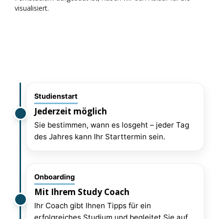
visualisiert.
Studienstart
Jederzeit möglich
Sie bestimmen, wann es losgeht – jeder Tag
des Jahres kann Ihr Starttermin sein.
Onboarding
Mit Ihrem Study Coach
Ihr Coach gibt Ihnen Tipps für ein
erfolgreiches Studium und begleitet Sie auf