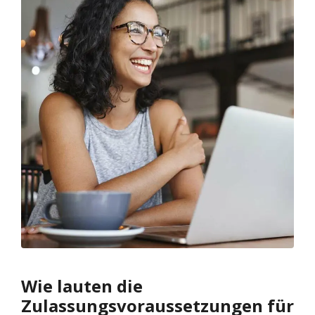
Wie lauten die
Zulassungsvoraussetzungen für