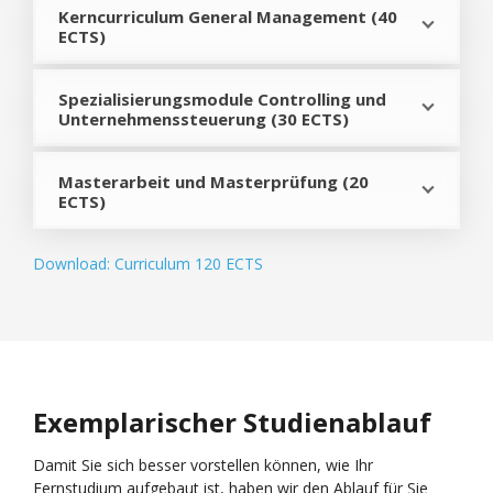
Kerncurriculum General Management (40
ECTS)
Spezialisierungsmodule Controlling und
Unternehmenssteuerung (30 ECTS)
Masterarbeit und Masterprüfung (20
ECTS)
Download: Curriculum 120 ECTS
Exemplarischer Studienablauf
Damit Sie sich besser vorstellen können, wie Ihr
Fernstudium aufgebaut ist, haben wir den Ablauf für Sie