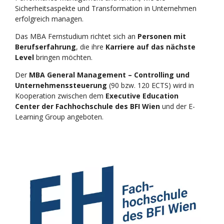
Sicherheitsaspekte und Transformation in Unternehmen
erfolgreich managen.
Das MBA Fernstudium richtet sich an
Personen mit
Berufserfahrung
, die ihre
Karriere auf das nächste
Level
bringen möchten.
Der
MBA General Management – Controlling und
Unternehmenssteuerung
(90 bzw. 120 ECTS) wird in
Kooperation zwischen dem
Executive Education
Center der Fachhochschule des BFI Wien
und der E-
Learning Group angeboten.