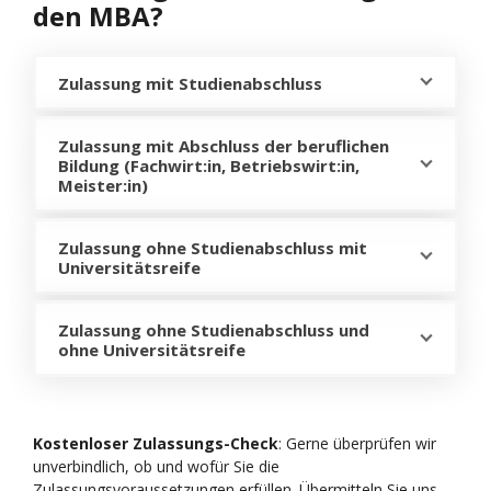
den MBA?
Zulassung mit Studienabschluss
Zulassung mit Abschluss der beruflichen
Bildung (Fachwirt:in, Betriebswirt:in,
Meister:in)
Zulassung ohne Studienabschluss mit
Universitätsreife
Zulassung ohne Studienabschluss und
ohne Universitätsreife
Kostenloser Zulassungs-Check
: Gerne überprüfen wir
unverbindlich, ob und wofür Sie die
Zulassungsvoraussetzungen erfüllen. Übermitteln Sie uns