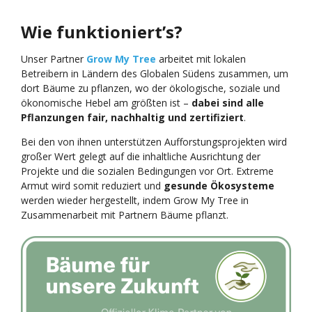
Wie funktioniert’s?
Unser Partner
Grow My Tree
arbeitet mit lokalen
Betreibern in Ländern des Globalen Südens zusammen, um
dort Bäume zu pflanzen, wo der ökologische, soziale und
ökonomische Hebel am größten ist –
dabei sind alle
Pflanzungen fair, nachhaltig und zertifiziert
.
Bei den von ihnen unterstützen Aufforstungsprojekten wird
großer Wert gelegt auf die inhaltliche Ausrichtung der
Projekte und die sozialen Bedingungen vor Ort. Extreme
Armut wird somit reduziert und
gesunde Ökosysteme
werden wieder hergestellt, indem Grow My Tree in
Zusammenarbeit mit Partnern Bäume pflanzt.