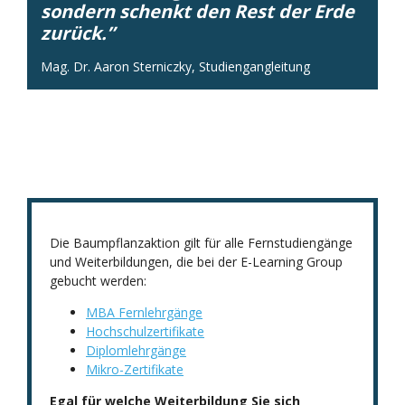
sondern schenkt den Rest der Erde
zurück.”
Mag. Dr. Aaron Sterniczky, Studiengangleitung
Die Baumpflanzaktion gilt für alle Fernstudiengänge
und Weiterbildungen, die bei der E-Learning Group
gebucht werden:
MBA Fernlehrgänge
Hochschulzertifikate
Diplomlehrgänge
Mikro-Zertifikate
Egal für welche Weiterbildung Sie sich