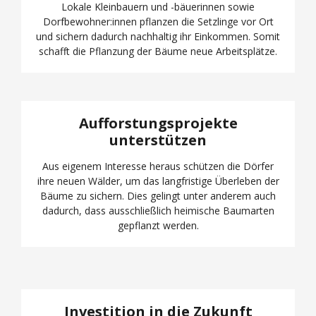
Lokale Kleinbauern und -bäuerinnen sowie
Dorfbewohner:innen pflanzen die Setzlinge vor Ort
und sichern dadurch nachhaltig ihr Einkommen. Somit
schafft die Pflanzung der Bäume neue Arbeitsplätze.
Aufforstungsprojekte
unterstützen
Aus eigenem Interesse heraus schützen die Dörfer
ihre neuen Wälder, um das langfristige Überleben der
Bäume zu sichern. Dies gelingt unter anderem auch
dadurch, dass ausschließlich heimische Baumarten
gepflanzt werden.
Investition in die Zukunft