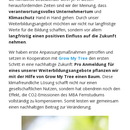
herausfordernden Zeiten sind wir der Meinung, dass
verantwortungsvolles Unternehmertum
und
Klimaschutz
Hand in Hand gehen. Durch unser
Weiterbildungsangebot möchten wir nicht nur langfristige
Werte für die Bildung schaffen, sondern vor allem
langfristig einen positiven Einfluss auf die Zukunft
nehmen
.
Wir haben erste Anpassungsmaßnahmen getroffen und
setzen in Kooperation mit
Grow My Tree
den ersten
Schritt in eine nachhaltige Zukunft:
Pro Anmeldung für
eines unserer Weiterbildungsangebote pflanzen wir
mit der Hilfe von Grow My Tree einen Baum.
Diese
klimafreundliche Lösung schafft nicht nur einen
gesellschaftlichen Nutzen, sondern hat obendrein noch den
Effekt, die CO2-Emissionen des MBA Fernstudiums
vollständig zu kompensieren. Somit leisten wir gemeinsam
einen nachhaltigen Beitrag zur Veränderung.