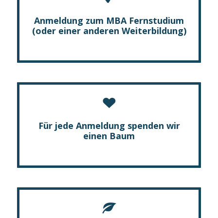
Anmeldung zum MBA Fernstudium
(oder einer anderen Weiterbildung)
Für jede Anmeldung spenden wir
einen Baum