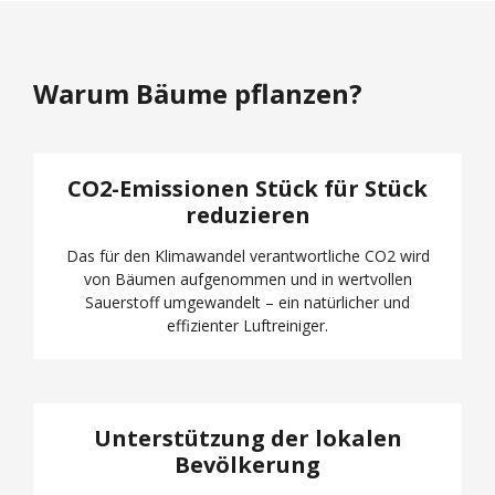
Warum Bäume pflanzen?
CO2-Emissionen Stück für Stück
reduzieren
Das für den Klimawandel verantwortliche CO2 wird
von Bäumen aufgenommen und in wertvollen
Sauerstoff umgewandelt – ein natürlicher und
effizienter Luftreiniger.
Unterstützung der lokalen
Bevölkerung