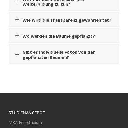
Weiterbildung zu tun?
Wie wird die Transparenz gewährleistet?
Wo werden die Bäume gepflanzt?
Gibt es individuelle Fotos von den
gepflanzten Bäumen?
STUDIENANGEBOT
MBA Fernstudium