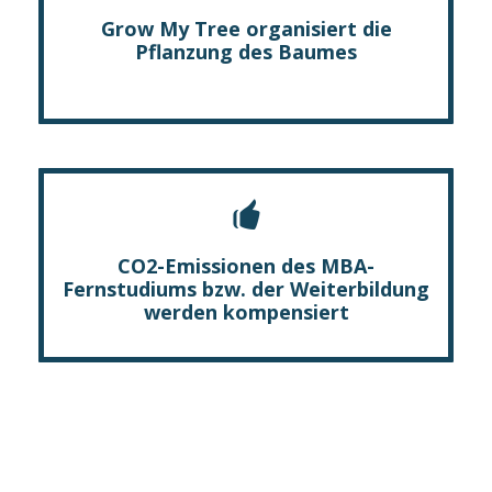
Grow My Tree organisiert die
Pflanzung des Baumes
CO2-Emissionen des MBA-
Fernstudiums bzw. der Weiterbildung
werden kompensiert