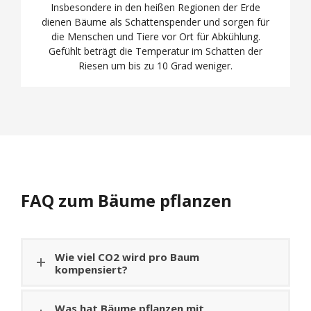
Insbesondere in den heißen Regionen der Erde
dienen Bäume als Schattenspender und sorgen für
die Menschen und Tiere vor Ort für Abkühlung.
Gefühlt beträgt die Temperatur im Schatten der
Riesen um bis zu 10 Grad weniger.
FAQ zum Bäume pflanzen
Wie viel CO2 wird pro Baum
kompensiert?
Was hat Bäume pflanzen mit