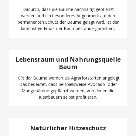
Dadurch, dass die Bäume nachhaltig gepflanzt
werden und ein besonderes Augenmerk auf den
permanenten Schutz der Bäume gelegt wird, ist der
langfristige Erhalt der Baumbestände garantiert.
Lebensraum und
Nahrungsquelle
Baum
10% der Bäume werden als Agrarforstarten angelegt.
Das bedeutet, dass beispielsweise Avocado- oder
Mangobäume gepflanzt werden, von denen die
Kleinbauern selbst profitieren.
Natürlicher Hitzeschutz