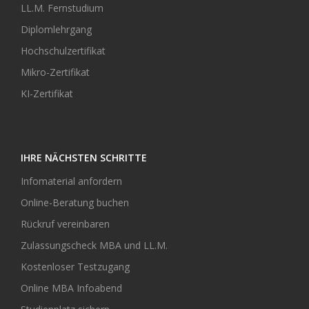
LL.M. Fernstudium
Diplomlehrgang
Hochschulzertifikat
Mikro-Zertifikat
KI-Zertifikat
IHRE NÄCHSTEN SCHRITTE
Infomaterial anfordern
Online-Beratung buchen
Rückruf vereinbaren
Zulassungscheck MBA und LL.M.
Kostenloser Testzugang
Online MBA Infoabend