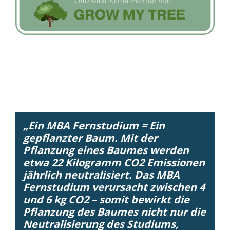
„Ein MBA Fernstudium = Ein
gepflanzter Baum. Mit der
Pflanzung eines Baumes werden
etwa 22 Kilogramm CO2 Emissionen
jährlich neutralisiert. Das MBA
Fernstudium verursacht zwischen 4
und 6 kg CO2 – somit bewirkt die
Pflanzung des Baumes nicht nur die
Neutralisierung des Studiums,