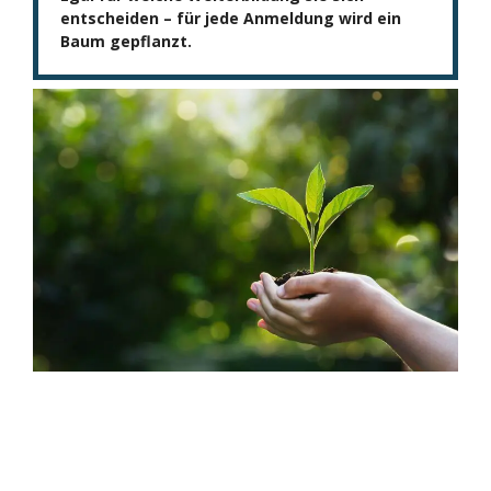
entscheiden – für jede Anmeldung wird ein
Baum gepflanzt.