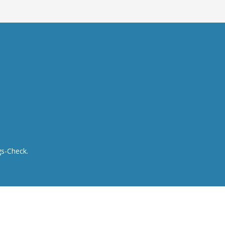
s-Check.