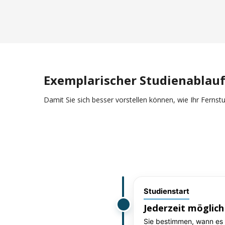
Exemplarischer Studienablau
Damit Sie sich besser vorstellen können, wie Ihr Fernstud
Studienstart
Jederzeit möglich
Sie bestimmen, wann es l