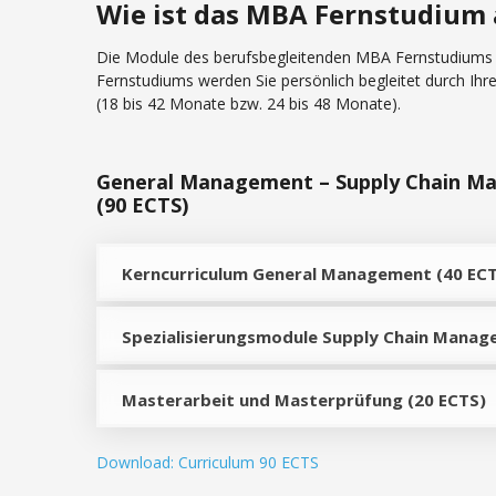
Wie ist das MBA Fernstudium
Die Module des berufsbegleitenden MBA Fernstudiums ar
Fernstudiums werden Sie persönlich begleitet durch Ih
(18 bis 42 Monate bzw. 24 bis 48 Monate).
General Management – Supply Chain 
(90 ECTS)
Kerncurriculum General Management (40 EC
Spezialisierungsmodule Supply Chain Manag
Masterarbeit und Masterprüfung (20 ECTS)
Download: Curriculum 90 ECTS