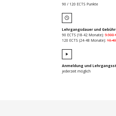
90 / 120 ECTS Punkte
Lehrgangsdauer und Gebühr
90 ECTS (18-42 Monate):
9.900 
120 ECTS (24-48 Monate):
10.40
Anmeldung und Lehrgangsst
jederzeit möglich