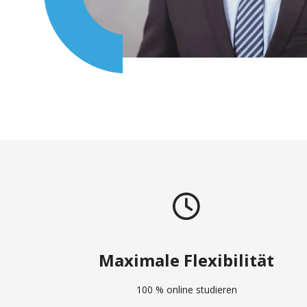
Maximale Flexibilität
100 % online studieren