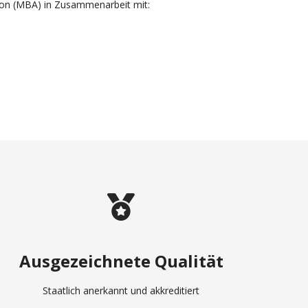
ion (MBA) in Zusammenarbeit mit:
Ausgezeichnete Qualität
Staatlich anerkannt und akkreditiert