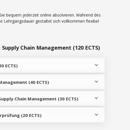
Sie bequem jederzeit online absolvieren. Während des
ie Lehrgangsdauer gestaltet sich vollkommen flexibel
–
Supply Chain Management
(120 ECTS)
30 ECTS)
 Management (40 ECTS)
 Supply Chain Management (30 ECTS)
rprüfung (20 ECTS)