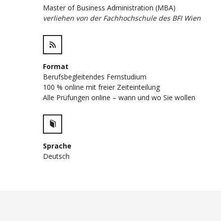
Master of Business Administration (MBA)
verliehen von der Fachhochschule des BFI Wien
Format
Berufsbegleitendes Fernstudium
100 % online mit freier Zeiteinteilung
Alle Prüfungen online – wann und wo Sie wollen
Sprache
Deutsch