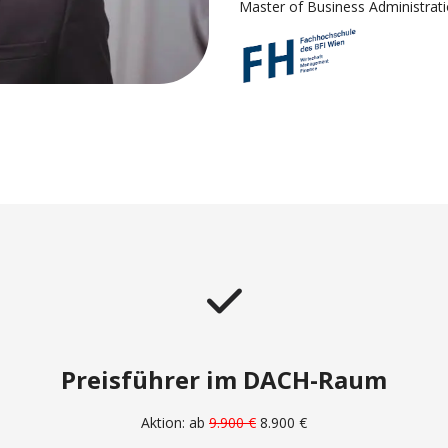
Master of Business Administrat
Preisführer im DACH-Raum
Aktion: ab
9.900 €
8.900 €