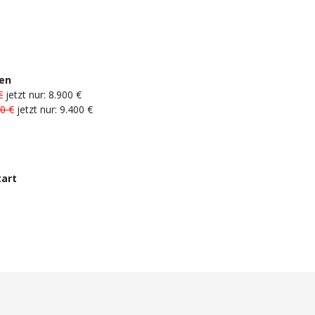
en
€
jetzt nur: 8.900 €
0 €
jetzt nur: 9.400 €
art