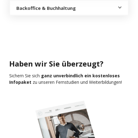
Backoffice & Buchhaltung
Haben wir Sie überzeugt?
Sichern Sie sich
ganz unverbindlich ein kostenloses
Infopaket
zu unseren Fernstudien und Weiterbildungen!