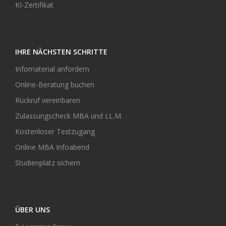
KI-Zertifikat
IHRE NÄCHSTEN SCHRITTE
Infomaterial anfordern
Online-Beratung buchen
Rückruf vereinbaren
Zulassungscheck MBA und LL.M.
Kostenloser Testzugang
Online MBA Infoabend
Studienplatz sichern
ÜBER UNS