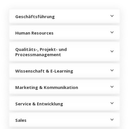
Geschäftsführung
Human Resources
Qualitäts-, Projekt- und
Prozessmanagement
Wissenschaft & E-Learning
Marketing & Kommunikation
Service & Entwicklung
Sales