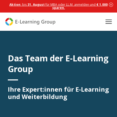
Aktion:
bis
31. August
für MBA oder LL.M. anmelden und
€ 1.000
sparen.
Das Team der E-Learning
Group
Ihre Expert:innen für E-Learning
und Weiterbildung