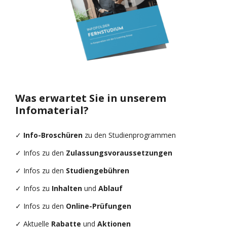
Was erwartet Sie in unserem
Infomaterial?
✓
Info-Broschüren
zu den Studienprogrammen
✓ Infos zu den
Zulassungsvoraussetzungen
✓ Infos zu den
Studiengebühren
✓ Infos zu
Inhalten
und
Ablauf
✓ Infos zu den
Online-Prüfungen
✓ Aktuelle
Rabatte
und
Aktionen