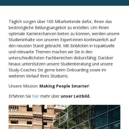
Täglich sorgen über 100 Mitarbeitende dafür, Ihnen das
bestmögliche Bildungsangebot zu erstellen. Um Ihnen
optimale Karrierechancen bieten zu können, werden unsere
Studieninhalte von unseren Expert:innen kontinuierlich auf
den neusten Stand gebracht. Mit Einblicken in topaktuelle
und relevante Themen machen wir Sie in den
unterschiedlichsten Fachbereichen diskursfähig. Darüber
hinaus unterstützen unsere Studienberatung und unsere
Study-Coaches Sie gerne beim Onboarding sowie im
weiteren Verlauf Ihres Studiums.
Unsere Mission:
Making People Smarter
!
Erfahren Sie
hier
mehr über
unser Leitbild.