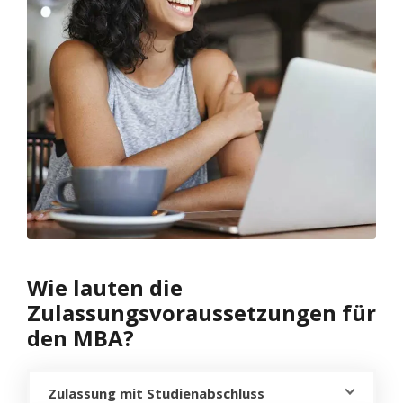
Wie lauten die
Zulassungsvoraussetzungen für
den MBA?
Zulassung mit Studienabschluss