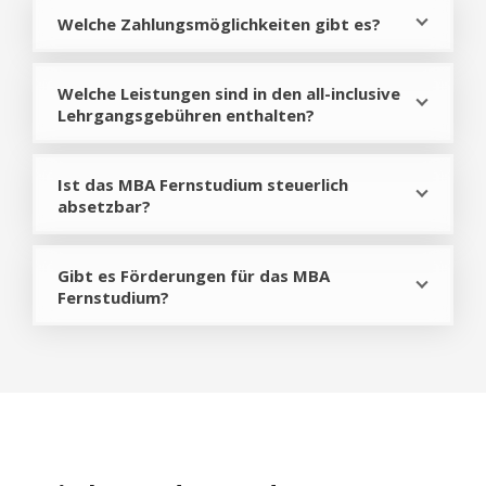
Welche Zahlungsmöglichkeiten gibt es?
Welche Leistungen sind in den all-inclusive
Lehrgangsgebühren enthalten?
Ist das MBA Fernstudium steuerlich
absetzbar?
Gibt es Förderungen für das MBA
Fernstudium?