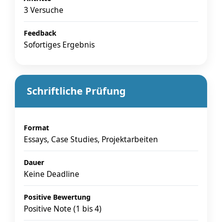
3 Versuche
Feedback
Sofortiges Ergebnis
Schriftliche Prüfung
Format
Essays, Case Studies, Projektarbeiten
Dauer
Keine Deadline
Positive Bewertung
Positive Note (1 bis 4)