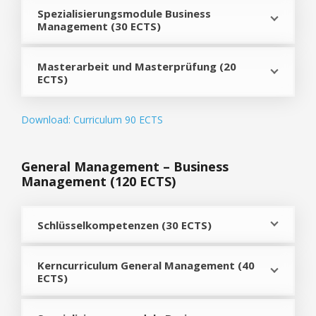
Spezialisierungsmodule Business
Management (30 ECTS)
Masterarbeit und Masterprüfung (20
ECTS)
Download: Curriculum 90 ECTS
General Management – Business
Management
(120 ECTS)
Schlüsselkompetenzen (30 ECTS)
Kerncurriculum General Management (40
ECTS)