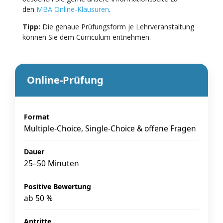
den
MBA Online-Klausuren
.
Tipp:
Die genaue Prüfungsform je Lehrveranstaltung
können Sie dem Curriculum entnehmen.
Online-Prüfung
Format
Multiple-Choice, Single-Choice & offene Fragen
Dauer
25–50 Minuten
Positive Bewertung
ab 50 %
Antritte