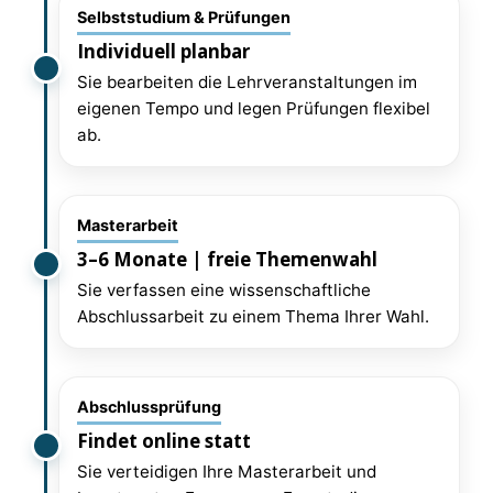
Selbststudium & Prüfungen
Individuell planbar
Sie bearbeiten die Lehrveranstaltungen im
eigenen Tempo und legen Prüfungen flexibel
ab.
Masterarbeit
3–6 Monate | freie Themenwahl
Sie verfassen eine wissenschaftliche
Abschlussarbeit zu einem Thema Ihrer Wahl.
Abschlussprüfung
Findet online statt
Sie verteidigen Ihre Masterarbeit und