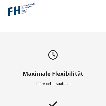
Maximale Flexibilität
100 % online studieren