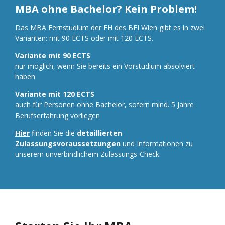
MBA ohne Bachelor? Kein Problem!
Das MBA Fernstudium der FH des BFI Wien gibt es in zwei
Varianten: mit 90 ECTS oder mit 120 ECTS.
Variante mit 90 ECTS
nur möglich, wenn Sie bereits ein Vorstudium absolviert
haben
Variante mit 120 ECTS
auch für Personen ohne Bachelor, sofern mind. 5 Jahre
Berufserfahrung vorliegen
Hier
finden Sie die
detaillierten
Zulassungsvoraussetzungen
und Informationen zu
unserem unverbindlichem Zulassungs-Check.