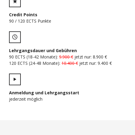
Credit Points
90 / 120 ECTS Punkte
Lehrgangsdauer und Gebühren
90 ECTS (18-42 Monate):
9.900 €
jetzt nur: 8.900 €
120 ECTS (24-48 Monate):
10.400 €
jetzt nur: 9.400 €
Anmeldung und Lehrgangsstart
jederzeit möglich