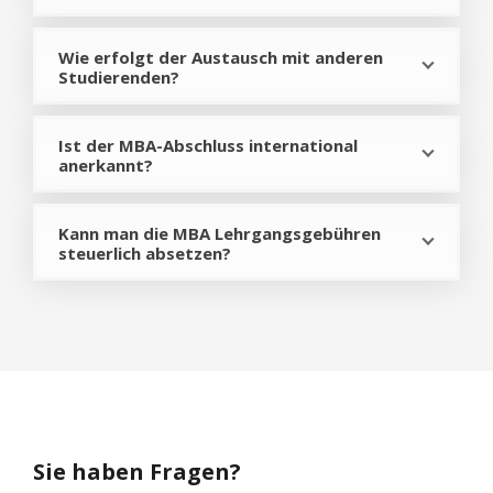
Wie erfolgt der Austausch mit anderen
Studierenden?
Ist der MBA-Abschluss international
anerkannt?
Kann man die MBA Lehrgangsgebühren
steuerlich absetzen?
Sie haben Fragen?