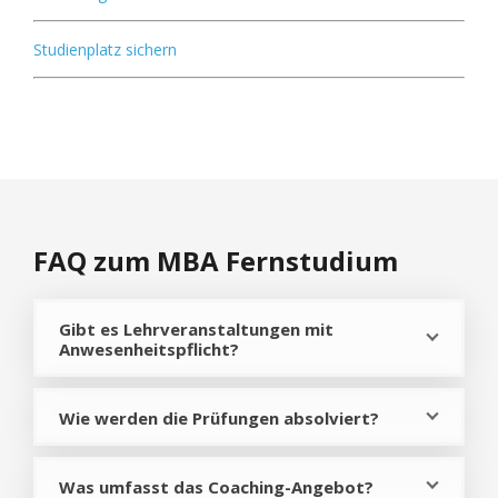
Studienplatz sichern
FAQ zum MBA Fernstudium
Gibt es Lehrveranstaltungen mit
Anwesenheitspflicht?
Wie werden die Prüfungen absolviert?
Was umfasst das Coaching-Angebot?