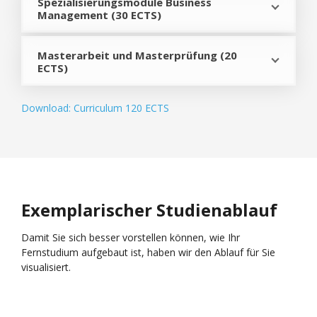
Spezialisierungsmodule Business
Management (30 ECTS)
Masterarbeit und Masterprüfung (20
ECTS)
Download: Curriculum 120 ECTS
Exemplarischer Studienablauf
Damit Sie sich besser vorstellen können, wie Ihr
Fernstudium aufgebaut ist, haben wir den Ablauf für Sie
visualisiert.