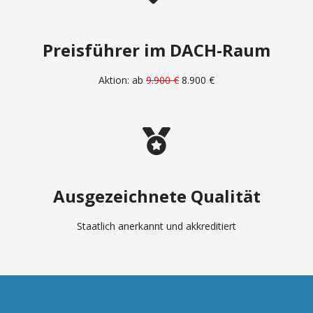
Preisführer im DACH-Raum
Aktion: ab
9.900 €
8.900 €
Ausgezeichnete Qualität
Staatlich anerkannt und akkreditiert