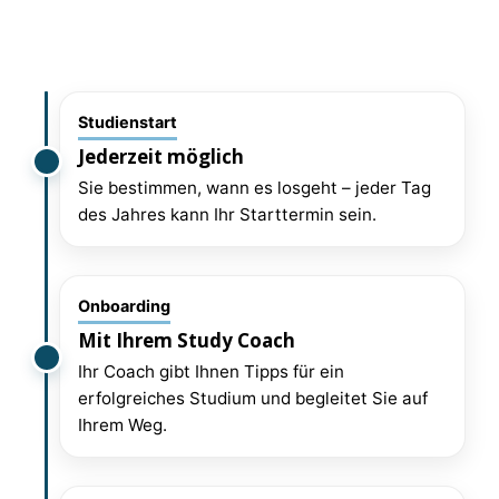
Studienstart
Jederzeit möglich
Sie bestimmen, wann es losgeht – jeder Tag
des Jahres kann Ihr Starttermin sein.
Onboarding
Mit Ihrem Study Coach
Ihr Coach gibt Ihnen Tipps für ein
erfolgreiches Studium und begleitet Sie auf
Ihrem Weg.