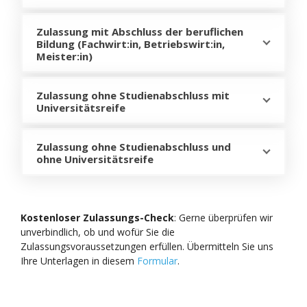
Zulassung mit Abschluss der beruflichen
Bildung (Fachwirt:in, Betriebswirt:in,
Meister:in)
Zulassung ohne Studienabschluss mit
Universitätsreife
Zulassung ohne Studienabschluss und
ohne Universitätsreife
Kostenloser Zulassungs-Check
: Gerne überprüfen wir
unverbindlich, ob und wofür Sie die
Zulassungsvoraussetzungen erfüllen. Übermitteln Sie uns
Ihre Unterlagen in diesem
Formular
.