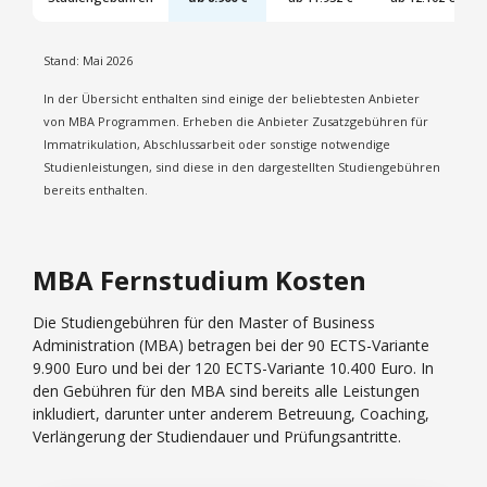
Stand: Mai 2026
In der Übersicht enthalten sind einige der beliebtesten Anbieter
von MBA Programmen. Erheben die Anbieter Zusatzgebühren für
Immatrikulation, Abschlussarbeit oder sonstige notwendige
Studienleistungen, sind diese in den dargestellten Studiengebühren
bereits enthalten.
MBA Fernstudium Kosten
Die Studiengebühren für den Master of Business
Administration (MBA) betragen bei der 90 ECTS-Variante
9.900 Euro und bei der 120 ECTS-Variante 10.400 Euro. In
den Gebühren für den MBA sind bereits alle Leistungen
inkludiert, darunter unter anderem Betreuung, Coaching,
Verlängerung der Studiendauer und Prüfungsantritte.