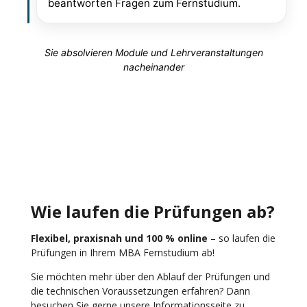
beantworten Fragen zum Fernstudium.
Sie absolvieren Module und Lehrveranstaltungen
nacheinander
Wie laufen die Prüfungen ab?
Flexibel, praxisnah und 100 % online
– so laufen die
Prüfungen in Ihrem MBA Fernstudium ab!
Sie möchten mehr über den Ablauf der Prüfungen und
die technischen Voraussetzungen erfahren? Dann
besuchen Sie gerne unsere Informationsseite zu