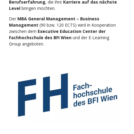
Berufserfahrung
, die ihre
Karriere auf das nächste
Level
bringen möchten.
Der
MBA General Management – Business
Management
(90 bzw. 120 ECTS) wird in Kooperation
zwischen dem
Executive Education Center der
Fachhochschule des BFI Wien
und der E-Learning
Group angeboten.