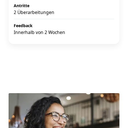
Antritte
2 Überarbeitungen
Feedback
Innerhalb von 2 Wochen