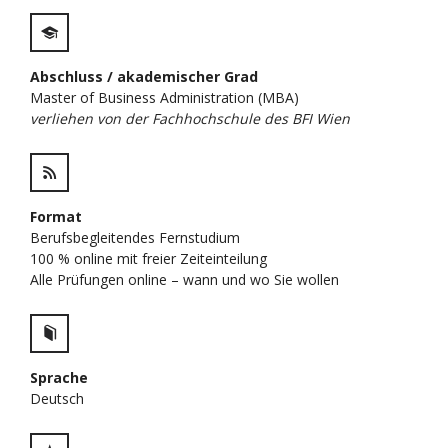
Abschluss / akademischer Grad
Master of Business Administration (MBA)
verliehen von der Fachhochschule des BFI Wien
Format
Berufsbegleitendes Fernstudium
100 % online mit freier Zeiteinteilung
Alle Prüfungen online – wann und wo Sie wollen
Sprache
Deutsch