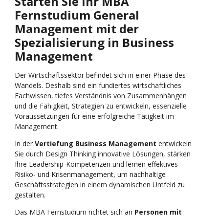
Starten Sie Ihr MBA
Fernstudium
General
Management mit der
Spezialisierung in Business
Management
Der Wirtschaftssektor befindet sich in einer Phase des
Wandels. Deshalb sind ein fundiertes wirtschaftliches
Fachwissen, tiefes Verständnis von Zusammenhängen
und die Fähigkeit, Strategien zu entwickeln, essenzielle
Voraussetzungen für eine erfolgreiche Tätigkeit im
Management.
In der
Vertiefung
Business Management
entwickeln
Sie durch Design Thinking innovative Lösungen, stärken
Ihre Leadership-Kompetenzen und lernen effektives
Risiko- und Krisenmanagement, um nachhaltige
Geschäftsstrategien in einem dynamischen Umfeld zu
gestalten.
Das MBA Fernstudium richtet sich an
Personen mit