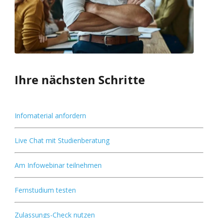
Ihre nächsten Schritte
Infomaterial anfordern
Live Chat mit Studienberatung
Am Infowebinar teilnehmen
Fernstudium testen
Zulassungs-Check nutzen