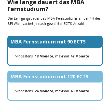
Wie lange dauert das MBA
Fernstudium?
Die Lehrgangsdauer des MBA Fernstudiums an der FH des
BFI Wien variiert je nach gewählter ECTS-Anzahl.
MBA Fernstudium mit 90 ECTS
Mindestens:
18 Monate
, maximal:
42 Monate
MBA Fernstudium mit 120 ECTS
Mindestens:
24 Monate
, maximal:
48 Monate