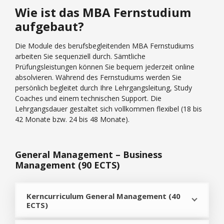
Wie ist das MBA Fernstudium
aufgebaut?
Die Module des berufsbegleitenden MBA Fernstudiums
arbeiten Sie sequenziell durch. Sämtliche
Prüfungsleistungen können Sie bequem jederzeit online
absolvieren. Während des Fernstudiums werden Sie
persönlich begleitet durch Ihre Lehrgangsleitung, Study
Coaches und einem technischen Support. Die
Lehrgangsdauer gestaltet sich vollkommen flexibel (18 bis
42 Monate bzw. 24 bis 48 Monate).
General Management – Business
Management (90 ECTS)
Kerncurriculum General Management (40
ECTS)