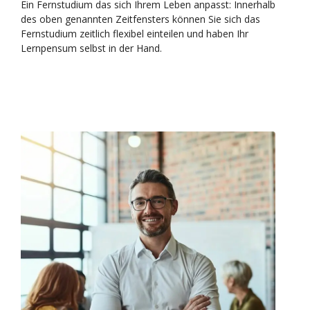
Ein Fernstudium das sich Ihrem Leben anpasst: Innerhalb
des oben genannten Zeitfensters können Sie sich das
Fernstudium zeitlich flexibel einteilen und haben Ihr
Lernpensum selbst in der Hand.