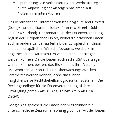
Optimierung: Zur Verbesserung der Werbestrategien
durch Anpassung der Anzeigen basierend auf
Nutzer:inneninteraktionen.
Das verarbeitende Unternehmen ist Google Ireland Limited
(Google Building Gordon House, 4 Barrow Street, Dublin
D04 E5W5, Irland). Der primäre Ort der Datenverarbeitung
liegt in der Europäischen Union, wobei die erfassten Daten
auch in andere Länder außerhalb der Europäischen Union
und des europäischen Wirtschaftsraums, welche kein
angemessenes Datenschutzniveau bieten, übertragen
werden können. Da die Daten auch in die USA übertragen
werden können, besteht das Risiko, dass Ihre Daten von
US-Behörden zu Kontroll- und Überwachungszwecken
verarbeitet werden können, ohne dass Ihnen
möglicherweise Rechtsbehelfsmöglichkeiten zustehen. Die
Rechtsgrundlage für die Datenverarbeitung ist Ihre
Einwilligung gemäß Art. 49 Abs. 1a iVm Art. 6 Abs. 1a
DSGVO.
Google Ads speichert die Daten der Nutzer:innen für
unterschiedliche Zeiträume, abhängig von der Art der Daten