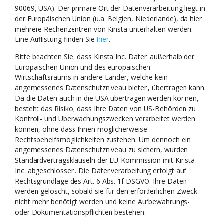
90069, USA). Der primäre Ort der Datenverarbeitung liegt in
der Europäischen Union (u.a. Belgien, Niederlande), da hier
mehrere Rechenzentren von Kinsta unterhalten werden.
Eine Auflistung finden Sie
hier
.
Bitte beachten Sie, dass Kinsta Inc. Daten außerhalb der
Europäischen Union und des europäischen
Wirtschaftsraums in andere Länder, welche kein
angemessenes Datenschutzniveau bieten, übertragen kann.
Da die Daten auch in die USA übertragen werden können,
besteht das Risiko, dass Ihre Daten von US-Behörden zu
Kontroll- und Überwachungszwecken verarbeitet werden
können, ohne dass Ihnen möglicherweise
Rechtsbehelfsmöglichkeiten zustehen. Um dennoch ein
angemessenes Datenschutzniveau zu sichern, wurden
Standardvertragsklauseln der EU-Kommission mit Kinsta
Inc. abgeschlossen. Die Datenverarbeitung erfolgt auf
Rechtsgrundlage des Art. 6 Abs. 1f DSGVO. Ihre Daten
werden gelöscht, sobald sie für den erforderlichen Zweck
nicht mehr benötigt werden und keine Aufbewahrungs-
oder Dokumentationspflichten bestehen.