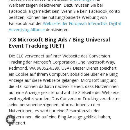
Werbeanzeigen deaktivieren. Dazu müssen Sie bei
Facebook angemeldet sein. Wenn Sie kein Facebook Konto
besitzen, können Sie nutzungsbasierte Werbung von
Facebook auf der
Webseite der European Interactive Digital
Advertising Alliance
deaktivieren.
7.8 Microsoft Bing Ads / Bing Universal
Event Tracking (UET)
Die ELC verwendet auf ihrer Webseite das Conversion
Tracking der Microsoft Corporation (One Microsoft Way,
Redmond, WA 98052-6399, USA). Dieser Dienst speichert
ein Cookie auf Ihrem Computer, sobald Sie über eine Bing
Anzeige auf diese Webseite gelangen. Microsoft Bing und
die ELC können dadurch nachvollziehen, dass Nutzer:innen
auf eine Anzeige geklickt und auf die Zielseite der Webseite
weitergeleitet wurden. Das Conversion Tracking verarbeitet
keine personenbezogenen Informationen zu den
Nutzer:innen, es wird nur eine Gesamtanzahl der
Nutzer:innen, die auf eine Bing Anzeige geklickt haben,
generiert.