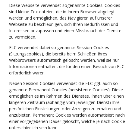
Diese Webseite verwendet sogenannte Cookies. Cookies
sind kleine Textdateien, die in Ihrem Browser abgelegt
werden und ermöglichen, das Navigieren auf unserer
Webseite zu beschleunigen, sich Ihren Bedürfnissen und
Interessen anzupassen und einen Missbrauch der Dienste
zu vermeiden.
ELC verwendet dabei so genannte Session-Cookies
(Sitzungscookies), die bereits beim Schließen Ihres
Webbrowsers automatisch gelöscht werden, weil sie nur
Informationen enthalten, die für den einen Besuch von ELC
erforderlich waren.
Neben Session-Cookies verwendet die ELC ggf. auch so
genannte Permanent Cookies (persistente Cookies). Diese
ermöglichen es im Rahmen des Dienstes, Ihnen über einen
längeren Zeitraum (abhängig vom jeweiligen Dienst) Ihre
persönlichen Einstellungen oder Anzeigen zu erhalten und
anzubieten. Permanent Cookies werden automatisiert nach
einer vorgegebenen Dauer gelöscht, welche je nach Cookie
unterschiedlich sein kann.