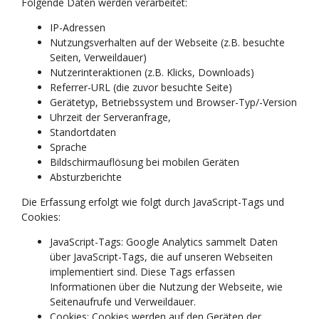
Folgende Daten werden verarbeitet:
IP-Adressen
Nutzungsverhalten auf der Webseite (z.B. besuchte
Seiten, Verweildauer)
Nutzerinteraktionen (z.B. Klicks, Downloads)
Referrer-URL (die zuvor besuchte Seite)
Gerätetyp, Betriebssystem und Browser-Typ/-Version
Uhrzeit der Serveranfrage,
Standortdaten
Sprache
Bildschirmauflösung bei mobilen Geräten
Absturzberichte
Die Erfassung erfolgt wie folgt durch JavaScript-Tags und
Cookies:
JavaScript-Tags: Google Analytics sammelt Daten
über JavaScript-Tags, die auf unseren Webseiten
implementiert sind. Diese Tags erfassen
Informationen über die Nutzung der Webseite, wie
Seitenaufrufe und Verweildauer.
Cookies: Cookies werden auf den Geräten der