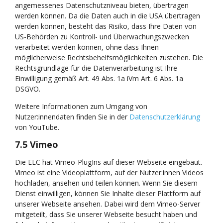
angemessenes Datenschutzniveau bieten, übertragen
werden können. Da die Daten auch in die USA übertragen
werden können, besteht das Risiko, dass Ihre Daten von
US-Behörden zu Kontroll- und Überwachungszwecken
verarbeitet werden können, ohne dass Ihnen
möglicherweise Rechtsbehelfsmöglichkeiten zustehen. Die
Rechtsgrundlage für die Datenverarbeitung ist Ihre
Einwilligung gemäß Art. 49 Abs. 1a iVm Art. 6 Abs. 1a
DSGVO.
Weitere Informationen zum Umgang von
Nutzer:innendaten finden Sie in der
Datenschutzerklärung
von YouTube.
7.5 Vimeo
Die ELC hat Vimeo-PlugIns auf dieser Webseite eingebaut.
Vimeo ist eine Videoplattform, auf der Nutzer:innen Videos
hochladen, ansehen und teilen können. Wenn Sie diesem
Dienst einwilligen, können Sie Inhalte dieser Plattform auf
unserer Webseite ansehen. Dabei wird dem Vimeo-Server
mitgeteilt, dass Sie unserer Webseite besucht haben und