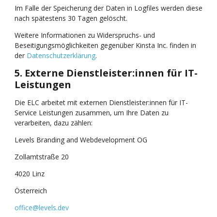
Im Falle der Speicherung der Daten in Logfiles werden diese
nach spätestens 30 Tagen gelöscht.
Weitere Informationen zu Widerspruchs- und
Beseitigungsmöglichkeiten gegenüber Kinsta Inc. finden in
der
Datenschutzerklärung
.
5. Externe Dienstleister:innen für IT-
Leistungen
Die ELC arbeitet mit externen Dienstleister:innen für IT-
Service Leistungen zusammen, um Ihre Daten zu
verarbeiten, dazu zählen:
Levels Branding and Webdevelopment OG
Zollamtstraße 20
4020 Linz
Österreich
office@levels.dev