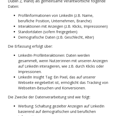
Dublin 2, Irland) als gemeinsame Verantwortliche folgende
Daten:
Profilinformationen von LinkedIn (z.B. Name,
berufliche Position, Unternehmen, Branche)
Interaktionen mit Anzeigen (z.B. Klicks, Impressionen)
Standortdaten (sofern freigegeben)
Demografische Daten (z.B. Geschlecht, Alter)
Die Erfassung erfolgt über:
LinkedIn-Profilinteraktionen: Daten werden
gesammelt, wenn Nutzer:innen mit unseren Anzeigen
auf LinkedIn interagieren, wie z.B. durch Klicks oder
Impressionen.
LinkedIn Insight Tag: Ein Pixel, das auf unserer
Webseite eingebettet ist, ermöglicht das Tracking von
Webseiten-Besuchen und Konversionen.
Die Zwecke der Datenverarbeitung sind wie folgt:
Werbung: Schaltung gezielter Anzeigen auf LinkedIn
basierend auf demografischen und beruflichen