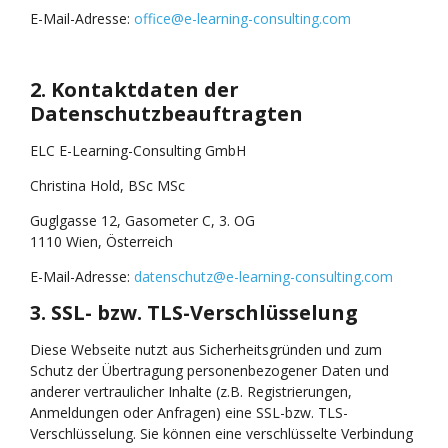
E-Mail-Adresse:
office@e-learning-consulting.com
2. Kontaktdaten der
Datenschutzbeauftragten
ELC E-Learning-Consulting GmbH
Christina Hold, BSc MSc
Guglgasse 12, Gasometer C, 3. OG
1110 Wien, Österreich
E-Mail-Adresse:
datenschutz@e-learning-consulting.com
3. SSL- bzw. TLS-Verschlüsselung
Diese Webseite nutzt aus Sicherheitsgründen und zum
Schutz der Übertragung personenbezogener Daten und
anderer vertraulicher Inhalte (z.B. Registrierungen,
Anmeldungen oder Anfragen) eine SSL-bzw. TLS-
Verschlüsselung. Sie können eine verschlüsselte Verbindung