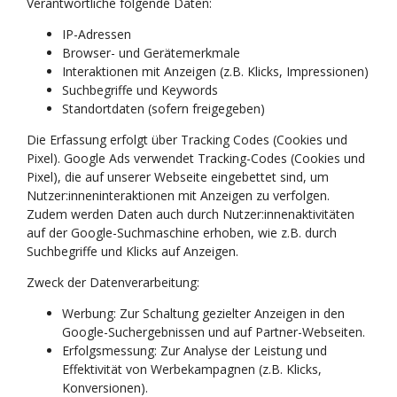
Verantwortliche folgende Daten:
IP-Adressen
Browser- und Gerätemerkmale
Interaktionen mit Anzeigen (z.B. Klicks, Impressionen)
Suchbegriffe und Keywords
Standortdaten (sofern freigegeben)
Die Erfassung erfolgt über Tracking Codes (Cookies und
Pixel). Google Ads verwendet Tracking-Codes (Cookies und
Pixel), die auf unserer Webseite eingebettet sind, um
Nutzer:inneninteraktionen mit Anzeigen zu verfolgen.
Zudem werden Daten auch durch Nutzer:innenaktivitäten
auf der Google-Suchmaschine erhoben, wie z.B. durch
Suchbegriffe und Klicks auf Anzeigen.
Zweck der Datenverarbeitung:
Werbung: Zur Schaltung gezielter Anzeigen in den
Google-Suchergebnissen und auf Partner-Webseiten.
Erfolgsmessung: Zur Analyse der Leistung und
Effektivität von Werbekampagnen (z.B. Klicks,
Konversionen).