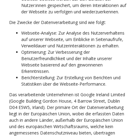
Nutzer:innen gespeichert, um deren Interaktionen auf
der Webseite zu verfolgen und wiederzuerkennen.
Die Zwecke der Datenverarbeitung sind wie folgt:
Webseite-Analyse: Zur Analyse des Nutzerverhaltens
auf unserer Webseite, um Einblicke in Seitenaufrufe,
Verweildauer und Nutzerinteraktionen zu erhalten.
Optimierung: Zur Verbesserung der
Benutzerfreundlichkeit und der Inhalte unserer
Webseite basierend auf den gewonnenen
Erkenntnissen.
Berichterstellung: Zur Erstellung von Berichten und
Statistiken über die Webseite-Performance.
Das verarbeitende Unternehmen ist Google Ireland Limited
(Google Building Gordon House, 4 Barrow Street, Dublin
D04 E5W5, Irland). Der primäre Ort der Datenverarbeitung
liegt in der Europäischen Union, wobei die erfassten Daten
auch in andere Länder, außerhalb der Europäischen Union
und des europäischen Wirtschaftsraums, welche kein
angemessenes Datenschutzniveau bieten, übertragen