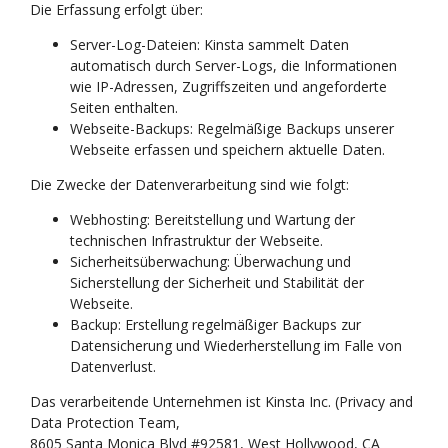
Die Erfassung erfolgt über:
Server-Log-Dateien: Kinsta sammelt Daten
automatisch durch Server-Logs, die Informationen
wie IP-Adressen, Zugriffszeiten und angeforderte
Seiten enthalten.
Webseite-Backups: Regelmäßige Backups unserer
Webseite erfassen und speichern aktuelle Daten.
Die Zwecke der Datenverarbeitung sind wie folgt:
Webhosting: Bereitstellung und Wartung der
technischen Infrastruktur der Webseite.
Sicherheitsüberwachung: Überwachung und
Sicherstellung der Sicherheit und Stabilität der
Webseite.
Backup: Erstellung regelmäßiger Backups zur
Datensicherung und Wiederherstellung im Falle von
Datenverlust.
Das verarbeitende Unternehmen ist Kinsta Inc. (Privacy and
Data Protection Team,
8605 Santa Monica Blvd #92581, West Hollywood, CA