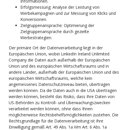
Informationen.
Erfolgsmessung: Analyse der Leistung von
Werbekampagnen und zur Messung von Klicks und
Konversionen.
Zielgruppenansprache: Optimierung der
Zielgruppenansprache durch gezielte
Werbestrategien.
Der primäre Ort der Datenverarbeitung liegt in der
Europäischen Union, wobei LinkedIn Ireland Unlimited
Company die Daten auch außerhalb der Europäischen
Union und des europäischen Wirtschaftsraums und in
andere Länder, außerhalb der Europäischen Union und des
europäischen Wirtschaftsraums, welche kein
angemessenes Datenschutzniveau bieten, übertragen
werden können. Da die Daten auch in die USA übertragen
werden können, besteht das Risiko, dass Ihre Daten von
US-Behörden zu Kontroll- und Überwachungszwecken
verarbeitet werden können, ohne dass Ihnen
möglicherweise Rechtsbehelfsmöglichkeiten zustehen. Die
Rechtsgrundlage für die Datenverarbeitung ist Ihre
Einwilligung gemäß Art. 49 Abs. 1a iVm Art. 6 Abs. 1a