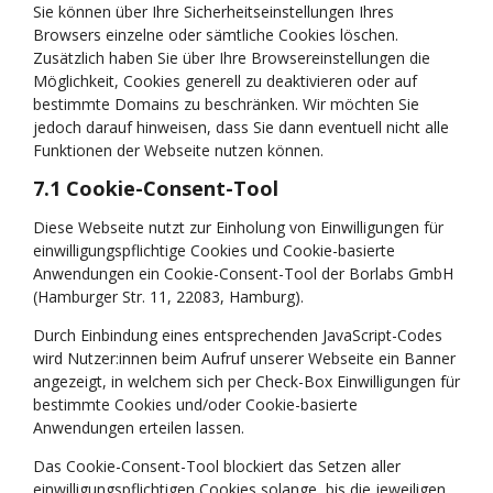
Sie können über Ihre Sicherheitseinstellungen Ihres
Browsers einzelne oder sämtliche Cookies löschen.
Zusätzlich haben Sie über Ihre Browsereinstellungen die
Möglichkeit, Cookies generell zu deaktivieren oder auf
bestimmte Domains zu beschränken. Wir möchten Sie
jedoch darauf hinweisen, dass Sie dann eventuell nicht alle
Funktionen der Webseite nutzen können.
7.1 Cookie-Consent-Tool
Diese Webseite nutzt zur Einholung von Einwilligungen für
einwilligungspflichtige Cookies und Cookie-basierte
Anwendungen ein Cookie-Consent-Tool der Borlabs GmbH
(Hamburger Str. 11, 22083, Hamburg).
Durch Einbindung eines entsprechenden JavaScript-Codes
wird Nutzer:innen beim Aufruf unserer Webseite ein Banner
angezeigt, in welchem sich per Check-Box Einwilligungen für
bestimmte Cookies und/oder Cookie-basierte
Anwendungen erteilen lassen.
Das Cookie-Consent-Tool blockiert das Setzen aller
einwilligungspflichtigen Cookies solange, bis die jeweiligen