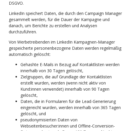
DSGVO.
LinkedIn speichert Daten, die durch den Campaign Manager
gesammelt werden, für die Dauer der Kampagne und
danach, um Berichte zu erstellen und Analysen
durchzuführen.
Von Werbetreibenden im LinkedIn Kampagnen-Manager
gespeicherte personenbezogene Daten werden regelmäßig
automatisch gelöscht:
Gehashte E-Mails in Bezug auf Kontaktlisten werden
innerhalb von 30 Tagen gelöscht,
Zielgruppen, die auf Grundlage der Kontaktlisten
erstellt wurden, werden (wenn nicht aktiv von
Kund:innen verwendet) innerhalb von 90 Tagen
gelöscht,
Daten, die in Formularen für die Lead-Generierung
eingereicht wurden, werden innerhalb von 365 Tagen
gelöscht, und
pseudonymisierten Daten von
Webseitenbesucher:innen und Offline-Conversion-