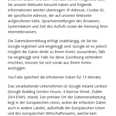
Sie unserer Webseite besucht haben und folgende
Informationen werden übertragen: IP-Adresse, Cookie-ID,
die spezifische Adresse, der auf unseren Webseite
aufgerufenen Seite, Spracheinstellungen des Browsers,
Systemdatum und Zeit des Aufrufs sowie die Kennung Ihres
Internetbrowsers.
Die Datenübermittlung erfolgt unabhängig, ob Sie bei
Google registriert und eingeloggt sind. Google ist es jedoch
möglich die Daten direkt zu ihrem Konto zuzuordnen, falls
Sie eingeloggt sind. Falls Sie diese Zuordnung verhindern
möchten, müssen Sie sich vorab aus Ihrem Konto
ausloggen.
YouTube speichert die erhobenen Daten für 13 Monate.
Das verarbeitende Unternehmen ist Google Ireland Limited
(Google Building Gordon House, 4 Barrow Street, Dublin
D04 E5W5, Irland). Der primäre Ort der Datenverarbeitung
liegt in der Europäischen Union, wobei die erfassten Daten
auch in andere Länder, außerhalb der Europäischen Union
und des europäischen Wirtschaftsraums, welche kein