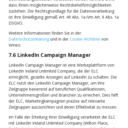
dass Ihnen möglicherweise Rechtsbehelfsmöglichkeiten
zustehen. Die Rechtsgrundlage für die Datenverarbeitung
ist Ihre Einwilligung gemäß Art. 49 Abs. 1a iVm Art. 6 Abs. 1a
DSGVO.
Weitere Informationen finden Sie in der
Datenschutzerklärung
und in der
Cookie-Richtlinie
von
Vimeo.
7.6 LinkedIn
Campaign
Manager
LinkedIn Campaign Manager ist eine Werbeplattform von
LinkedIn Ireland Unlimited Company, die der ELC
ermöglicht, gezielte Anzeigen auf LinkedIn zu schalten. Die
ELC nutzt den LinkedIn Campaign Manager, um ihre
Zielgruppe basierend auf beruflichen Qualifikationen,
Unternehmensgrößen und Branchen zu erreichen. Dies hilft
der ELC, Marketingkampagnen präzise auf relevante
Zielgruppen auszurichten und deren Effektivität zu messen.
Im Falle der Erteilung Ihrer Einwilligung verarbeitet die ELC
mit LinkedIn Ireland Unlimited Company (Wilton Place,