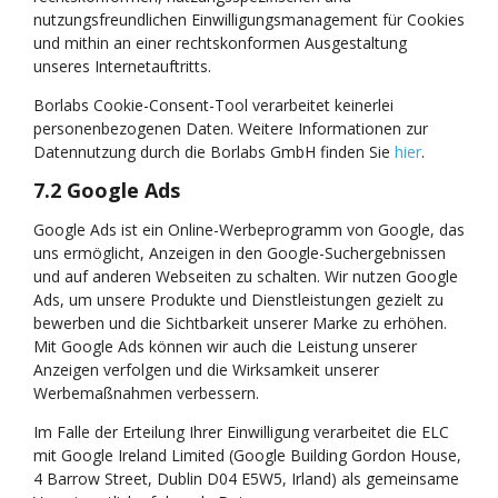
nutzungsfreundlichen Einwilligungsmanagement für Cookies
und mithin an einer rechtskonformen Ausgestaltung
unseres Internetauftritts.
Borlabs Cookie-Consent-Tool verarbeitet keinerlei
personenbezogenen Daten. Weitere Informationen zur
Datennutzung durch die Borlabs GmbH finden Sie
hier
.
7.2 Google Ads
Google Ads ist ein Online-Werbeprogramm von Google, das
uns ermöglicht, Anzeigen in den Google-Suchergebnissen
und auf anderen Webseiten zu schalten. Wir nutzen Google
Ads, um unsere Produkte und Dienstleistungen gezielt zu
bewerben und die Sichtbarkeit unserer Marke zu erhöhen.
Mit Google Ads können wir auch die Leistung unserer
Anzeigen verfolgen und die Wirksamkeit unserer
Werbemaßnahmen verbessern.
Im Falle der Erteilung Ihrer Einwilligung verarbeitet die ELC
mit Google Ireland Limited (Google Building Gordon House,
4 Barrow Street, Dublin D04 E5W5, Irland) als gemeinsame