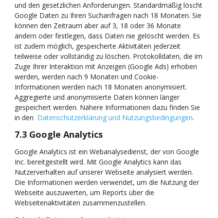
und den gesetzlichen Anforderungen. Standardmäßig löscht
Google Daten zu Ihren Suchanfragen nach 18 Monaten. Sie
können den Zeitraum aber auf 3, 18 oder 36 Monate
ändern oder festlegen, dass Daten nie gelöscht werden. Es
ist zudem möglich, gespeicherte Aktivitäten jederzeit
teilweise oder vollständig zu löschen. Protokolldaten, die im
Zuge Ihrer Interaktion mit Anzeigen (Google Ads) erhoben
werden, werden nach 9 Monaten und Cookie-
Informationen werden nach 18 Monaten anonymisiert.
Aggregierte und anonymisierte Daten können länger
gespeichert werden. Nähere Informationen dazu finden Sie
in den
Datenschutzerklärung und Nutzungsbedingungen
.
7.3 Google Analytics
Google Analytics ist ein Webanalysedienst, der von Google
Inc. bereitgestellt wird. Mit Google Analytics kann das
Nutzerverhalten auf unserer Webseite analysiert werden.
Die Informationen werden verwendet, um die Nutzung der
Webseite auszuwerten, um Reports über die
Webseitenaktivitäten zusammenzustellen.