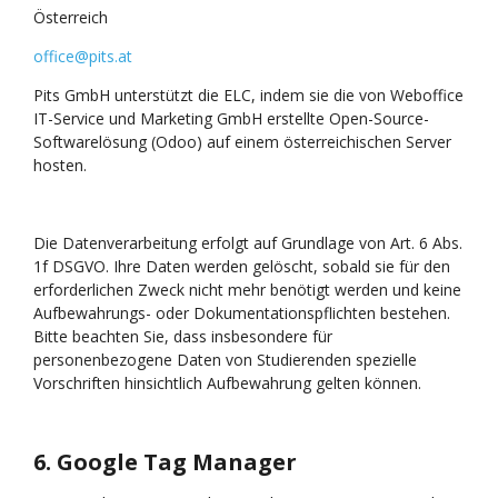
Österreich
office@pits.at
Pits GmbH unterstützt die ELC, indem sie die von Weboffice
IT-Service und Marketing GmbH erstellte Open-Source-
Softwarelösung (Odoo) auf einem österreichischen Server
hosten.
Die Datenverarbeitung erfolgt auf Grundlage von Art. 6 Abs.
1f DSGVO. Ihre Daten werden gelöscht, sobald sie für den
erforderlichen Zweck nicht mehr benötigt werden und keine
Aufbewahrungs- oder Dokumentationspflichten bestehen.
Bitte beachten Sie, dass insbesondere für
personenbezogene Daten von Studierenden spezielle
Vorschriften hinsichtlich Aufbewahrung gelten können.
6. Google
Tag
Manager