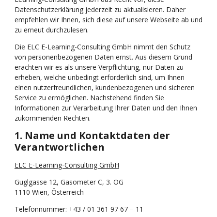
Datenschutzerklärung jederzeit zu aktualisieren. Daher
empfehlen wir Ihnen, sich diese auf unsere Webseite ab und
zu erneut durchzulesen.
Die ELC E-Learning-Consulting GmbH nimmt den Schutz
von personenbezogenen Daten ernst. Aus diesem Grund
erachten wir es als unsere Verpflichtung, nur Daten zu
erheben, welche unbedingt erforderlich sind, um Ihnen
einen nutzerfreundlichen, kundenbezogenen und sicheren
Service zu ermöglichen. Nachstehend finden Sie
Informationen zur Verarbeitung Ihrer Daten und den Ihnen
zukommenden Rechten.
1. Name und Kontaktdaten der
Verantwortlichen
ELC E-Learning-Consulting GmbH
Guglgasse 12, Gasometer C, 3. OG
1110 Wien, Österreich
Telefonnummer: +43 / 01 361 97 67 – 11