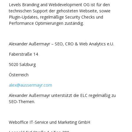
Levels Branding and Webdevelopment OG ist für den
technischen Support der gehosteten Webseite, sowie
Plugin-Updates, regelmäßige Security Checks und
Performance Optimierungen zuständig.
Alexander Außermayr – SEO, CRO & Web Analytics e.U.
Faberstraße 14
5020 Salzburg
Österreich
alex@aussermayr.com
Alexander Außermayr unterstützt die ELC regelmäßig zu
SEO-Themen.
Weboffice IT-Service und Marketing GmbH