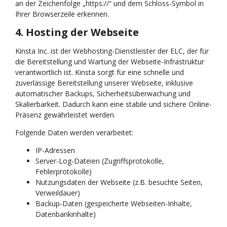
an der Zeichenfolge „https://“ und dem Schloss-Symbol in
Ihrer Browserzeile erkennen.
4. Hosting der Webseite
Kinsta Inc. ist der Webhosting-Dienstleister der ELC, der für
die Bereitstellung und Wartung der Webseite-Infrastruktur
verantwortlich ist. Kinsta sorgt für eine schnelle und
zuverlässige Bereitstellung unserer Webseite, inklusive
automatischer Backups, Sicherheitsüberwachung und
Skalierbarkeit. Dadurch kann eine stabile und sichere Online-
Präsenz gewährleistet werden.
Folgende Daten werden verarbeitet:
IP-Adressen
Server-Log-Dateien (Zugriffsprotokolle,
Fehlerprotokolle)
Nutzungsdaten der Webseite (z.B. besuchte Seiten,
Verweildauer)
Backup-Daten (gespeicherte Webseiten-Inhalte,
Datenbankinhalte)