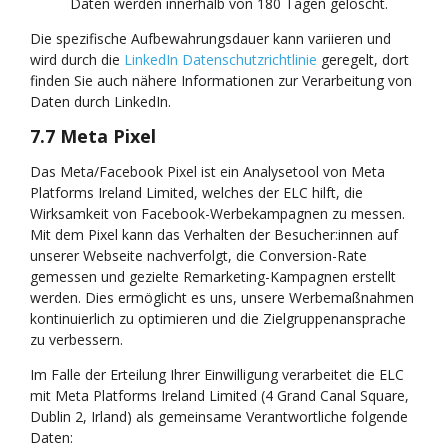
Daten werden innerhalb von 180 Tagen gelöscht.
Die spezifische Aufbewahrungsdauer kann variieren und
wird durch die
LinkedIn Datenschutzrichtlinie
geregelt, dort
finden Sie auch nähere Informationen zur Verarbeitung von
Daten durch LinkedIn.
7.7 Meta
Pixel
Das Meta/Facebook Pixel ist ein Analysetool von Meta
Platforms Ireland Limited, welches der ELC hilft, die
Wirksamkeit von Facebook-Werbekampagnen zu messen.
Mit dem Pixel kann das Verhalten der Besucher:innen auf
unserer Webseite nachverfolgt, die Conversion-Rate
gemessen und gezielte Remarketing-Kampagnen erstellt
werden. Dies ermöglicht es uns, unsere Werbemaßnahmen
kontinuierlich zu optimieren und die Zielgruppenansprache
zu verbessern.
Im Falle der Erteilung Ihrer Einwilligung verarbeitet die ELC
mit Meta Platforms Ireland Limited (4 Grand Canal Square,
Dublin 2, Irland) als gemeinsame Verantwortliche folgende
Daten: