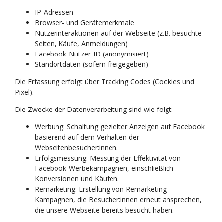
IP-Adressen
Browser- und Gerätemerkmale
Nutzerinteraktionen auf der Webseite (z.B. besuchte
Seiten, Käufe, Anmeldungen)
Facebook-Nutzer-ID (anonymisiert)
Standortdaten (sofern freigegeben)
Die Erfassung erfolgt über Tracking Codes (Cookies und
Pixel).
Die Zwecke der Datenverarbeitung sind wie folgt:
Werbung: Schaltung gezielter Anzeigen auf Facebook
basierend auf dem Verhalten der
Webseitenbesucher:innen.
Erfolgsmessung: Messung der Effektivität von
Facebook-Werbekampagnen, einschließlich
Konversionen und Käufen.
Remarketing: Erstellung von Remarketing-
Kampagnen, die Besucher:innen erneut ansprechen,
die unsere Webseite bereits besucht haben.