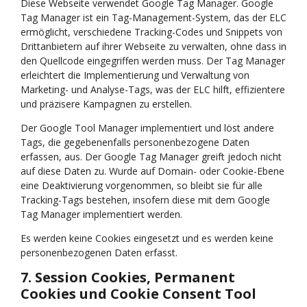
Diese Webseite verwendet Google Tag Manager. Google
Tag Manager ist ein Tag-Management-System, das der ELC
ermöglicht, verschiedene Tracking-Codes und Snippets von
Drittanbietern auf ihrer Webseite zu verwalten, ohne dass in
den Quellcode eingegriffen werden muss. Der Tag Manager
erleichtert die Implementierung und Verwaltung von
Marketing- und Analyse-Tags, was der ELC hilft, effizientere
und präzisere Kampagnen zu erstellen.
Der Google Tool Manager implementiert und löst andere
Tags, die gegebenenfalls personenbezogene Daten
erfassen, aus. Der Google Tag Manager greift jedoch nicht
auf diese Daten zu. Wurde auf Domain- oder Cookie-Ebene
eine Deaktivierung vorgenommen, so bleibt sie für alle
Tracking-Tags bestehen, insofern diese mit dem Google
Tag Manager implementiert werden.
Es werden keine Cookies eingesetzt und es werden keine
personenbezogenen Daten erfasst.
7. Session Cookies, Permanent
Cookies und Cookie Consent Tool