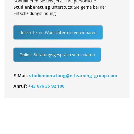
Kontaktieren Sie uns jetzt. Ihre persönliche
Studienberatung
unterstützt Sie gerne bei der
Entscheidungsfindung.
Rückruf zum Wunschtermin vereinbaren
Online-Beratungsgespräch vereinbaren
E-Mail:
studienberatung@e-learning-group.com
Anruf:
+43 676 35 92 100