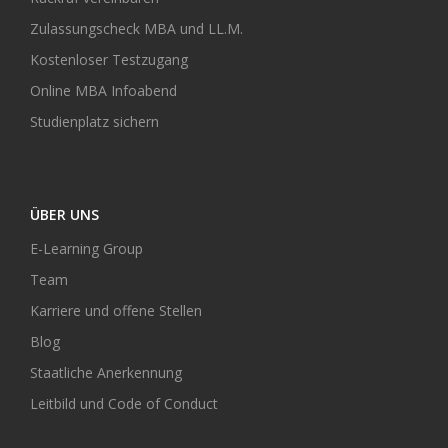
Zulassungscheck MBA und LL.M.
Kostenloser Testzugang
Online MBA Infoabend
Studienplatz sichern
ÜBER UNS
E-Learning Group
Team
Karriere und offene Stellen
Blog
Staatliche Anerkennung
Leitbild und Code of Conduct