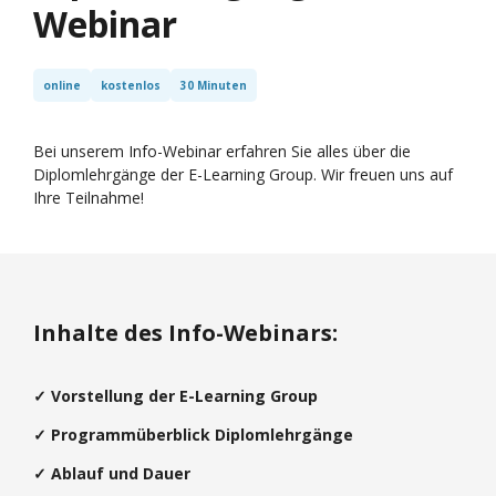
Webinar
online
kostenlos
30 Minuten
Bei unserem Info-Webinar erfahren Sie alles über die
Diplomlehrgänge der E-Learning Group. Wir freuen uns auf
Ihre Teilnahme!
Inhalte des Info-Webinars:
✓ Vorstellung der E-Learning Group
✓ Programmüberblick Diplomlehrgänge
✓ Ablauf und Dauer