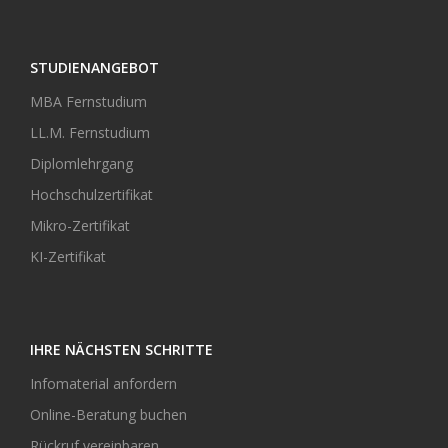
STUDIENANGEBOT
MBA Fernstudium
LL.M. Fernstudium
Diplomlehrgang
Hochschulzertifikat
Mikro-Zertifikat
KI-Zertifikat
IHRE NÄCHSTEN SCHRITTE
Infomaterial anfordern
Online-Beratung buchen
Rückruf vereinbaren