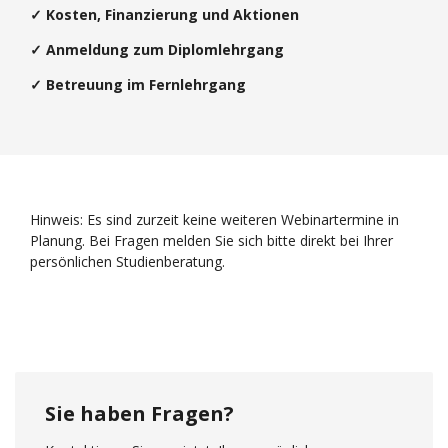
✓ Kosten, Finanzierung und Aktionen
✓ Anmeldung zum Diplomlehrgang
✓ Betreuung im Fernlehrgang
Hinweis: Es sind zurzeit keine weiteren Webinartermine in
Planung. Bei Fragen melden Sie sich bitte direkt bei Ihrer
persönlichen Studienberatung.
Sie haben Fragen?