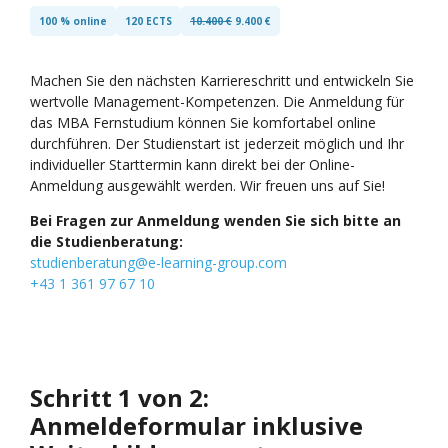
100 % online
120 ECTS
10.400 €
9.400 €
Machen Sie den nächsten Karriereschritt und entwickeln Sie
wertvolle Management-Kompetenzen. Die Anmeldung für
das MBA Fernstudium können Sie komfortabel online
durchführen. Der Studienstart ist jederzeit möglich und Ihr
individueller Starttermin kann direkt bei der Online-
Anmeldung ausgewählt werden. Wir freuen uns auf Sie!
Bei Fragen zur Anmeldung wenden Sie sich bitte an
die Studienberatung:
studienberatung@e-learning-group.com
+43 1 361 97 67 10
Schritt 1 von 2:
Anmeldeformular inklusive