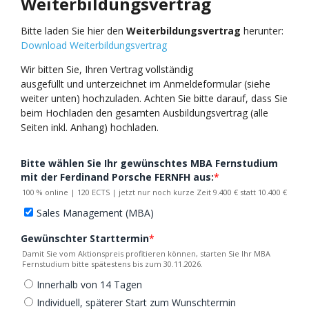
Weiterbildungsvertrag
Bitte laden Sie hier den
Weiterbildungsvertrag
herunter:
Download Weiterbildungsvertrag
Wir bitten Sie, Ihren Vertrag vollständig
ausgefüllt und unterzeichnet im Anmeldeformular (siehe
weiter unten) hochzuladen. Achten Sie bitte darauf, dass Sie
beim Hochladen den gesamten Ausbildungsvertrag (alle
Seiten inkl. Anhang) hochladen.