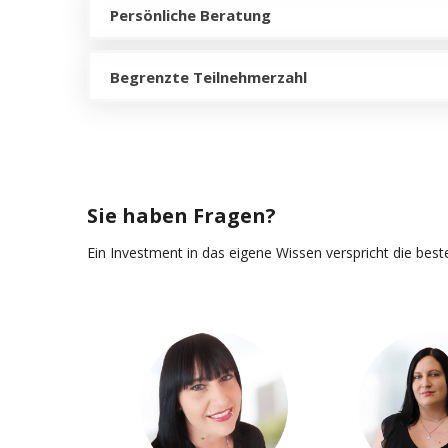
Persönliche Beratung
Begrenzte Teilnehmerzahl
Sie haben Fragen?
Ein Investment in das eigene Wissen verspricht die best