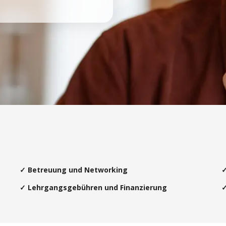
✓ Betreuung und Networking
✓
✓ Lehrgangsgebühren und Finanzierung
✓