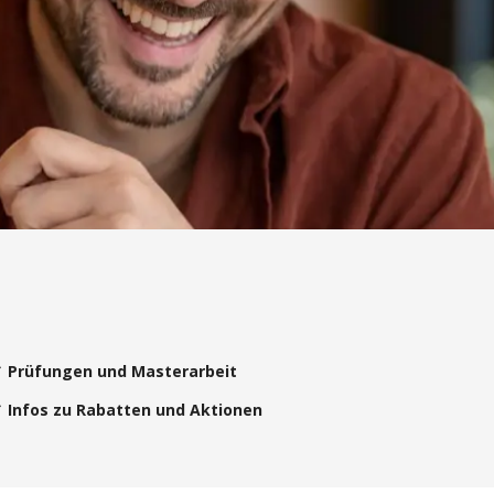
 Prüfungen und Masterarbeit
 Infos zu Rabatten und Aktionen