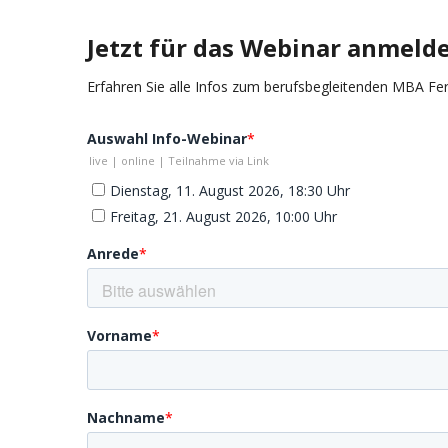
Jetzt für das Webinar anmeld
Erfahren Sie alle Infos zum berufsbegleitenden MBA F