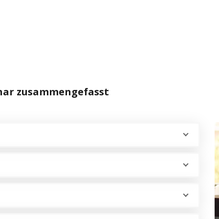
inar zusammengefasst