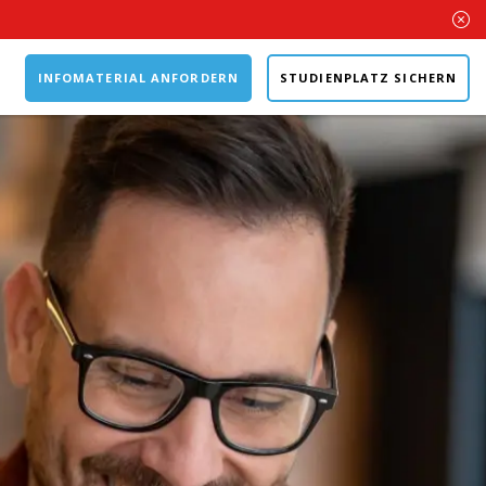
INFOMATERIAL ANFORDERN
STUDIENPLATZ SICHERN