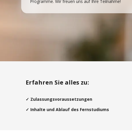
Programme. Wir freuen uns auf Ihre Teilnahme!
Erfahren Sie alles zu:
✓ Zulassungsvoraussetzungen
✓ Inhalte und Ablauf des Fernstudiums