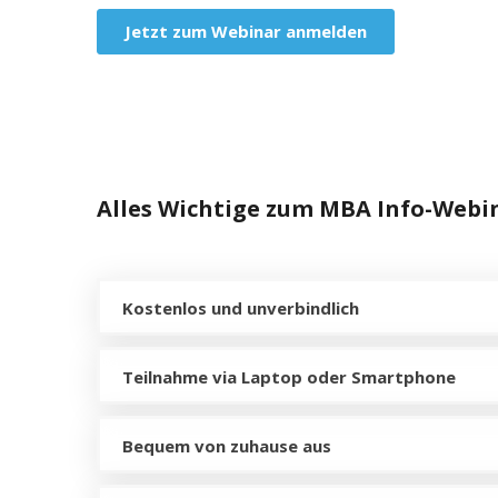
Alles Wichtige zum MBA Info-Web
Kostenlos und unverbindlich
Teilnahme via Laptop oder Smartphone
Bequem von zuhause aus