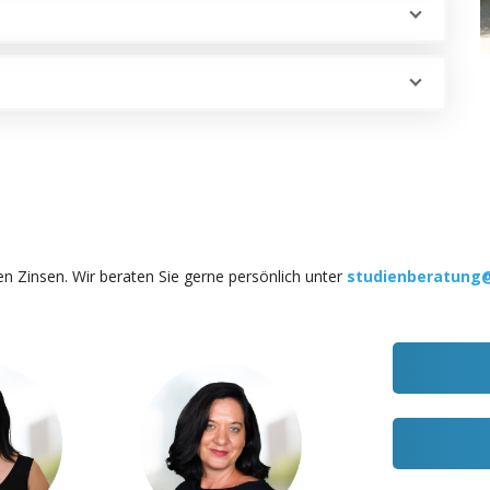
en Zinsen. Wir beraten Sie gerne persönlich unter
studienberatung