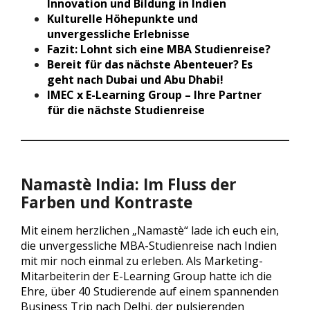
Innovation und Bildung in Indien
Kulturelle Höhepunkte und
unvergessliche Erlebnisse
Fazit: Lohnt sich eine MBA Studienreise?
Bereit für das nächste Abenteuer? Es
geht nach Dubai und Abu Dhabi!
IMEC x E-Learning Group – Ihre Partner
für die nächste Studienreise
Namastè India: Im Fluss der
Farben und Kontraste
Mit einem herzlichen „Namastè“ lade ich euch ein,
die unvergessliche MBA-Studienreise nach Indien
mit mir noch einmal zu erleben. Als Marketing-
Mitarbeiterin der E-Learning Group hatte ich die
Ehre, über 40 Studierende auf einem spannenden
Business Trip nach Delhi, der pulsierenden