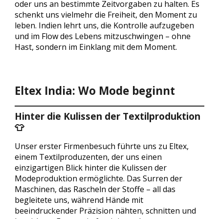
oder uns an bestimmte Zeitvorgaben zu halten. Es
schenkt uns vielmehr die Freiheit, den Moment zu
leben. Indien lehrt uns, die Kontrolle aufzugeben
und im Flow des Lebens mitzuschwingen – ohne
Hast, sondern im Einklang mit dem Moment.
Eltex India: Wo Mode beginnt
Hinter die Kulissen der Textilproduktion
👕
Unser erster Firmenbesuch führte uns zu Eltex,
einem Textilproduzenten, der uns einen
einzigartigen Blick hinter die Kulissen der
Modeproduktion ermöglichte. Das Surren der
Maschinen, das Rascheln der Stoffe – all das
begleitete uns, während Hände mit
beeindruckender Präzision nähten, schnitten und