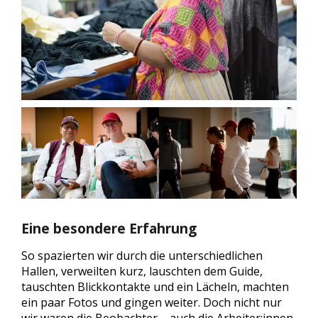
Eine besondere Erfahrung
So spazierten wir durch die unterschiedlichen
Hallen, verweilten kurz, lauschten dem Guide,
tauschten Blickkontakte und ein Lächeln, machten
ein paar Fotos und gingen weiter. Doch nicht nur