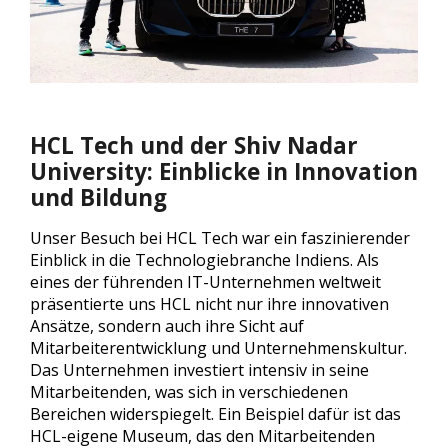
HCL Tech und der Shiv Nadar
University: Einblicke in Innovation
und Bildung
Unser Besuch bei HCL Tech war ein faszinierender
Einblick in die Technologiebranche Indiens. Als
eines der führenden IT-Unternehmen weltweit
präsentierte uns HCL nicht nur ihre innovativen
Ansätze, sondern auch ihre Sicht auf
Mitarbeiterentwicklung und Unternehmenskultur.
Das Unternehmen investiert intensiv in seine
Mitarbeitenden, was sich in verschiedenen
Bereichen widerspiegelt. Ein Beispiel dafür ist das
HCL-eigene Museum, das den Mitarbeitenden