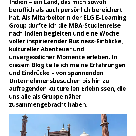
Indien – ein Land, das mich sowohl
beruflich als auch persönlich bereichert
hat. Als Mitarbeiterin der ELG E-Learning
Group durfte ich die MBA-Studienreise
nach Indien begleiten und eine Woche
voller inspirierender Business-Einblicke,
kultureller Abenteuer und
unvergesslicher Momente erleben. In
diesem Blog teile ich meine Erfahrungen
und Eindrücke – von spannenden
Unternehmensbesuchen bis hin zu
aufregenden kulturellen Erlebnissen, die
uns alle als Gruppe näher
zusammengebracht haben.