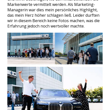
Markenwerte vermittelt werden. Als Marketing-
Managerin war dies mein persönliches Highlight,
das mein Herz höher schlagen ließ. Leider durften
wir in diesem Bereich keine Fotos machen, was die
Erfahrung jedoch noch wertvoller machte.