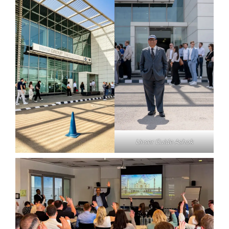
Unser Guide Ashok