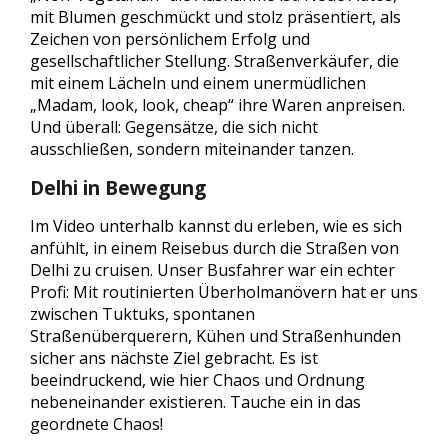
mit Blumen geschmückt und stolz präsentiert, als
Zeichen von persönlichem Erfolg und
gesellschaftlicher Stellung. Straßenverkäufer, die
mit einem Lächeln und einem unermüdlichen
„Madam, look, look, cheap“ ihre Waren anpreisen.
Und überall: Gegensätze, die sich nicht
ausschließen, sondern miteinander tanzen.
Delhi in Bewegung
Im Video unterhalb kannst du erleben, wie es sich
anfühlt, in einem Reisebus durch die Straßen von
Delhi zu cruisen. Unser Busfahrer war ein echter
Profi: Mit routinierten Überholmanövern hat er uns
zwischen Tuktuks, spontanen
Straßenüberquerern, Kühen und Straßenhunden
sicher ans nächste Ziel gebracht. Es ist
beeindruckend, wie hier Chaos und Ordnung
nebeneinander existieren. Tauche ein in das
geordnete Chaos!