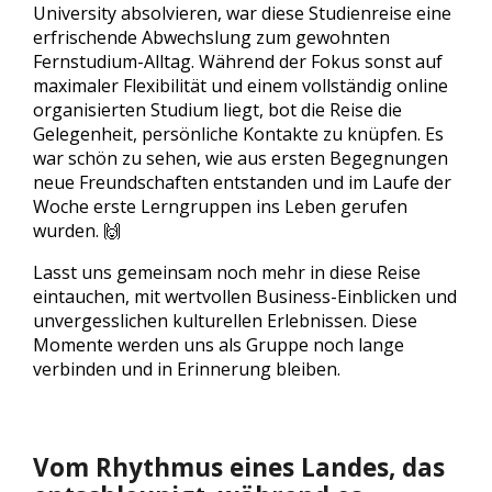
University absolvieren, war diese Studienreise eine
erfrischende Abwechslung zum gewohnten
Fernstudium-Alltag. Während der Fokus sonst auf
maximaler Flexibilität und einem vollständig online
organisierten Studium liegt, bot die Reise die
Gelegenheit, persönliche Kontakte zu knüpfen. Es
war schön zu sehen, wie aus ersten Begegnungen
neue Freundschaften entstanden und im Laufe der
Woche erste Lerngruppen ins Leben gerufen
wurden. 🙌
Lasst uns gemeinsam noch mehr in diese Reise
eintauchen, mit wertvollen Business-Einblicken und
unvergesslichen kulturellen Erlebnissen. Diese
Momente werden uns als Gruppe noch lange
verbinden und in Erinnerung bleiben.
Vom Rhythmus eines Landes, das