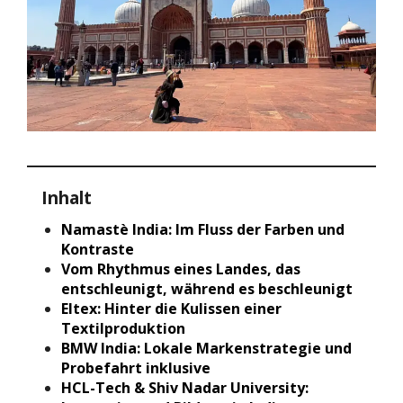
Inhalt
Namastè India: Im Fluss der Farben und
Kontraste
Vom Rhythmus eines Landes, das
entschleunigt, während es beschleunigt
Eltex: Hinter die Kulissen einer
Textilproduktion
BMW India: Lokale Markenstrategie und
Probefahrt inklusive
HCL-Tech & Shiv Nadar University: