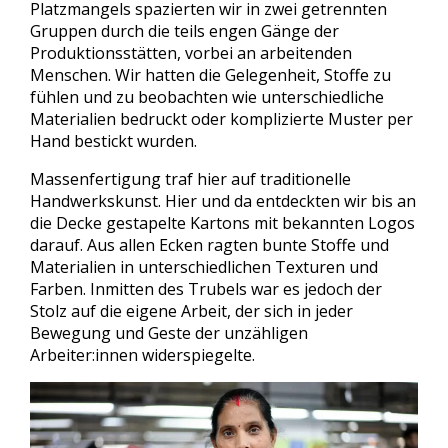
Platzmangels spazierten wir in zwei getrennten
Gruppen durch die teils engen Gänge der
Produktionsstätten, vorbei an arbeitenden
Menschen. Wir hatten die Gelegenheit, Stoffe zu
fühlen und zu beobachten wie unterschiedliche
Materialien bedruckt oder komplizierte Muster per
Hand bestickt wurden.
Massenfertigung traf hier auf traditionelle
Handwerkskunst. Hier und da entdeckten wir bis an
die Decke gestapelte Kartons mit bekannten Logos
darauf. Aus allen Ecken ragten bunte Stoffe und
Materialien in unterschiedlichen Texturen und
Farben. Inmitten des Trubels war es jedoch der
Stolz auf die eigene Arbeit, der sich in jeder
Bewegung und Geste der unzähligen
Arbeiter:innen widerspiegelte.