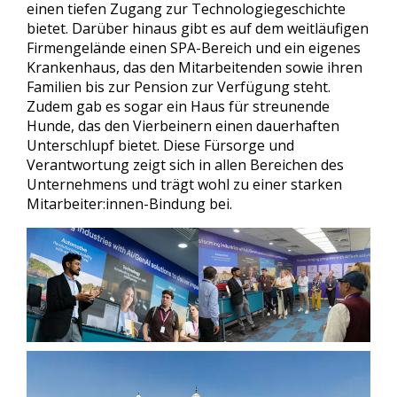
einen tiefen Zugang zur Technologiegeschichte
bietet. Darüber hinaus gibt es auf dem weitläufigen
Firmengelände einen SPA-Bereich und ein eigenes
Krankenhaus, das den Mitarbeitenden sowie ihren
Familien bis zur Pension zur Verfügung steht.
Zudem gab es sogar ein Haus für streunende
Hunde, das den Vierbeinern einen dauerhaften
Unterschlupf bietet. Diese Fürsorge und
Verantwortung zeigt sich in allen Bereichen des
Unternehmens und trägt wohl zu einer starken
Mitarbeiter:innen-Bindung bei.