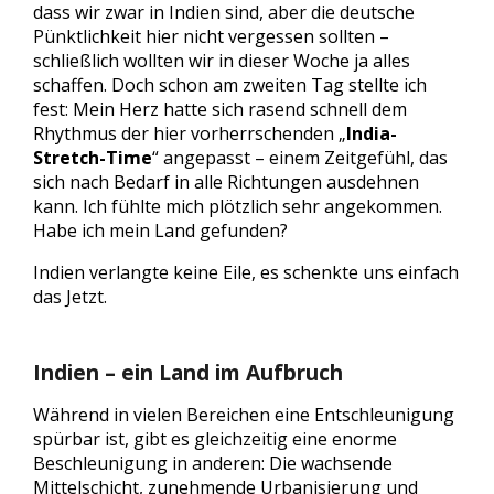
dass wir zwar in Indien sind, aber die deutsche
Pünktlichkeit hier nicht vergessen sollten –
schließlich wollten wir in dieser Woche ja alles
schaffen. Doch schon am zweiten Tag stellte ich
fest: Mein Herz hatte sich rasend schnell dem
Rhythmus der hier vorherrschenden „
India-
Stretch-Time
“ angepasst – einem Zeitgefühl, das
sich nach Bedarf in alle Richtungen ausdehnen
kann. Ich fühlte mich plötzlich sehr angekommen.
Habe ich mein Land gefunden?
Indien verlangte keine Eile, es schenkte uns einfach
das Jetzt.
Indien – ein Land im Aufbruch
Während in vielen Bereichen eine Entschleunigung
spürbar ist, gibt es gleichzeitig eine enorme
Beschleunigung in anderen: Die wachsende
Mittelschicht, zunehmende Urbanisierung und