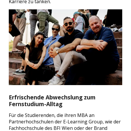
Karriere zu tanken.
Erfrischende Abwechslung zum
Fernstudium-Alltag
Für die Studierenden, die ihren MBA an
Partnerhochschulen der E-Learning Group, wie der
Fachhochschule des BFI Wien oder der Brand