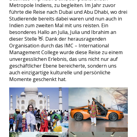
Metropole Indiens, zu begleiten. Im Jahr zuvor
führte die Reise nach Dubai und Abu Dhabi, wo drei
Studierende bereits dabei waren und nun auch in
Indien zum zweiten Mal mit uns reisten. Ein
besonderes Hallo an Julia, Julia und Ibrahim an
dieser Stelle 👋. Dank der herausragenden
Organisation durch das IMC – International
Management College wurde diese Reise zu einem
unvergesslichen Erlebnis, das uns nicht nur auf
geschäftlicher Ebene bereicherte, sondern uns
auch einzigartige kulturelle und persönliche
Momente geschenkt hat.