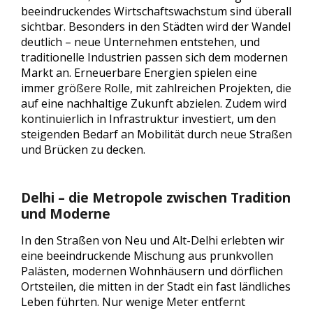
beeindruckendes Wirtschaftswachstum sind überall
sichtbar. Besonders in den Städten wird der Wandel
deutlich – neue Unternehmen entstehen, und
traditionelle Industrien passen sich dem modernen
Markt an. Erneuerbare Energien spielen eine
immer größere Rolle, mit zahlreichen Projekten, die
auf eine nachhaltige Zukunft abzielen. Zudem wird
kontinuierlich in Infrastruktur investiert, um den
steigenden Bedarf an Mobilität durch neue Straßen
und Brücken zu decken.
Delhi – die Metropole zwischen Tradition
und Moderne
In den Straßen von Neu und Alt-Delhi erlebten wir
eine beeindruckende Mischung aus prunkvollen
Palästen, modernen Wohnhäusern und dörflichen
Ortsteilen, die mitten in der Stadt ein fast ländliches
Leben führten. Nur wenige Meter entfernt