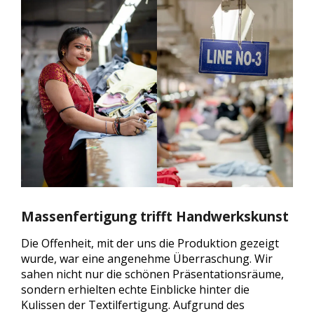
Massenfertigung trifft Handwerkskunst
Die Offenheit, mit der uns die Produktion gezeigt
wurde, war eine angenehme Überraschung. Wir
sahen nicht nur die schönen Präsentationsräume,
sondern erhielten echte Einblicke hinter die
Kulissen der Textilfertigung. Aufgrund des