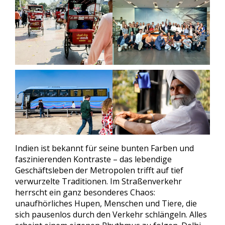
Indien ist bekannt für seine bunten Farben und
faszinierenden Kontraste – das lebendige
Geschäftsleben der Metropolen trifft auf tief
verwurzelte Traditionen. Im Straßenverkehr
herrscht ein ganz besonderes Chaos:
unaufhörliches Hupen, Menschen und Tiere, die
sich pausenlos durch den Verkehr schlängeln. Alles