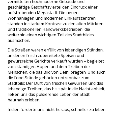
vermittelten hochmoderne Gebäude und
geschäftige Geschäftsviertel den Eindruck einer
aufstrebenden Megastadt. Die neuen
Wohnanlagen und modernen Einkaufszentren
standen in starkem Kontrast zu den alten Märkten
und traditionellen Handwerksbetrieben, die
weiterhin einen wichtigen Teil des Stadtbildes
ausmachen.
Die Straßen waren erfüllt von lebendigen Ständen,
an denen frisch zubereitete Speisen und
gewürzreiche Gerichte verkauft wurden – begleitet
vom ständigen Hupen und dem Treiben der
Menschen, die das Bild von Delhi prägten. Und auch
die Food-Stände gehörten untrennbar zum
Stadtbild: Der Duft von frischen Gewürzen und das
lebendige Treiben, das bis spät in die Nacht anhielt,
ließen uns das pulsierende Leben der Stadt
hautnah erleben.
Indien forderte uns nicht heraus, schneller zu leben