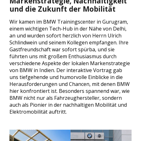
Markenstrategie, Nachhaltigkeit
und die Zukunft der Mobilität
Wir kamen im BMW Trainingscenter in Gurugram,
einem wichtigen Tech-Hub in der Nähe von Delhi,
an und wurden sofort herzlich von Herrn Ulrich
Schlindwein und seinem Kollegen empfangen. Ihre
Gastfreundschaft war sofort spürba, und sie
führten uns mit großem Enthusiasmus durch
verschiedene Aspekte der lokalen Markenstrategie
von BMW in Indien. Der interaktive Vortrag gab
uns tiefgehende und humorvolle Einblicke in die
Herausforderungen und Chancen, mit denen BMW
hier konfrontiert ist. Besonders spannend war, wie
BMW nicht nur als Fahrzeughersteller, sondern
auch als Pionier in der nachhaltigen Mobilität und
Elektromobilität auftritt.