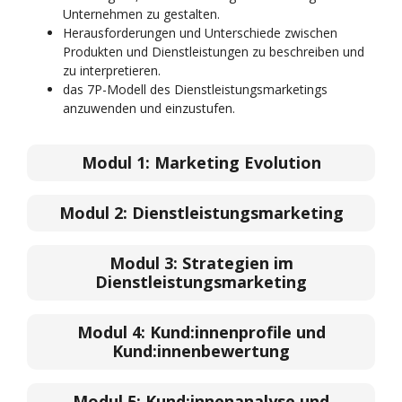
Unternehmen zu gestalten.
Herausforderungen und Unterschiede zwischen
Produkten und Dienstleistungen zu beschreiben und
zu interpretieren.
das 7P-Modell des Dienstleistungsmarketings
anzuwenden und einzustufen.
Modul 1:
Marketing Evolution
Modul 2:
Dienstleistungsmarketing
Modul 3:
Strategien im
Dienstleistungsmarketing
Modul 4:
Kund:innenprofile und
Kund:innenbewertung
Modul 5:
Kund:innenanalyse und