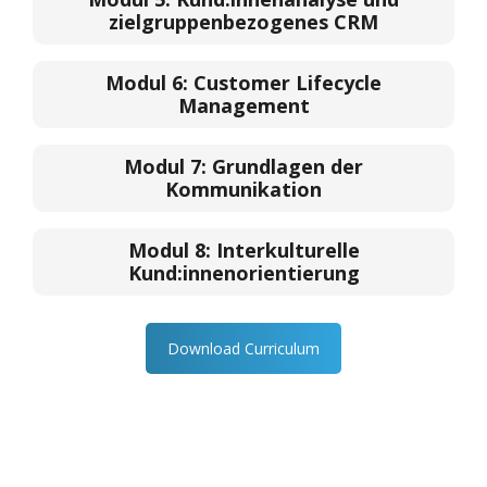
zielgruppenbezogenes CRM
Modul 6:
Customer Lifecycle
Management
Modul 7:
Grundlagen der
Kommunikation
Modul 8:
Interkulturelle
Kund:innenorientierung
Download Curriculum