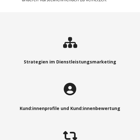
Strategien im Dienstleistungsmarketing
Kund:innenprofile und Kund:innenbewertung