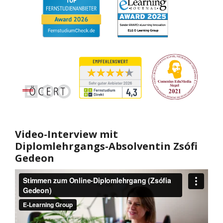
Video-Interview mit
Diplomlehrgangs-Absolventin
Zsófi
Gedeon