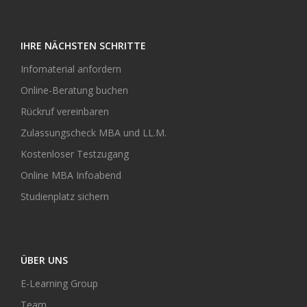
IHRE NÄCHSTEN SCHRITTE
Infomaterial anfordern
Online-Beratung buchen
Rückruf vereinbaren
Zulassungscheck MBA und LL.M.
Kostenloser Testzugang
Online MBA Infoabend
Studienplatz sichern
ÜBER UNS
E-Learning Group
Team