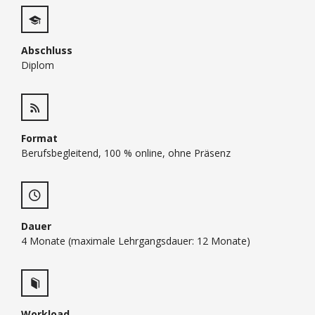
Abschluss
Diplom
Format
Berufsbegleitend, 100 % online, ohne Präsenz
Dauer
4 Monate (maximale Lehrgangsdauer: 12 Monate)
Workload