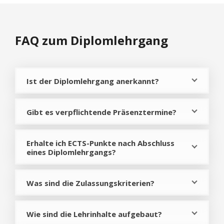
FAQ zum Diplomlehrgang
Ist der Diplomlehrgang anerkannt?
Gibt es verpflichtende Präsenztermine?
Erhalte ich ECTS-Punkte nach Abschluss
eines Diplomlehrgangs?
Was sind die Zulassungskriterien?
Wie sind die Lehrinhalte aufgebaut?