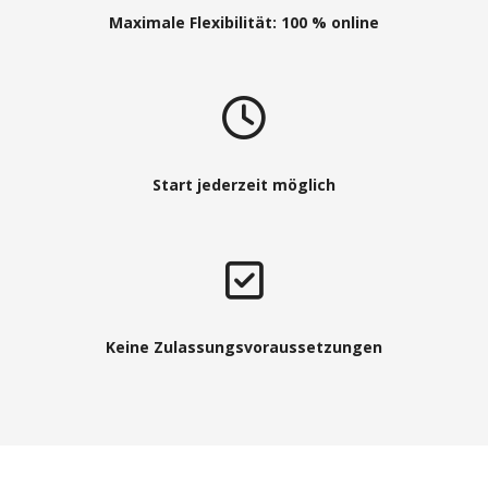
Maximale Flexibilität: 100 % online
Start jederzeit möglich
Keine Zulassungsvoraussetzungen