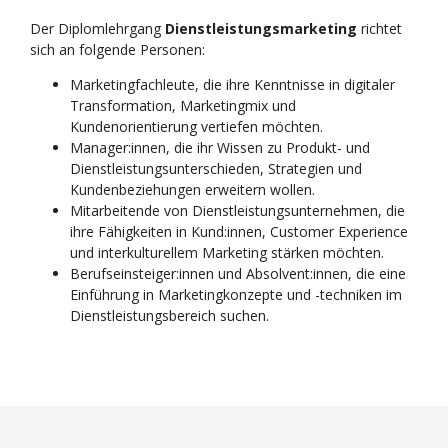
Der Diplomlehrgang
Dienstleistungsmarketing
richtet
sich an folgende Personen:
Marketingfachleute, die ihre Kenntnisse in digitaler
Transformation, Marketingmix und
Kundenorientierung vertiefen möchten.
Manager:innen, die ihr Wissen zu Produkt- und
Dienstleistungsunterschieden, Strategien und
Kundenbeziehungen erweitern wollen.
Mitarbeitende von Dienstleistungsunternehmen, die
ihre Fähigkeiten in Kund:innen, Customer Experience
und interkulturellem Marketing stärken möchten.
Berufseinsteiger:innen und Absolvent:innen, die eine
Einführung in Marketingkonzepte und -techniken im
Dienstleistungsbereich suchen.