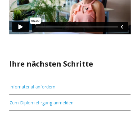
Ihre nächsten Schritte
Infomaterial anfordern
Zum Diplomlehrgang anmelden