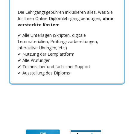
Die Lehrgangsgebühren inkludieren alles, was Sie
für Ihren Online Diplomlehrgang benötigen,
ohne
versteckte Kosten:
✔ Alle Unterlagen (Skripten, digitale
Lernmaterialien, Prüfungsvorbereitungen,
interaktive Übungen, etc.)
✔ Nutzung der Lernplattform
✔ Alle Prüfungen
✔ Technischer und fachlicher Support
✔ Ausstellung des Diploms