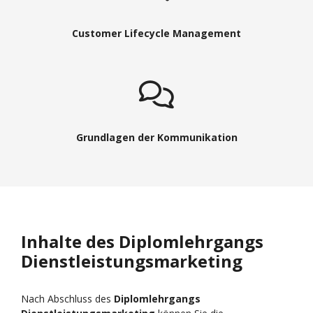
Customer Lifecycle Management
Grundlagen der Kommunikation
Inhalte des Diplomlehrgangs
Dienstleistungsmarketing
Nach Abschluss des
Diplomlehrgangs