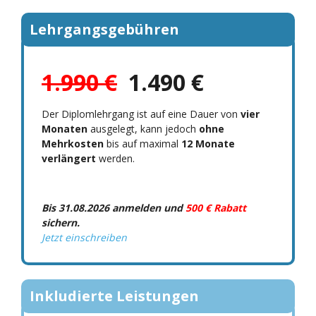
Lehrgangsgebühren
1.990 €
1.490 €
Der Diplomlehrgang ist auf eine Dauer von
vier
Monaten
ausgelegt, kann jedoch
ohne
Mehrkosten
bis auf maximal
12 Monate
verlängert
werden.
Bis 31.08.2026 anmelden und
500 € Rabatt
sichern.
Jetzt einschreiben
Inkludierte Leistungen