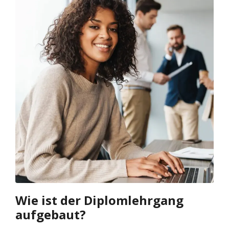
Wie ist der Diplomlehrgang
aufgebaut?