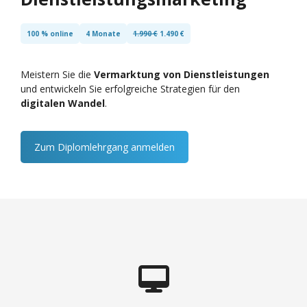
100 % online
4 Monate
1.990 €
1.490 €
Meistern Sie die
Vermarktung von Dienstleistungen
und entwickeln Sie erfolgreiche Strategien für den
digitalen Wandel
.
Zum Diplomlehrgang anmelden