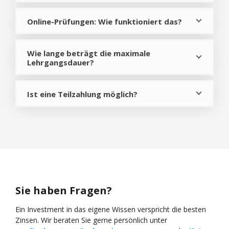
Online-Prüfungen: Wie funktioniert das?
Wie lange beträgt die maximale
Lehrgangsdauer?
Ist eine Teilzahlung möglich?
Sie haben Fragen?
Ein Investment in das eigene Wissen verspricht die besten
Zinsen. Wir beraten Sie gerne persönlich unter