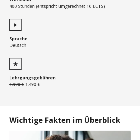
400 Stunden (entspricht umgerechnet 16 ECTS)
Sprache
Deutsch
Lehrgangsgebühren
1.990 €
1.490 €
Wichtige Fakten im Überblick