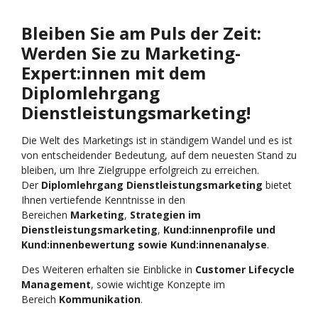
Bleiben Sie am Puls der Zeit:
Werden Sie zu Marketing-
Expert:innen mit dem
Diplomlehrgang
Dienstleistungsmarketing!
Die Welt des Marketings ist in ständigem Wandel und es ist
von entscheidender Bedeutung, auf dem neuesten Stand zu
bleiben, um Ihre Zielgruppe erfolgreich zu erreichen.
Der
Diplomlehrgang Dienstleistungsmarketing
bietet
Ihnen vertiefende Kenntnisse in den
Bereichen
Marketing
,
Strategien im
Dienstleistungsmarketing
,
Kund:innenprofile und
Kund:innenbewertung
sowie
Kund:innenanalyse
.
Des Weiteren erhalten sie Einblicke in
Customer Lifecycle
Management
, sowie wichtige Konzepte im
Bereich
Kommunikation
.