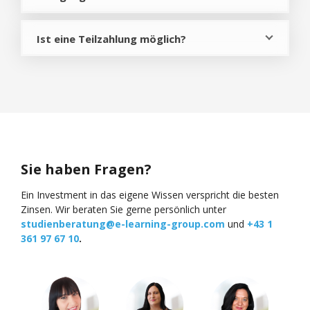
Ist eine Teilzahlung möglich?
Sie haben Fragen?
Ein Investment in das eigene Wissen verspricht die besten
Zinsen. Wir beraten Sie gerne persönlich unter
studienberatung@e-learning-group.com
und
+43 1
361 97 67 10
.