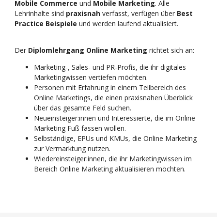
Mobile Commerce
und
Mobile Marketing
. Alle
Lehrinhalte sind
praxisnah
verfasst, verfügen über
Best
Practice Beispiele
und werden laufend aktualisiert.
Der
Diplomlehrgang Online Marketing
richtet sich an:
Marketing-, Sales- und PR-Profis, die ihr digitales
Marketingwissen vertiefen möchten.
Personen mit Erfahrung in einem Teilbereich des
Online Marketings, die einen praxisnahen Überblick
über das gesamte Feld suchen.
Neueinsteiger:innen und Interessierte, die im Online
Marketing Fuß fassen wollen.
Selbständige, EPUs und KMUs, die Online Marketing
zur Vermarktung nutzen.
Wiedereinsteiger:innen, die ihr Marketingwissen im
Bereich Online Marketing aktualisieren möchten.