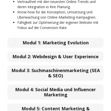
Vertrautheit mit den neuesten Online-Trends und
deren Integration in Ihre Planung.
Know-how für die Konzeption, Umsetzung und
Überwachung von Online-Marketing-Kampagnen.
Fähigkeit zur Optimierung der eigenen Website mit
Fokus auf die Conversion-Rate.
Modul 1:
Marketing Evolution
Modul 2:
Webdesign & User Experience
Modul 3:
Suchmaschinenmarketing (SEA
& SEO)
Modul 4:
Social Media und Influencer
Marketing
Modul 5:
Content Marketing &