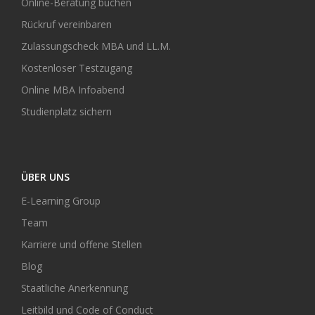
Online-Beratung buchen
Rückruf vereinbaren
Zulassungscheck MBA und LL.M.
Kostenloser Testzugang
Online MBA Infoabend
Studienplatz sichern
ÜBER UNS
E-Learning Group
Team
Karriere und offene Stellen
Blog
Staatliche Anerkennung
Leitbild und Code of Conduct