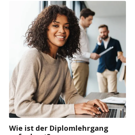
Wie ist der Diplomlehrgang