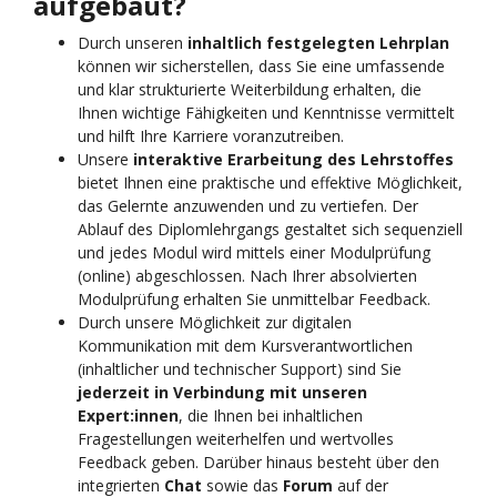
aufgebaut?
Durch unseren
inhaltlich festgelegten Lehrplan
können wir sicherstellen, dass Sie eine umfassende
und klar strukturierte Weiterbildung erhalten, die
Ihnen wichtige Fähigkeiten und Kenntnisse vermittelt
und hilft Ihre Karriere voranzutreiben.
Unsere
interaktive Erarbeitung des Lehrstoffes
bietet Ihnen eine praktische und effektive Möglichkeit,
das Gelernte anzuwenden und zu vertiefen. Der
Ablauf des Diplomlehrgangs gestaltet sich sequenziell
und jedes Modul wird mittels einer Modulprüfung
(online) abgeschlossen. Nach Ihrer absolvierten
Modulprüfung erhalten Sie unmittelbar Feedback.
Durch unsere Möglichkeit zur digitalen
Kommunikation mit dem Kursverantwortlichen
(inhaltlicher und technischer Support) sind Sie
jederzeit in Verbindung mit unseren
Expert:innen
, die Ihnen bei inhaltlichen
Fragestellungen weiterhelfen und wertvolles
Feedback geben. Darüber hinaus besteht über den
integrierten
Chat
sowie das
Forum
auf der