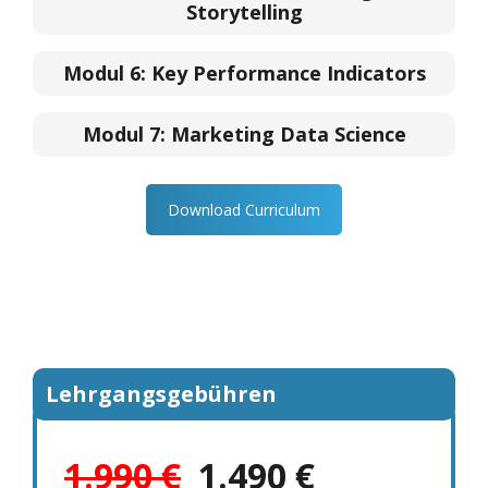
Storytelling
Modul 6:
Key Performance Indicators
Modul 7:
Marketing Data Science
Download Curriculum
Lehrgangsgebühren
1.990 €
1.490 €