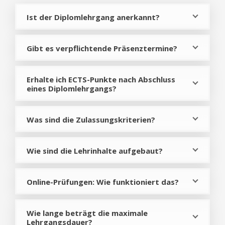
Ist der Diplomlehrgang anerkannt?
Gibt es verpflichtende Präsenztermine?
Erhalte ich ECTS-Punkte nach Abschluss
eines Diplomlehrgangs?
Was sind die Zulassungskriterien?
Wie sind die Lehrinhalte aufgebaut?
Online-Prüfungen: Wie funktioniert das?
Wie lange beträgt die maximale
Lehrgangsdauer?