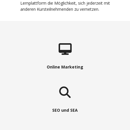
Lernplattform die Möglichkeit, sich jederzeit mit
anderen Kursteilnehmenden zu vernetzen.
Online Marketing
SEO und SEA