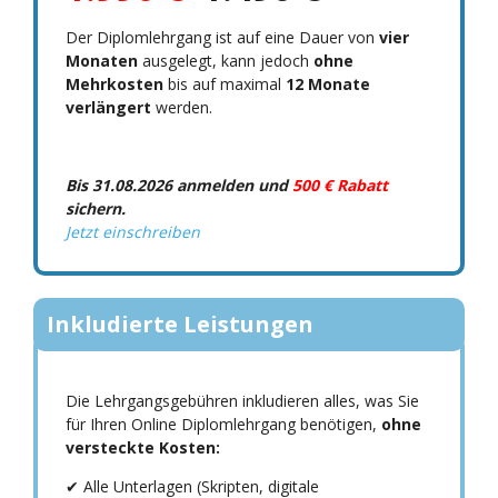
Der Diplomlehrgang ist auf eine Dauer von
vier
Monaten
ausgelegt, kann jedoch
ohne
Mehrkosten
bis auf maximal
12 Monate
verlängert
werden.
Bis 31.08.2026 anmelden und
500 € Rabatt
sichern.
Jetzt einschreiben
Inkludierte Leistungen
Die Lehrgangsgebühren inkludieren alles, was Sie
für Ihren Online Diplomlehrgang benötigen,
ohne
versteckte Kosten:
✔ Alle Unterlagen (Skripten, digitale