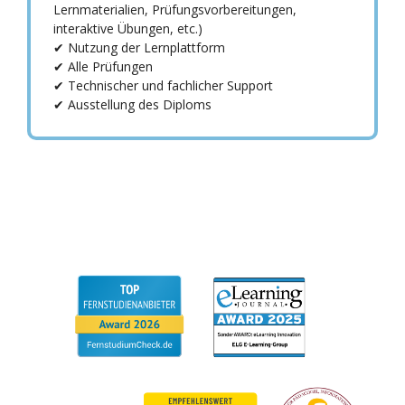
Lernmaterialien, Prüfungsvorbereitungen,
interaktive Übungen, etc.)
✔ Nutzung der Lernplattform
✔ Alle Prüfungen
✔ Technischer und fachlicher Support
✔ Ausstellung des Diploms