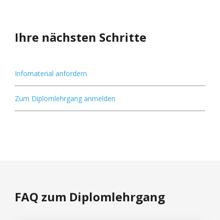
Ihre nächsten Schritte
Infomaterial anfordern
Zum Diplomlehrgang anmelden
FAQ zum Diplomlehrgang