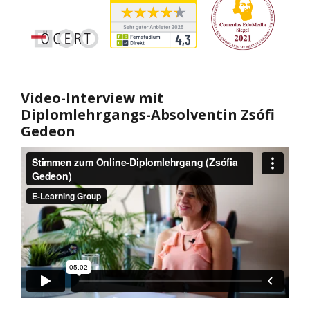
Video-Interview mit
Diplomlehrgangs-Absolventin
Zsófi
Gedeon