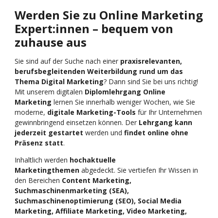
Werden Sie zu Online Marketing
Expert:innen – bequem von
zuhause aus
Sie sind auf der Suche nach einer
praxisrelevanten,
berufsbegleitenden Weiterbildung rund um das
Thema Digital Marketing
? Dann sind Sie bei uns richtig!
Mit unserem digitalen
Diplomlehrgang Online
Marketing
lernen Sie innerhalb weniger Wochen, wie Sie
moderne,
digitale Marketing-Tools
für Ihr Unternehmen
gewinnbringend einsetzen können. Der
Lehrgang kann
jederzeit gestartet
werden und
findet online ohne
Präsenz statt
.
Inhaltlich werden
hochaktuelle
Marketingthemen
abgedeckt. Sie vertiefen Ihr Wissen in
den Bereichen
Content Marketing,
Suchmaschinenmarketing (SEA),
Suchmaschinenoptimierung (SEO), Social Media
Marketing, Affiliate Marketing, Video Marketing,