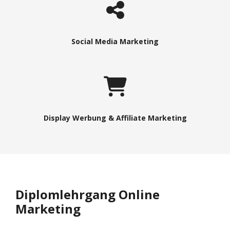
Social Media Marketing
Display Werbung & Affiliate Marketing
Diplomlehrgang Online
Marketing