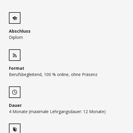
Abschluss
Diplom
Format
Berufsbegleitend, 100 % online, ohne Präsenz
Dauer
4 Monate (maximale Lehrgangsdauer: 12 Monate)