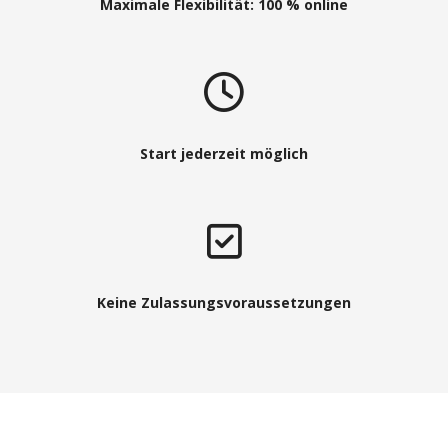
Maximale Flexibilität: 100 % online
Start jederzeit möglich
Keine Zulassungsvoraussetzungen