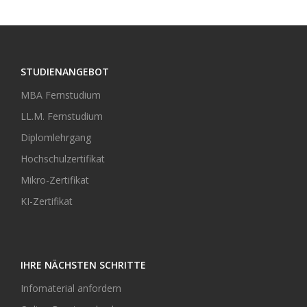
STUDIENANGEBOT
MBA Fernstudium
LL.M. Fernstudium
Diplomlehrgang
Hochschulzertifikat
Mikro-Zertifikat
KI-Zertifikat
IHRE NÄCHSTEN SCHRITTE
Infomaterial anfordern