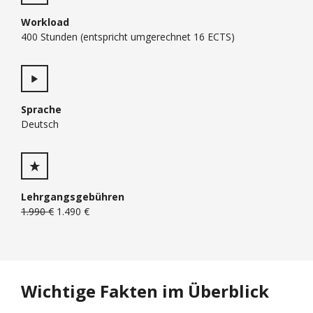
Workload
400 Stunden (entspricht umgerechnet 16 ECTS)
Sprache
Deutsch
Lehrgangsgebühren
1.990 €
1.490 €
Wichtige Fakten im Überblick