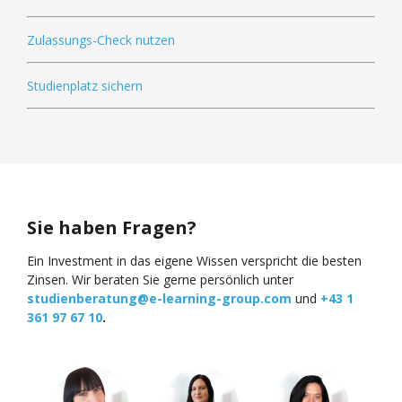
Zulassungs-Check nutzen
Studienplatz sichern
Sie haben Fragen?
Ein Investment in das eigene Wissen verspricht die besten
Zinsen. Wir beraten Sie gerne persönlich unter
studienberatung@e-learning-group.com
und
+43 1
361 97 67 10
.