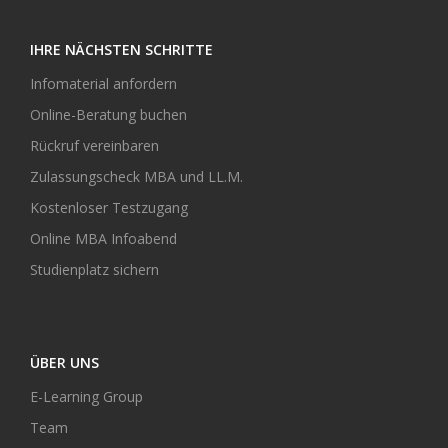
IHRE NÄCHSTEN SCHRITTE
Infomaterial anfordern
Online-Beratung buchen
Rückruf vereinbaren
Zulassungscheck MBA und LL.M.
Kostenloser Testzugang
Online MBA Infoabend
Studienplatz sichern
ÜBER UNS
E-Learning Group
Team