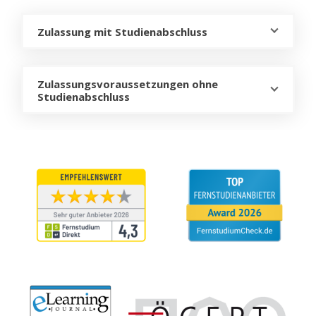
Zulassung mit Studienabschluss
Zulassungsvoraussetzungen ohne
Studienabschluss