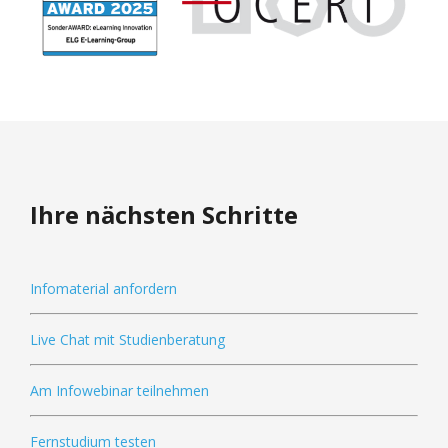
Ihre nächsten Schritte
Infomaterial anfordern
Live Chat mit Studienberatung
Am Infowebinar teilnehmen
Fernstudium testen