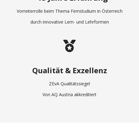
Vorreiterrolle beim Thema Fernstudium in Österreich
durch innovative Lern- und Lehrformen
Qualität & Exzellenz
ZEvA Qualitätssiegel
Von AQ Austria akkreditiert