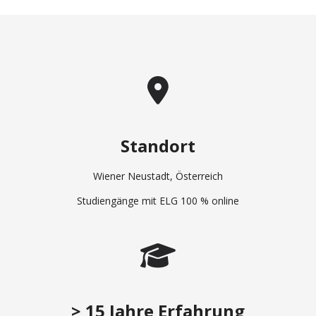
Standort
Wiener Neustadt, Österreich
Studiengänge mit ELG 100 % online
> 15 Jahre Erfahrung