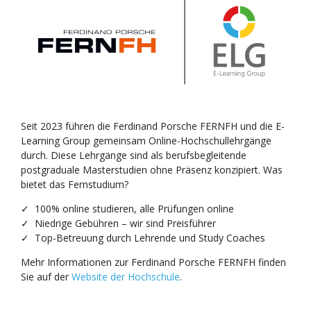
Seit 2023 führen die Ferdinand Porsche FERNFH und die E-
Learning Group gemeinsam Online-Hochschullehrgänge
durch. Diese Lehrgänge sind als berufsbegleitende
postgraduale Masterstudien ohne Präsenz konzipiert. Was
bietet das Fernstudium?
✓ 100% online studieren, alle Prüfungen online
✓ Niedrige Gebühren – wir sind Preisführer
✓ Top-Betreuung durch Lehrende und Study Coaches
Mehr Informationen zur Ferdinand Porsche FERNFH finden
Sie auf der
Website der Hochschule
.