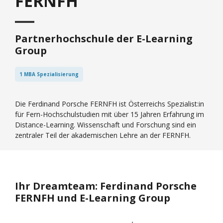
FERNFH
Partnerhochschule der E-Learning
Group
1 MBA Spezialisierung
Die Ferdinand Porsche FERNFH ist Österreichs Spezialist:in
für Fern-Hochschulstudien mit über 15 Jahren Erfahrung im
Distance-Learning. Wissenschaft und Forschung sind ein
zentraler Teil der akademischen Lehre an der FERNFH.
Ihr Dreamteam: Ferdinand Porsche
FERNFH und E-Learning Group