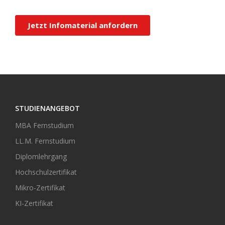
STUDIENANGEBOT
MBA Fernstudium
LL.M. Fernstudium
Diplomlehrgang
Hochschulzertifikat
Mikro-Zertifikat
KI-Zertifikat