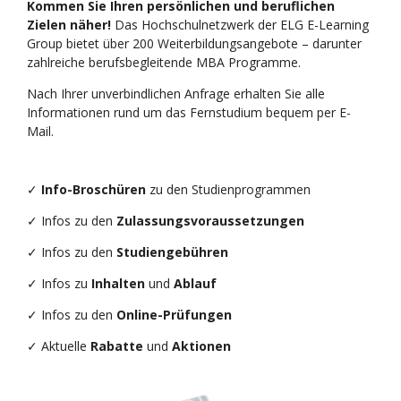
Kommen Sie Ihren persönlichen und beruflichen
Zielen näher!
Das Hochschulnetzwerk der ELG E-Learning
Group bietet über 200 Weiterbildungsangebote – darunter
zahlreiche berufsbegleitende MBA Programme.
Nach Ihrer unverbindlichen Anfrage erhalten Sie alle
Informationen rund um das Fernstudium bequem per E-
Mail.
✓
Info-Broschüren
zu den Studienprogrammen
✓ Infos zu den
Zulassungsvoraussetzungen
✓ Infos zu den
Studiengebühren
✓ Infos zu
Inhalten
und
Ablauf
✓ Infos zu den
Online-Prüfungen
✓ Aktuelle
Rabatte
und
Aktionen