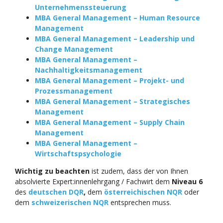
Unternehmenssteuerung
MBA General Management – Human Resource
Management
MBA General Management – Leadership und
Change Management
MBA General Management –
Nachhaltigkeitsmanagement
MBA General Management – Projekt- und
Prozessmanagement
MBA General Management – Strategisches
Management
MBA General Management – Supply Chain
Management
MBA General Management –
Wirtschaftspsychologie
Wichtig zu beachten
ist zudem, dass der von Ihnen
absolvierte Expert:innenlehrgang / Fachwirt dem
Niveau 6
des
deutschen DQR
,
dem
österreichischen NQR
oder
dem
schweizerischen NQR
entsprechen muss.