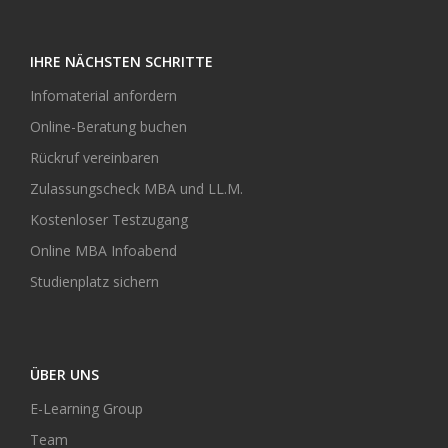
IHRE NÄCHSTEN SCHRITTE
Infomaterial anfordern
Online-Beratung buchen
Rückruf vereinbaren
Zulassungscheck MBA und LL.M.
Kostenloser Testzugang
Online MBA Infoabend
Studienplatz sichern
ÜBER UNS
E-Learning Group
Team