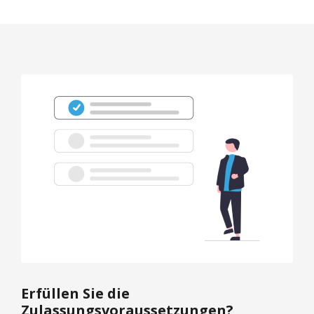
Erfüllen Sie die
Zulassungsvoraussetzungen?