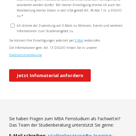
Sie haben Fragen zum MBA Fernstudium als Fachwirt:in?
Das Team der Studienberatung unterstützt Sie gerne:
E-Mail schreiben:
studienberatung@e-learning-