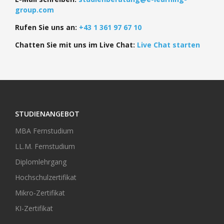
group.com
Rufen Sie uns an:
+43 1 361 97 67 10
Chatten Sie mit uns im Live Chat:
Live Chat starten
STUDIENANGEBOT
MBA Fernstudium
LL.M. Fernstudium
Diplomlehrgang
Hochschulzertifikat
Mikro-Zertifikat
KI-Zertifikat