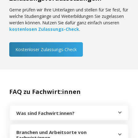
Gerne prüfen wir Ihre Unterlagen und stellen für Sie fest, für
welche Studiengänge und Weiterbildungen Sie zugelassen
werden können. Nutzen Sie dafür ganz einfach unseren
kostenlosen Zulassungs-Check
.
Kostenloser Zulassungs-Check
FAQ zu Fachwirt:innen
Was sind Fachwirt:innen?
Branchen und Arbeitsorte von
Fachwirt:innen