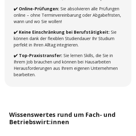
✔️ Online-Prüfungen:
Sie absolvieren alle Prüfungen
online – ohne Terminvereinbarung oder Abgabefristen,
wann und wo Sie wollen!
✔️ Keine Einschränkung bei Berufstätigkeit:
Sie
können dank der flexiblen Studiendauer Ihr Studium
perfekt in Ihren Alltag integrieren.
✔️ Top-Praxistransfer:
Sie lernen Skills, die Sie in
Ihrem Job brauchen und können bei Hausarbeiten
Herausforderungen aus Ihrem eigenen Unternehmen
bearbeiten.
Wissenswertes rund um Fach- und
Betriebswirt:innen