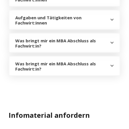
Aufgaben und Tätigkeiten von
Fachwirt:innen
Was bringt mir ein MBA Abschluss als
Fachwirt:in?
Was bringt mir ein MBA Abschluss als
Fachwirt:in?
Infomaterial anfordern