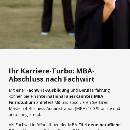
Ihr Karriere-Turbo: MBA-
Abschluss nach Fachwirt
Mit einer
Fachwirt-Ausbildung
und Berufserfahrung
können Sie ein
international anerkanntes MBA
Fernstudium
antreten! Mit uns absolvieren Sie Ihren
Master of Business Administration (MBA) 100 % online und
berufsbegleitend.
Als Fachwirt:in öffnet Ihnen der MBA-Titel
neue berufliche