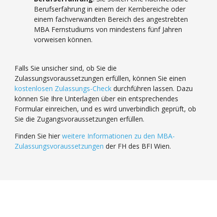
Berufserfahrung in einem der Kernbereiche oder
einem fachverwandten Bereich des angestrebten
MBA Fernstudiums von mindestens fünf Jahren
vorweisen können.
Falls Sie unsicher sind, ob Sie die
Zulassungsvoraussetzungen erfüllen, können Sie einen
kostenlosen Zulassungs-Check
durchführen lassen.
Dazu
können Sie Ihre Unterlagen über ein entsprechendes
Formular einreichen, und es wird unverbindlich geprüft, ob
Sie die Zugangsvoraussetzungen erfüllen.
Finden Sie hier
weitere Informationen zu den MBA-
Zulassungsvoraussetzungen
der FH des BFI Wien.