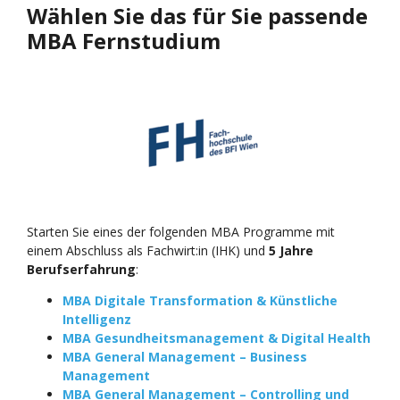
Wählen Sie das für Sie passende
MBA Fernstudium
Starten Sie eines der folgenden MBA Programme mit
einem Abschluss als Fachwirt:in (IHK) und
5 Jahre
Berufserfahrung
:
MBA Digitale Transformation & Künstliche
Intelligenz
MBA Gesundheitsmanagement & Digital Health
MBA General Management – Business
Management
MBA General Management – Controlling und