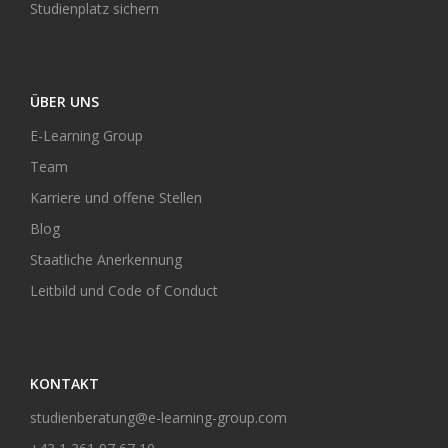
Studienplatz sichern
ÜBER UNS
E-Learning Group
Team
Karriere und offene Stellen
Blog
Staatliche Anerkennung
Leitbild und Code of Conduct
KONTAKT
studienberatung@e-learning-group.com