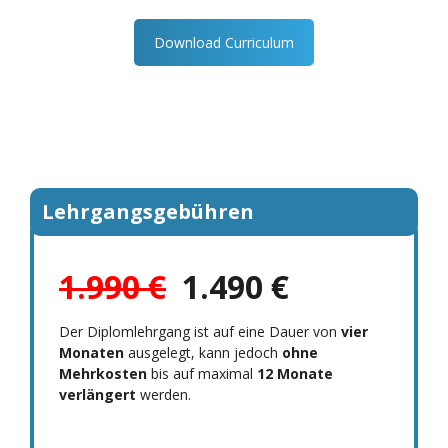
Download Curriculum
Lehrgangsgebühren
1.990 €
1.490 €
Der Diplomlehrgang ist auf eine Dauer von
vier
Monaten
ausgelegt, kann jedoch
ohne
Mehrkosten
bis auf maximal
12 Monate
verlängert
werden.