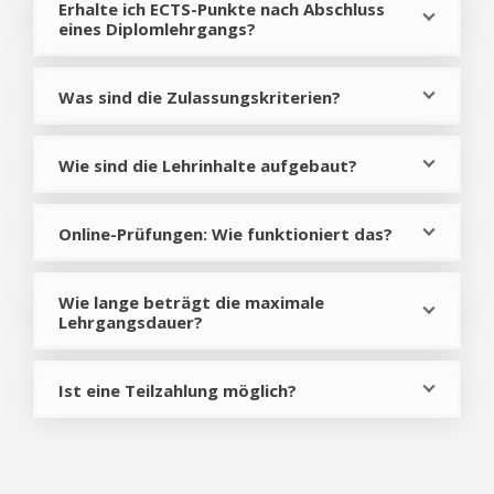
Erhalte ich ECTS-Punkte nach Abschluss
eines Diplomlehrgangs?
Was sind die Zulassungskriterien?
Wie sind die Lehrinhalte aufgebaut?
Online-Prüfungen: Wie funktioniert das?
Wie lange beträgt die maximale
Lehrgangsdauer?
Ist eine Teilzahlung möglich?