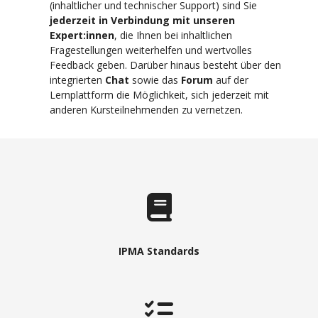
(inhaltlicher und technischer Support) sind Sie
jederzeit in Verbindung mit unseren
Expert:innen
, die Ihnen bei inhaltlichen
Fragestellungen weiterhelfen und wertvolles
Feedback geben. Darüber hinaus besteht über den
integrierten
Chat
sowie das
Forum
auf der
Lernplattform die Möglichkeit, sich jederzeit mit
anderen Kursteilnehmenden zu vernetzen.
IPMA Standards