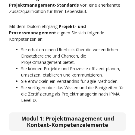
Projektmanagement-Standards
vor, eine anerkannte
Zusatzqualifikation für Ihren Lebenslauf.
Mit dem Diplomlehrgang
Projekt- und
Prozessmanagement
eignen Sie sich folgende
Kompetenzen an:
Sie erhalten einen Überblick über die wesentlichen
Einsatzbereiche und Chancen, die
Projektmanagement bietet.
Sie können Projekte und Prozesse effizient planen,
umsetzen, etablieren und kommunizieren.
Sie entwickeln ein Verständnis für agile Methoden.
Sie verfügen über das Wissen und die Fähigkeiten für
die Zertifizierung als Projektmanager:in nach IPMA
Level D.
Modul 1:
Projektmanagement und
Kontext-Kompetenzelemente