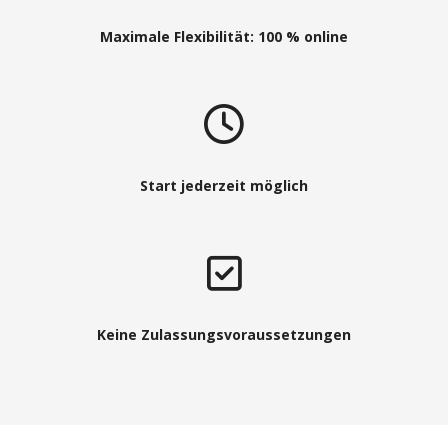
Maximale Flexibilität: 100 % online
Start jederzeit möglich
Keine Zulassungsvoraussetzungen