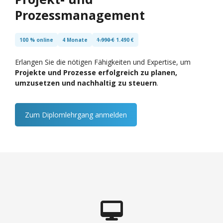
Prozessmanagement
100 % online
4 Monate
1.990 €
1.490 €
Erlangen Sie die nötigen Fähigkeiten und Expertise, um
Projekte und Prozesse erfolgreich zu planen,
umzusetzen und nachhaltig zu steuern
.
Zum Diplomlehrgang anmelden