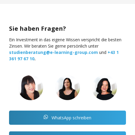
Sie haben Fragen?
Ein Investment in das eigene Wissen verspricht die besten
Zinsen. Wir beraten Sie gerne persönlich unter
studienberatung@e-learning-group.com
und
+43 1
361 97 67 10
.
WhatsApp schreiben