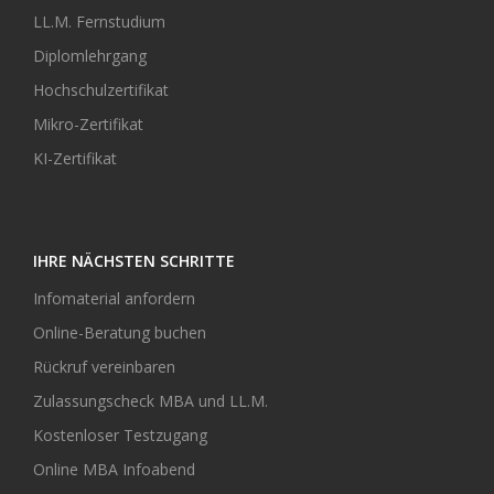
LL.M. Fernstudium
Diplomlehrgang
Hochschulzertifikat
Mikro-Zertifikat
KI-Zertifikat
IHRE NÄCHSTEN SCHRITTE
Infomaterial anfordern
Online-Beratung buchen
Rückruf vereinbaren
Zulassungscheck MBA und LL.M.
Kostenloser Testzugang
Online MBA Infoabend