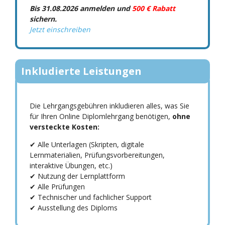
Bis 31.08.2026 anmelden und
500 € Rabatt
sichern.
Jetzt einschreiben
Inkludierte Leistungen
Die Lehrgangsgebühren inkludieren alles, was Sie
für Ihren Online Diplomlehrgang benötigen,
ohne
versteckte Kosten:
✔ Alle Unterlagen (Skripten, digitale
Lernmaterialien, Prüfungsvorbereitungen,
interaktive Übungen, etc.)
✔ Nutzung der Lernplattform
✔ Alle Prüfungen
✔ Technischer und fachlicher Support
✔ Ausstellung des Diploms