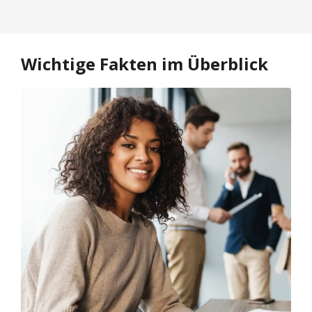
Wichtige Fakten im Überblick