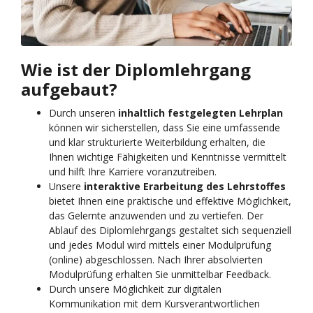
Wie ist der Diplomlehrgang
aufgebaut?
Durch unseren
inhaltlich festgelegten Lehrplan
können wir sicherstellen, dass Sie eine umfassende
und klar strukturierte Weiterbildung erhalten, die
Ihnen wichtige Fähigkeiten und Kenntnisse vermittelt
und hilft Ihre Karriere voranzutreiben.
Unsere
interaktive Erarbeitung des Lehrstoffes
bietet Ihnen eine praktische und effektive Möglichkeit,
das Gelernte anzuwenden und zu vertiefen. Der
Ablauf des Diplomlehrgangs gestaltet sich sequenziell
und jedes Modul wird mittels einer Modulprüfung
(online) abgeschlossen. Nach Ihrer absolvierten
Modulprüfung erhalten Sie unmittelbar Feedback.
Durch unsere Möglichkeit zur digitalen
Kommunikation mit dem Kursverantwortlichen