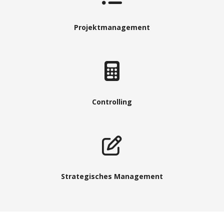
Projektmanagement
Controlling
Strategisches Management