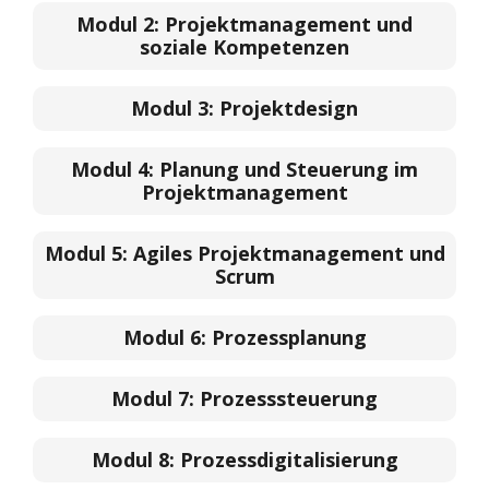
Modul 2:
Projektmanagement und
soziale Kompetenzen
Modul 3:
Projektdesign
Modul 4:
Planung und Steuerung im
Projektmanagement
Modul 5:
Agiles Projektmanagement und
Scrum
Modul 6:
Prozessplanung
Modul 7:
Prozesssteuerung
Modul 8:
Prozessdigitalisierung