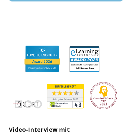
Video-Interview mit