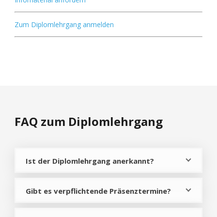
Zum Diplomlehrgang anmelden
FAQ zum Diplomlehrgang
Ist der Diplomlehrgang anerkannt?
Gibt es verpflichtende Präsenztermine?