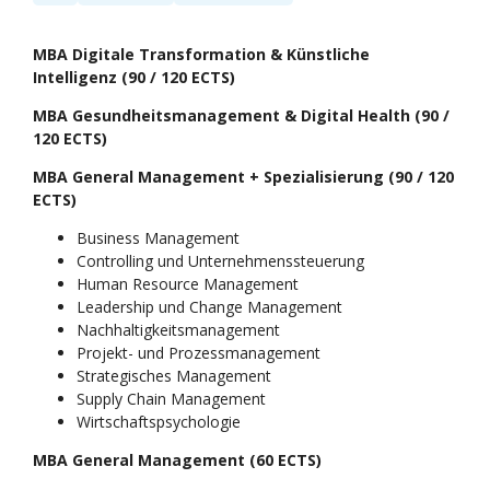
MBA Digitale Transformation & Künstliche
Intelligenz (90 / 120 ECTS)
MBA Gesundheitsmanagement & Digital Health (90 /
120 ECTS)
MBA General Management + Spezialisierung (90 / 120
ECTS)
Business Management
Controlling und Unternehmenssteuerung
Human Resource Management
Leadership und Change Management
Nachhaltigkeitsmanagement
Projekt- und Prozessmanagement
Strategisches Management
Supply Chain Management
Wirtschaftspsychologie
MBA General Management (60 ECTS)