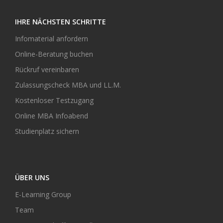
IHRE NÄCHSTEN SCHRITTE
Infomaterial anfordern
Online-Beratung buchen
Rückruf vereinbaren
Zulassungscheck MBA und LL.M.
Kostenloser Testzugang
Online MBA Infoabend
Studienplatz sichern
ÜBER UNS
E-Learning Group
Team