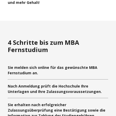
und mehr Gehalt
!
4 Schritte bis zum MBA
Fernstudium
Sie melden sich online für das gewünschte MBA
Fernstudium an.
Nach Anmeldung prüft die Hochschule Ihre
Unterlagen und Ihre Zulassungsvoraussetzungen.
Sie erhalten nach erfolgreicher
Zulassungsüberprüfung eine Bestätigung sowie die
Information zur Zahlung der Studiengebühren.