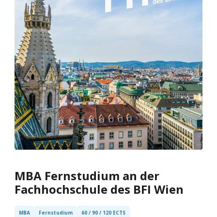
MBA Fernstudium an der
Fachhochschule des BFI Wien
MBA
Fernstudium
60 / 90 / 120 ECTS