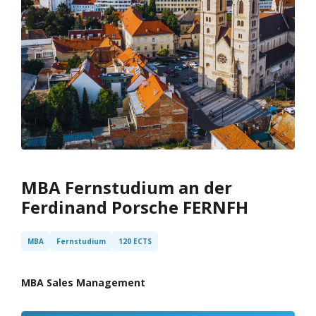
MBA Fernstudium an der
Ferdinand Porsche FERNFH
MBA
Fernstudium
120 ECTS
MBA Sales Management