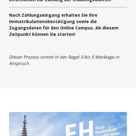
Nach Zahlungseingang erhalten Sie Ihre
Immatrikulationsbestätigung sowie die
Zugangsdaten für den Online Campus. Ab diesem
Zeitpunkt können Sie starten!
Dieser Prozess nimmt in der Regel 3 bis 5 Werktage in
Anspruch.