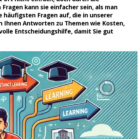
Fragen kann sie einfacher sein, als man
e häufigsten Fragen auf, die in unserer
n Ihnen Antworten zu Themen wie Kosten,
olle Entscheidungshilfe, damit Sie gut