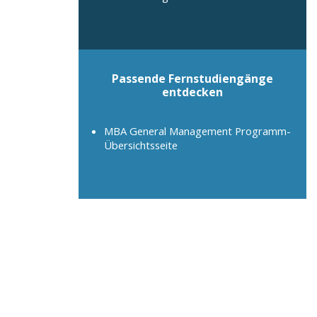
Passende Fernstudiengänge
entdecken
MBA General Management Programm-
Übersichtsseite