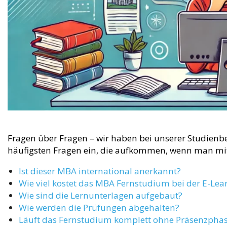
Fragen über Fragen – wir haben bei unserer Studienb
häufigsten Fragen ein, die aufkommen, wenn man m
Ist dieser MBA international anerkannt?
Wie viel kostet das MBA Fernstudium bei der E-Le
Wie sind die Lernunterlagen aufgebaut?
Wie werden die Prüfungen abgehalten?
Läuft das Fernstudium komplett ohne Präsenzpha