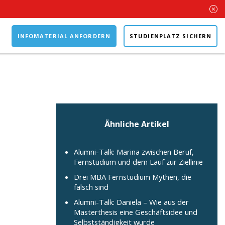
INFOMATERIAL ANFORDERN
STUDIENPLATZ SICHERN
Ähnliche Artikel
Alumni-Talk: Marina zwischen Beruf,
Fernstudium und dem Lauf zur Ziellinie
Drei MBA Fernstudium Mythen, die
falsch sind
Alumni-Talk: Daniela – Wie aus der
Masterthesis eine Geschäftsidee und
Selbstständigkeit wurde