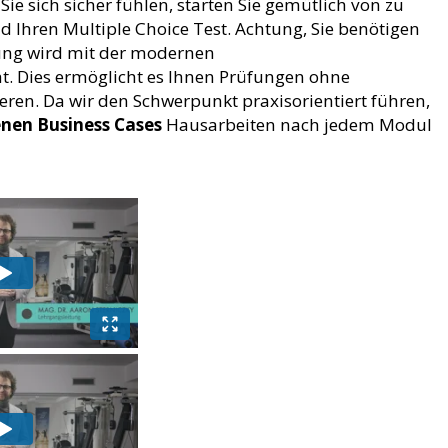
ie sich sicher fühlen, starten Sie gemütlich von zu
 Ihren Multiple Choice Test. Achtung, Sie benötigen
ung wird mit der modernen
. Dies ermöglicht es Ihnen Prüfungen ohne
ren. Da wir den Schwerpunkt praxisorientiert führen,
nen Business Cases
Hausarbeiten nach jedem Modul